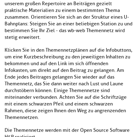
unserem großen Repertoire an Beiträgen gezielt
praktische Materialien zu einem bestimmten Thema
zusammen. Orientieren Sie sich an der Struktur eines U-
Bahnplans: Steigen Sie an einer beliebigen Station zu und
bestimmen Sie Ihr Ziel - das wb-web Themennetz wird
stetig erweitert.
Klicken Sie in den Themennetzplänen auf die Infobuttons,
um eine Kurzbeschreibung zu den jeweiligen Inhalten zu
bekommen und auf den Link im sich öffnenden
Infokasten, um direkt auf den Beitrag zu gelangen. Am
Ende jedes Beitrages gelangen Sie wieder auf das
Themennetz, das Sie dann weiter nach Lust und Laune
durchstöbern können. Einige Themennetze sind
miteinander verbunden. Achten Sie auf die Schriftzüge
mit einem schwarzen Pfeil und einem schwarzen
Rahmen, diese zeigen Ihnen den Weg zu angrenzenden
Themennetzen.
Die Themennetze werden mit der Open Source Software