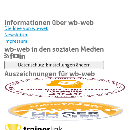
Informationen über wb-web
Die Idee von wb-web
Newsletter
Impressum
wb-web in den sozialen Medien
Datenschutz-Einstellungen ändern
Auszeichnungen für wb-web