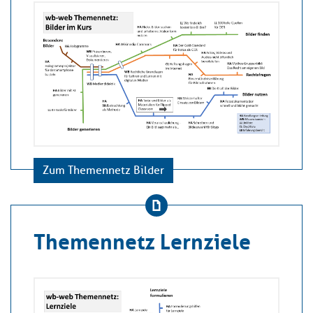
Zum Themennetz Bilder
Themennetz Lernziele