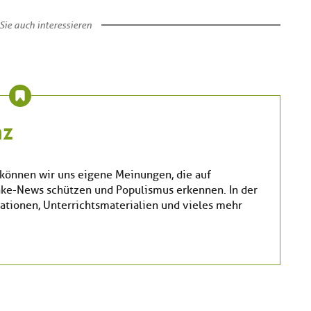
Sie auch interessieren
nz
können wir uns eigene Meinungen, die auf
Fake-News schützen und Populismus erkennen. In der
ationen, Unterrichtsmaterialien und vieles mehr