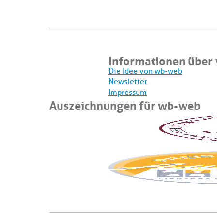
Informationen über
Die Idee von wb-web
Newsletter
Impressum
Auszeichnungen für wb-web