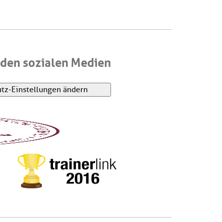
den sozialen Medien
tz-Einstellungen ändern