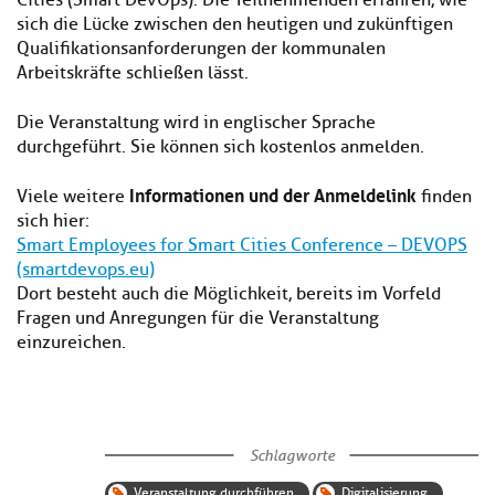
Cities (Smart DevOps). Die Teilnehmenden erfahren, wie
sich die Lücke zwischen den heutigen und zukünftigen
Qualifikationsanforderungen der kommunalen
Arbeitskräfte schließen lässt.
Die Veranstaltung wird in englischer Sprache
durchgeführt. Sie können sich kostenlos anmelden.
Informationen und der Anmeldelink
Viele weitere
finden
sich hier:
Smart Employees for Smart Cities Conference – DEVOPS
(smartdevops.eu)
Dort besteht auch die Möglichkeit, bereits im Vorfeld
Fragen und Anregungen für die Veranstaltung
einzureichen.
Schlagworte
Veranstaltung durchführen
Digitalisierung