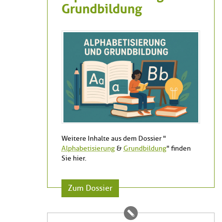
Grundbildung
Weitere Inhalte aus dem Dossier "
Alphabetisierung
&
Grundbildung
" finden
Sie hier.
Zum Dossier