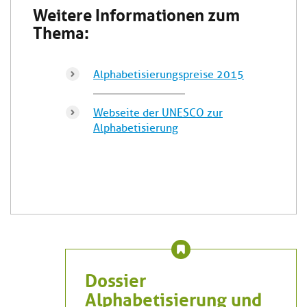
Weitere Informationen zum
Thema:
Alphabetisierungspreise 2015
Webseite der UNESCO zur
Alphabetisierung
Dossier
Alphabetisierung und