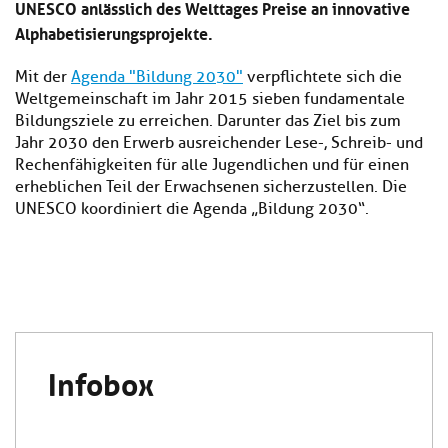
UNESCO anlässlich des Welttages Preise an innovative
Alphabetisierungsprojekte.
Mit der
Agenda "Bildung 2030"
verpflichtete sich die
Weltgemeinschaft im Jahr 2015 sieben fundamentale
Bildungsziele zu erreichen. Darunter das Ziel bis zum
Jahr 2030 den Erwerb ausreichender Lese-, Schreib- und
Rechenfähigkeiten für alle Jugendlichen und für einen
erheblichen Teil der Erwachsenen sicherzustellen. Die
UNESCO koordiniert die Agenda „Bildung 2030“.
Infobox