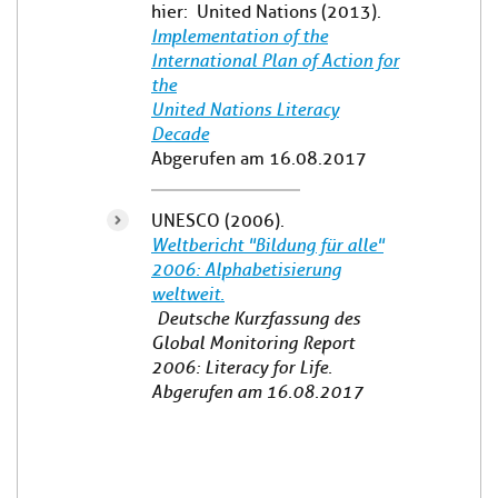
hier: United Nations (2013).
Implementation of the
International Plan of Action for
the
United Nations Literacy
Decade
Abgerufen am 16.08.2017
UNESCO (2006).
Weltbericht "Bildung für alle"
2006: Alphabetisierung
weltweit.
Deutsche Kurzfassung des
Global Monitoring Report
2006: Literacy for Life.
Abgerufen am 16.08.2017