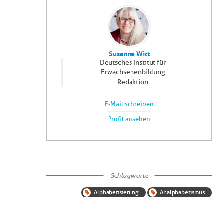
Susanne Witt
Deutsches Institut für
Erwachsenenbildung
Redaktion
E-Mail schreiben
Profil ansehen
Schlagworte
Alphabetisierung
Analphabetismus