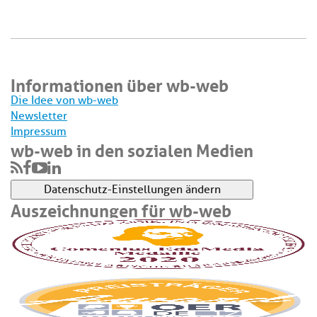
Informationen über wb-web
Die Idee von wb-web
Newsletter
Impressum
wb-web in den sozialen Medien
Datenschutz-Einstellungen ändern
Auszeichnungen für wb-web