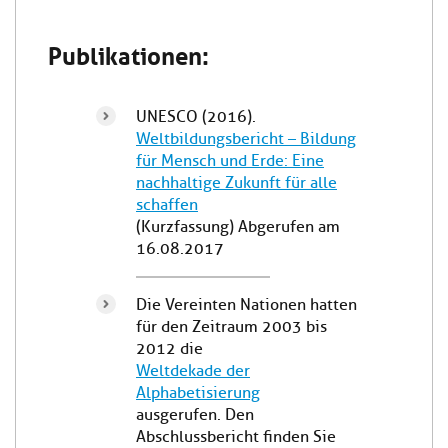
Publikationen:
UNESCO (2016).
Weltbildungsbericht – Bildung
für Mensch und Erde: Eine
nachhaltige Zukunft für alle
schaffen
(Kurzfassung) Abgerufen am
16.08.2017
Die Vereinten Nationen hatten
für den Zeitraum 2003 bis
2012 die
Weltdekade der
Alphabetisierung
ausgerufen. Den
Abschlussbericht finden Sie