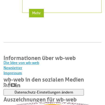
Mehr
Informationen über wb-web
Die Idee von wb-web
Newsletter
Impressum
wb-web in den sozialen Medien
Datenschutz-Einstellungen ändern
Auszeichnungen für wb-web