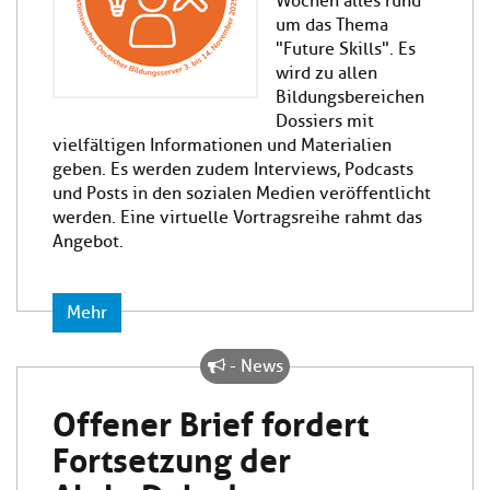
Wochen alles rund
um das Thema
"Future Skills". Es
wird zu allen
Bildungsbereichen
Dossiers mit
vielfältigen Informationen und Materialien
geben. Es werden zudem Interviews, Podcasts
und Posts in den sozialen Medien veröffentlicht
werden. Eine virtuelle Vortragsreihe rahmt das
Angebot.
Mehr
- News
Offener Brief fordert
Fortsetzung der