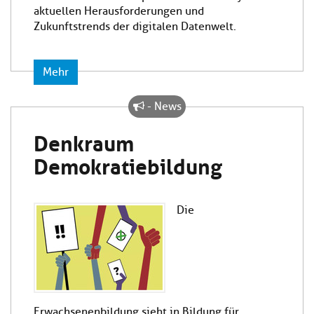
aktuellen Herausforderungen und
Zukunftstrends der digitalen Datenwelt.
Mehr
- News
Denkraum
Demokratiebildung
Die
Erwachsenenbildung sieht in Bildung für