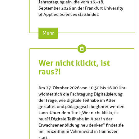
Jahrestagung ein, die vom 16.–18.
September 2026 an der Frankfurt University
of Applied Sciences stattfindet.
Mehr
Wer nicht klickt, ist
raus?!
Am 27. Oktober 2026 von 10.30 bis 16.00 Uhr
widmet sich die Fachtagung Digitalisierung
der Frage, wie digitale Teilhabe im Alter
gestaltet und pädagogisch begleitet werden
kann. Unter dem Titel „Wer nicht klickt, ist
raus?! Digitale Teilhabe im Alter in der
Erwachsenenbildung neu denken“ findet sie
im Freizeitheim Vahrenwald in Hannover
statt.