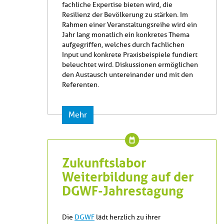
fachliche Expertise bieten wird, die
Resilienz der Bevölkerung zu stärken. Im
Rahmen einer Veranstaltungsreihe wird ein
Jahr lang monatlich ein konkretes Thema
aufgegriffen, welches durch fachlichen
Input und konkrete Praxisbeispiele fundiert
beleuchtet wird. Diskussionen ermöglichen
den Austausch untereinander und mit den
Referenten.
Mehr
Zukunftslabor
Weiterbildung auf der
DGWF-Jahrestagung
Die
DGWF
lädt herzlich zu ihrer