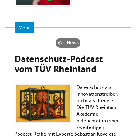
Mehr
- News
Datenschutz-Podcast
vom TÜV Rheinland
Datenschutz als
Innovationstreiber,
nicht als Bremse:
Die TÜV Rheinland
Akademie
beleuchtet in einer
zweiteiligen
Podcast-Reihe mit Experte Sebastian Koye die