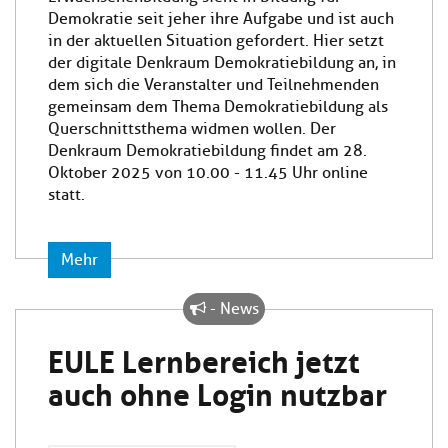
Demokratie seit jeher ihre Aufgabe und ist auch
in der aktuellen Situation gefordert. Hier setzt
der digitale Denkraum Demokratiebildung an, in
dem sich die Veranstalter und Teilnehmenden
gemeinsam dem Thema Demokratiebildung als
Querschnittsthema widmen wollen. Der
Denkraum Demokratiebildung findet am 28.
Oktober 2025 von 10.00 - 11.45 Uhr online
statt.
Mehr
- News
EULE Lernbereich jetzt
auch ohne Login nutzbar