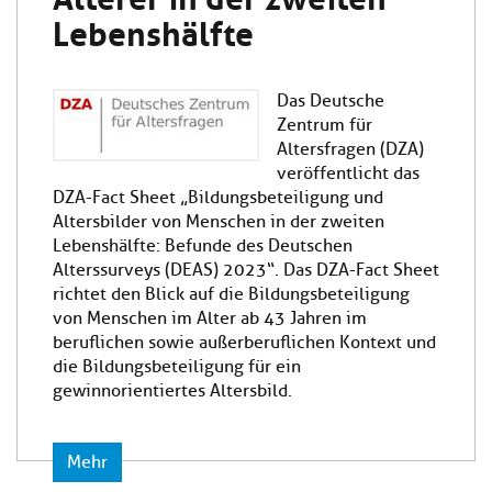
Lebenshälfte
Das Deutsche
Zentrum für
Altersfragen (DZA)
veröffentlicht das
DZA-Fact Sheet „Bildungsbeteiligung und
Altersbilder von Menschen in der zweiten
Lebenshälfte: Befunde des Deutschen
Alterssurveys (DEAS) 2023“. Das DZA-Fact Sheet
richtet den Blick auf die Bildungsbeteiligung
von Menschen im Alter ab 43 Jahren im
beruflichen sowie außerberuflichen Kontext und
die Bildungsbeteiligung für ein
gewinnorientiertes Altersbild.
Mehr