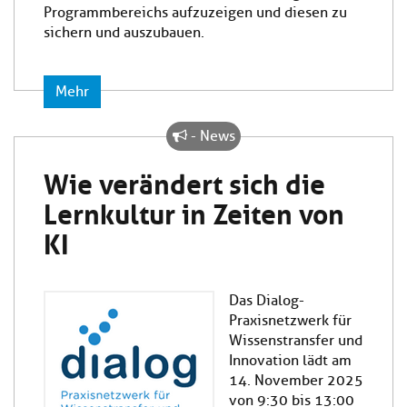
Programmbereichs aufzuzeigen und diesen zu
sichern und auszubauen.
Mehr
- News
Wie verändert sich die
Lernkultur in Zeiten von
KI
Das Dialog-
Praxisnetzwerk für
Wissenstransfer und
Innovation lädt am
14. November 2025
von 9:30 bis 13:00