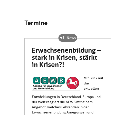
Termine
- News
Erwachsenenbildung –
stark in Krisen, stärkt
in Krisen?!
Mit Blick auf
die
aktuellen
Entwicklungen in Deutschland, Europa und
der Welt reagiert die AEWB mit einem
Angebot, welches Lehrenden in der
Erwachsenenbildung Anregungen und