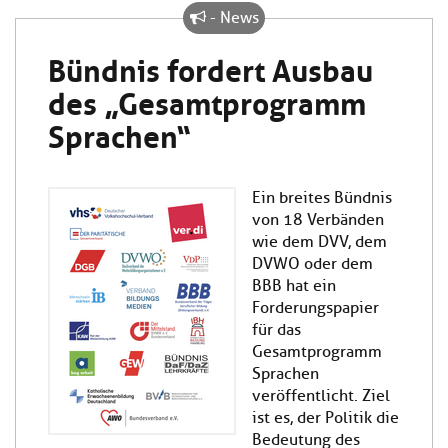
- News
Bündnis fordert Ausbau
des „Gesamtprogramm
Sprachen“
Ein breites Bündnis
von 18 Verbänden
wie dem DVV, dem
DVWO oder dem
BBB hat ein
Forderungspapier
für das
Gesamtprogramm
Sprachen
veröffentlicht. Ziel
ist es, der Politik die
Bedeutung des