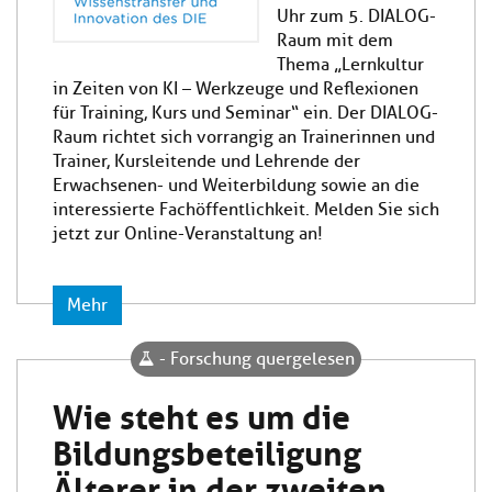
Uhr zum 5. DIALOG-
Raum mit dem
Thema „Lernkultur
in Zeiten von KI – Werkzeuge und Reflexionen
für Training, Kurs und Seminar“ ein. Der DIALOG-
Raum richtet sich vorrangig an Trainerinnen und
Trainer, Kursleitende und Lehrende der
Erwachsenen- und Weiterbildung sowie an die
interessierte Fachöffentlichkeit. Melden Sie sich
jetzt zur Online-Veranstaltung an!
Mehr
- Forschung quergelesen
Wie steht es um die
Bildungsbeteiligung
Älterer in der zweiten