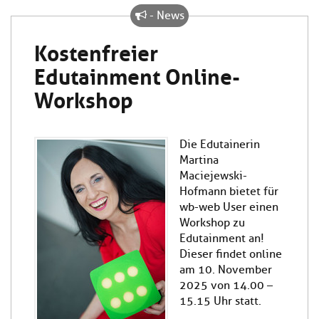
- News
Kostenfreier
Edutainment Online-
Workshop
Die Edutainerin
Martina
Maciejewski-
Hofmann bietet für
wb-web User einen
Workshop zu
Edutainment an!
Dieser findet online
am 10. November
2025 von 14.00 –
15.15 Uhr statt.