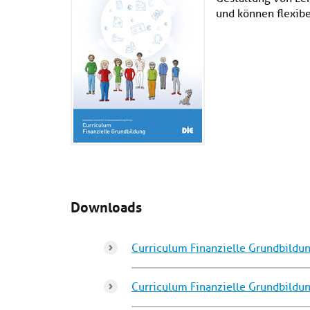
und können flexibe
Downloads
Curriculum Finanzielle Grundbildu
Curriculum Finanzielle Grundbildun