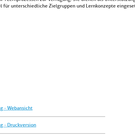
l für unterschiedliche Zielgruppen und Lernkonzepte eingese
ng - Webansicht
g - Druckversion