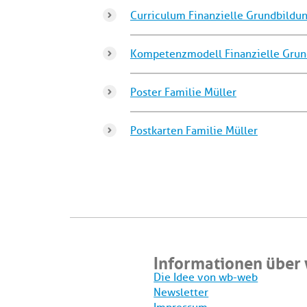
Curriculum Finanzielle Grundbildun
Kompetenzmodell Finanzielle Grun
Poster Familie Müller
Postkarten Familie Müller
Informationen über
Die Idee von wb-web
Newsletter