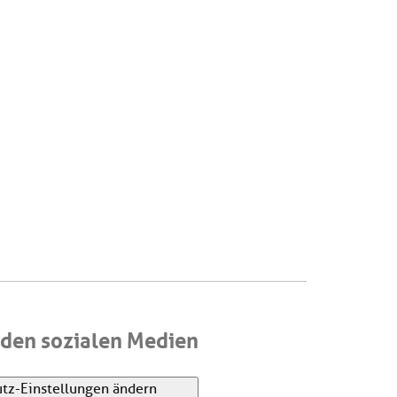
den sozialen Medien
tz-Einstellungen ändern