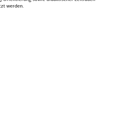
tzt werden.