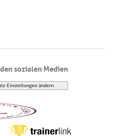
den sozialen Medien
tz-Einstellungen ändern