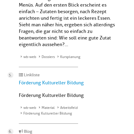
Menüs. Auf den ersten Blick erscheint es
einfach – Zutaten besorgen, nach Rezept
anrichten und fertig ist ein leckeres Essen.
Sieht man näher hin, ergeben sich allerdings
Fragen, die gar nicht so einfach zu
beantworten sind: Wie soll eine gute Zutat
eigentlich aussehen?...
wb-web
Dossiers
Kursplanung
Linkliste
Förderung Kultureller Bildung
Förderung Kultureller Bildung
wb-web
Material
Arbeitsfeld
Förderung Kultureller Bildung
Blog