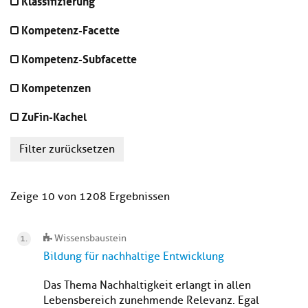
Klassifizierung
Kompetenz-Facette
Kompetenz-Subfacette
Kompetenzen
ZuFin-Kachel
Filter zurücksetzen
Zeige 10 von 1208 Ergebnissen
Wissensbaustein
Bildung für nachhaltige Entwicklung
Das Thema Nachhaltigkeit erlangt in allen
Lebensbereich zunehmende Relevanz. Egal