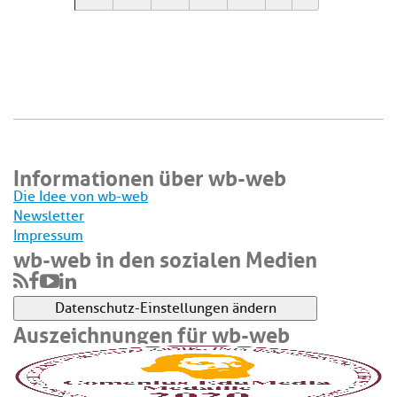
Informationen über wb-web
Die Idee von wb-web
Newsletter
Impressum
wb-web in den sozialen Medien
Datenschutz-Einstellungen ändern
Auszeichnungen für wb-web