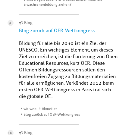
Erwachsenenbildung ziehen?
Blog
Blog zurück auf OER-Weltkongress
Bildung für alle bis 2030 ist ein Ziel der
UNESCO. Ein wichtiges Element, um dieses
Ziel zu erreichen, ist die Förderung von Open
Educational Resources, kurz OER. Diese
Offenen Bildungsressourcen sollen den
kostenfreien Zugang zu Bildungsmaterialien
für alle ermöglichen. Verkündet 2012 beim
ersten OER-Weltkongress in Paris traf sich
die globale OE...
wb-web
Aktuelles
Blog zurück auf OER-Weltkongress
Blog