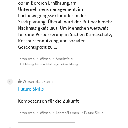
ob im Bereich Ernährung, im
Unternehmensmanagement, im
Fortbewegungssektor oder in der
Stadtplanung: Überall wird der Ruf nach mehr
Nachhaltigkeit laut. Um Menschen weltweit
für eine Verbesserung in Sachen Klimaschutz,
Ressourcennutzung und sozialer
Gerechtigkeit zu ...
wb-web
Wissen
Arbeitsfeld
Bildung für nachhaltige Entwicklung
Wissensbaustein
Future Skills
Kompetenzen für die Zukunft
wb-web
Wissen
Lehren/Lernen
Future Skills