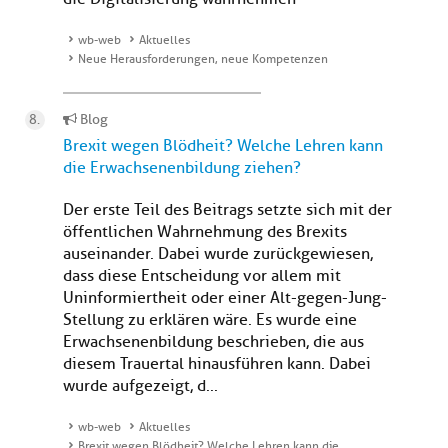
wb-web
Aktuelles
Neue Herausforderungen, neue Kompetenzen
Blog
Brexit wegen Blödheit? Welche Lehren kann
die Erwachsenenbildung ziehen?
Der erste Teil des Beitrags setzte sich mit der
öffentlichen Wahrnehmung des Brexits
auseinander. Dabei wurde zurückgewiesen,
dass diese Entscheidung vor allem mit
Uninformiertheit oder einer Alt-gegen-Jung-
Stellung zu erklären wäre. Es wurde eine
Erwachsenenbildung beschrieben, die aus
diesem Trauertal hinausführen kann. Dabei
wurde aufgezeigt, d...
wb-web
Aktuelles
Brexit wegen Blödheit? Welche Lehren kann die