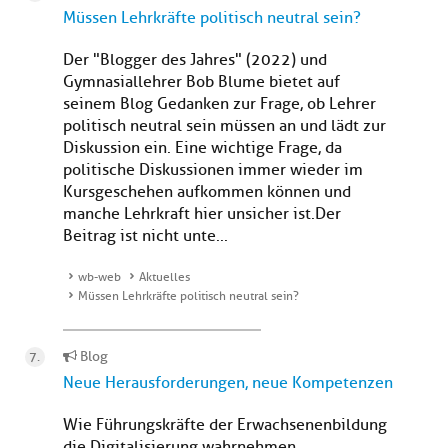
Müssen Lehrkräfte politisch neutral sein?
Der "Blogger des Jahres" (2022) und
Gymnasiallehrer Bob Blume bietet auf
seinem Blog Gedanken zur Frage, ob Lehrer
politisch neutral sein müssen an und lädt zur
Diskussion ein. Eine wichtige Frage, da
politische Diskussionen immer wieder im
Kursgeschehen aufkommen können und
manche Lehrkraft hier unsicher ist. Der
Beitrag ist nicht unte...
wb-web
Aktuelles
Müssen Lehrkräfte politisch neutral sein?
Blog
Neue Herausforderungen, neue Kompetenzen
Wie Führungskräfte der Erwachsenenbildung
die Digitalisierung wahrnehmen