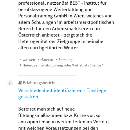
professionell nutzenBei BEST - Institut für
berufsbezogene Weiterbildung und
Personaltraining GmbH in Wien, welches vor
allem Schulungen im arbeitsmarktpolitischen
Bereich für den Arbeitsmarktservice in
Österreich anbietet – zeigt sich die
Heterogenität der Zielgruppe in beinahe
allen durchgeführten Weiter...
wb-web
Material
Beratung
Heterogenität als Störung oder Vielfalt als Chance?
Erfahrungsbericht
Verschiedenheit identifizieren - Einstiege
gestalten
Bereitet man sich auf neue
Bildungsmaßnahmen bzw. Kurse vor, so
antizipiert man in weiten Teilen im Vorfeld,
mit welchen Voraussetzungen bei den