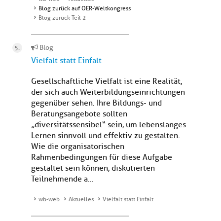
Blog zurück auf OER-Weltkongress
Blog zurück Teil 2
Blog
Vielfalt statt Einfalt
Gesellschaftliche Vielfalt ist eine Realität,
der sich auch Weiterbildungseinrichtungen
gegenüber sehen. Ihre Bildungs- und
Beratungsangebote sollten
„diversitätssensibel“ sein, um lebenslanges
Lernen sinnvoll und effektiv zu gestalten.
Wie die organisatorischen
Rahmenbedingungen für diese Aufgabe
gestaltet sein können, diskutierten
Teilnehmende a...
wb-web
Aktuelles
Vielfalt statt Einfalt