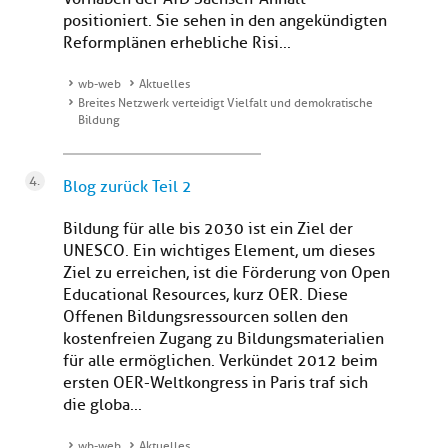
positioniert. Sie sehen in den angekündigten
Reformplänen erhebliche Risi...
wb-web
Aktuelles
Breites Netzwerk verteidigt Vielfalt und demokratische
Bildung
Blog zurück Teil 2
Bildung für alle bis 2030 ist ein Ziel der
UNESCO. Ein wichtiges Element, um dieses
Ziel zu erreichen, ist die Förderung von Open
Educational Resources, kurz OER. Diese
Offenen Bildungsressourcen sollen den
kostenfreien Zugang zu Bildungsmaterialien
für alle ermöglichen. Verkündet 2012 beim
ersten OER-Weltkongress in Paris traf sich
die globa...
wb-web
Aktuelles