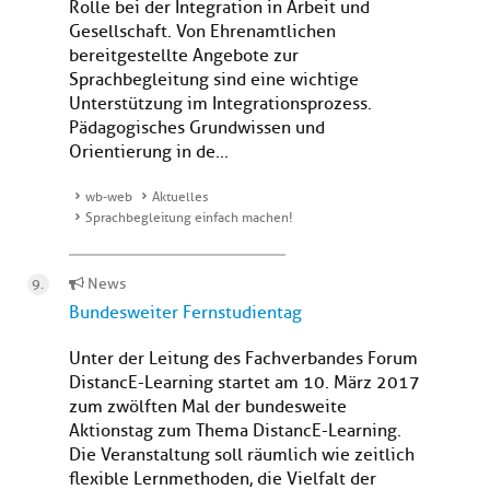
Rolle bei der Integration in Arbeit und
Gesellschaft. Von Ehrenamtlichen
bereitgestellte Angebote zur
Sprachbegleitung sind eine wichtige
Unterstützung im Integrationsprozess.
Pädagogisches Grundwissen und
Orientierung in de...
wb-web
Aktuelles
Sprachbegleitung einfach machen!
News
Bundesweiter Fernstudientag
Unter der Leitung des Fachverbandes Forum
DistancE-Learning startet am 10. März 2017
zum zwölften Mal der bundesweite
Aktionstag zum Thema DistancE-Learning.
Die Veranstaltung soll räumlich wie zeitlich
flexible Lernmethoden, die Vielfalt der