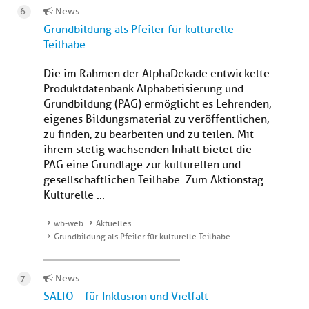
News
Grundbildung als Pfeiler für kulturelle
Teilhabe
Die im Rahmen der AlphaDekade entwickelte
Produktdatenbank Alphabetisierung und
Grundbildung (PAG) ermöglicht es Lehrenden,
eigenes Bildungsmaterial zu veröffentlichen,
zu finden, zu bearbeiten und zu teilen. Mit
ihrem stetig wachsenden Inhalt bietet die
PAG eine Grundlage zur kulturellen und
gesellschaftlichen Teilhabe. Zum Aktionstag
Kulturelle ...
wb-web
Aktuelles
Grundbildung als Pfeiler für kulturelle Teilhabe
News
SALTO – für Inklusion und Vielfalt