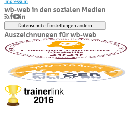
Impressum
wb-web in den sozialen Medien
Datenschutz-Einstellungen ändern
Auszeichnungen für wb-web