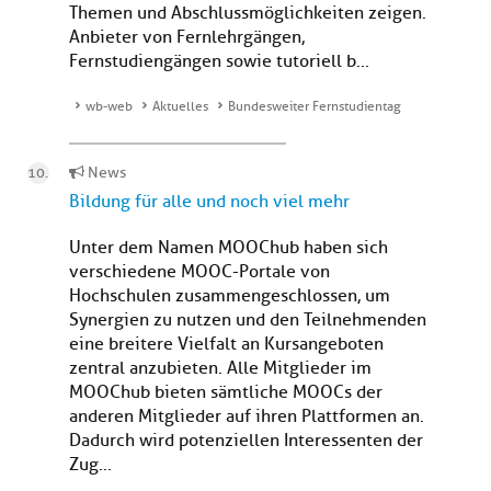
Themen und Abschlussmöglichkeiten zeigen.
Anbieter von Fernlehrgängen,
Fernstudiengängen sowie tutoriell b...
wb-web
Aktuelles
Bundesweiter Fernstudientag
News
Bildung für alle und noch viel mehr
Unter dem Namen MOOChub haben sich
verschiedene MOOC-Portale von
Hochschulen zusammengeschlossen, um
Synergien zu nutzen und den Teilnehmenden
eine breitere Vielfalt an Kursangeboten
zentral anzubieten. Alle Mitglieder im
MOOChub bieten sämtliche MOOCs der
anderen Mitglieder auf ihren Plattformen an.
Dadurch wird potenziellen Interessenten der
Zug...