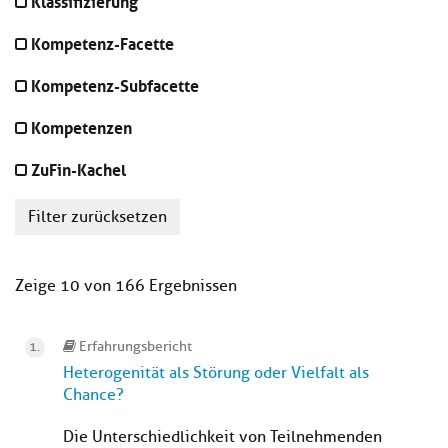
Klassifizierung
Kompetenz-Facette
Kompetenz-Subfacette
Kompetenzen
ZuFin-Kachel
Filter zurücksetzen
Zeige 10 von 166 Ergebnissen
Erfahrungsbericht
Heterogenität als Störung oder Vielfalt als
Chance?
Die Unterschiedlichkeit von Teilnehmenden