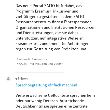
Das neue Portal SALTO hilft dabei, das
Programm Erasmus+ inklusiver und
vielfältiger zu gestalten. In dem SALTO-
Ressourcenzentrum finden Einzelpersonen,
Organisationen und Institutionen Ressourcen
und Dienstleistungen, die sie dabei
unterstützen, auf integrative Weise an
Erasmus+ teilzunehmen. Die Anleitungen
regen zur Gestaltung von Projekten und...
wb-web
Aktuelles
SALTO – für Inklusion und Vielfalt
News
Sprachbegleitung einfach machen!
Viele erwachsene Geflüchtete sprechen kein
oder nur wenig Deutsch. Ausreichende
Deutschkenntnisse spielen eine zentrale