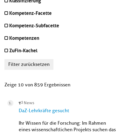
Klassifizierung
Kompetenz-Facette
Kompetenz-Subfacette
Kompetenzen
ZuFin-Kachel
Filter zurücksetzen
Zeige 10 von 859 Ergebnissen
News
DaZ-Lehrkräfte gesucht
Ihr Wissen für die Forschung: Im Rahmen
eines wissenschaftlichen Projekts suchen das