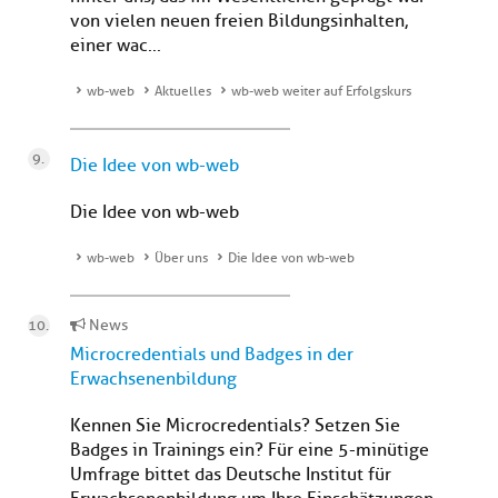
von vielen neuen freien Bildungsinhalten,
einer wac...
wb-web
Aktuelles
wb-web weiter auf Erfolgskurs
Die Idee von wb-web
Die Idee von wb-web
wb-web
Über uns
Die Idee von wb-web
News
Microcredentials und Badges in der
Erwachsenenbildung
Kennen Sie Microcredentials? Setzen Sie
Badges in Trainings ein? Für eine 5-minütige
Umfrage bittet das Deutsche Institut für