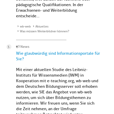
pädagogische Qualifikationen. In der
Erwachsenen- und Weiterbildung
entscheide...
wb-web
Aktuelles
Was müssen Weiterbildner können?
News
Wie glaubwürdig sind Informationsportale für
Sie?
Mit einer aktuellen Studie des Leibniz-
Instituts für Wissensmedien (IWM) in
Kooperation mit e-teaching.org, wb-web und
dem Deutschen Bildungsserver soll erhoben
werden, wie SIE das Angebot von wb-web
nutzen, um sich über Bildungsthemen zu
informieren. Wir freuen uns, wenn Sie sich
die Zeit nehmen, an der Umfrage