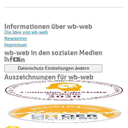
Informationen über wb-web
Die Idee von wb-web
Newsletter
Impressum
wb-web in den sozialen Medien
Datenschutz-Einstellungen ändern
Auszeichnungen für wb-web