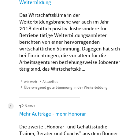
Weiterbildung
Das Wirtschaftsklima in der
Weiterbildungsbranche war auch im Jahr
2018 deutlich positiv. Insbesondere für
Betriebe tätige Weiterbildungsanbieter
berichten von einer hervorragenden
wirtschaftlichen Stimmung. Dagegen hat sich
bei Einrichtungen, die vor allem für die
Arbeitsagenturen beziehungsweise Jobcenter
tätig sind, das Wirtschaftskli...
wb-web
Aktuelles
Überwiegend gute Stimmung in der Weiterbildung
News
Mehr Aufträge - mehr Honorar
Die zweite „Honorar- und Gehaltsstudie
Trainer, Berater und Coachs“ aus dem Bonner