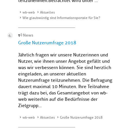
teilzunehmen.Betrachtet wird unter ...
wb-web
Aktuelles
Wie glaubwürdig sind Informationsportale für Sie?
News
Große Nutzerumfrage 2018
Jährlich fragen wir unsere Nutzerinnen und
Nutzer, wie ihnen unser Angebot gefällt und
was wir verbessern können. Sie sind herzlich
eingeladen, an unserer aktuellen
Nutzerumfrage teilzunehmen. Die Befragung
dauert maximal 10 Minuten. Ihre Teilnahme
trägt dazu bei, das Gesamtangebot von wb-
web weiterhin auf die Bedürfnisse der
Zielgrupp...
wb-web
Aktuelles
Große Nutzerumfrage 2018