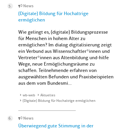
News
(Digitale) Bildung für Hochaltrige
ermöglichen
Wie gelingt es, (digitale) Bildungsprozesse
für Menschen in hohem Alter zu
ermöglichen? Im dialog digitalisierung zeigt
ein Verbund aus Wissenschaftler*innen und
Vertreter*innen aus Altenbildung und-hilfe
Wege, neue Ermöglichungsräume zu
schaffen. Teilnehmende erfahren von
ausgewählten Befunden und Praxisbeispielen
aus dem vom Bundesmi...
wb-web
Aktuelles
(Digitale) Bildung für Hochaltrige ermöglichen
News
Überwiegend gute Stimmung in der