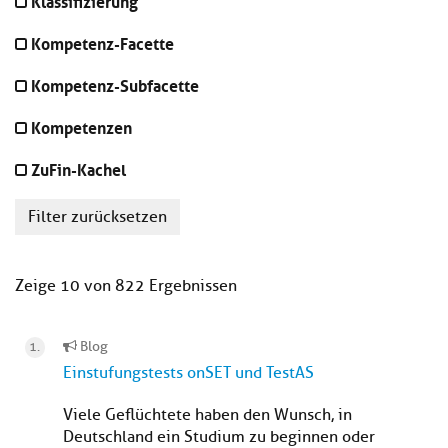
Klassifizierung
Kompetenz-Facette
Kompetenz-Subfacette
Kompetenzen
ZuFin-Kachel
Filter zurücksetzen
Zeige 10 von 822 Ergebnissen
Blog
Einstufungstests onSET und TestAS
Viele Geflüchtete haben den Wunsch, in
Deutschland ein Studium zu beginnen oder