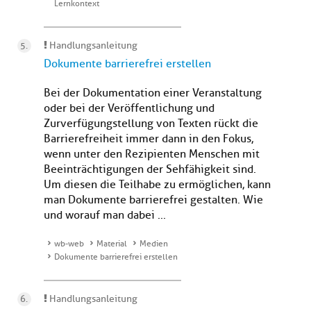
Lernkontext
Handlungsanleitung
Dokumente barrierefrei erstellen
Bei der Dokumentation einer Veranstaltung
oder bei der Veröffentlichung und
Zurverfügungstellung von Texten rückt die
Barrierefreiheit immer dann in den Fokus,
wenn unter den Rezipienten Menschen mit
Beeinträchtigungen der Sehfähigkeit sind.
Um diesen die Teilhabe zu ermöglichen, kann
man Dokumente barrierefrei gestalten. Wie
und worauf man dabei ...
wb-web
Material
Medien
Dokumente barrierefrei erstellen
Handlungsanleitung