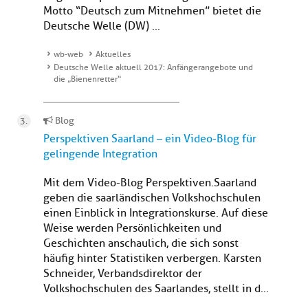
Motto “Deutsch zum Mitnehmen” bietet die
Deutsche Welle (DW) ...
wb-web
Aktuelles
Deutsche Welle aktuell 2017: Anfängerangebote und
die „Bienenretter“
Blog
Perspektiven Saarland – ein Video-Blog für
gelingende Integration
Mit dem Video-Blog Perspektiven.Saarland
geben die saarländischen Volkshochschulen
einen Einblick in Integrationskurse. Auf diese
Weise werden Persönlichkeiten und
Geschichten anschaulich, die sich sonst
häufig hinter Statistiken verbergen. Karsten
Schneider, Verbandsdirektor der
Volkshochschulen des Saarlandes, stellt in d...