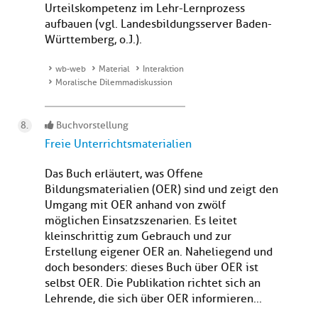
Urteilskompetenz im Lehr-Lernprozess
aufbauen (vgl. Landesbildungsserver Baden-
Württemberg, o.J.).
wb-web
Material
Interaktion
Moralische Dilemmadiskussion
Buchvorstellung
Freie Unterrichtsmaterialien
Das Buch erläutert, was Offene
Bildungsmaterialien (OER) sind und zeigt den
Umgang mit OER anhand von zwölf
möglichen Einsatzszenarien. Es leitet
kleinschrittig zum Gebrauch und zur
Erstellung eigener OER an. Naheliegend und
doch besonders: dieses Buch über OER ist
selbst OER. Die Publikation richtet sich an
Lehrende, die sich über OER informieren...