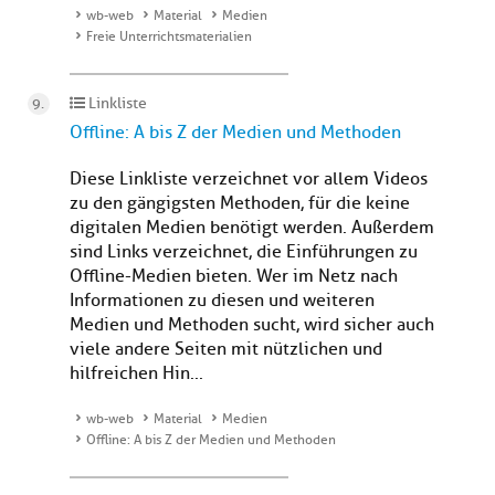
wb-web
Material
Medien
Freie Unterrichtsmaterialien
Linkliste
Offline: A bis Z der Medien und Methoden
Diese Linkliste verzeichnet vor allem Videos
zu den gängigsten Methoden, für die keine
digitalen Medien benötigt werden. Außerdem
sind Links verzeichnet, die Einführungen zu
Offline-Medien bieten. Wer im Netz nach
Informationen zu diesen und weiteren
Medien und Methoden sucht, wird sicher auch
viele andere Seiten mit nützlichen und
hilfreichen Hin...
wb-web
Material
Medien
Offline: A bis Z der Medien und Methoden