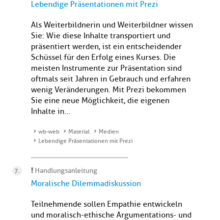
Lebendige Präsentationen mit Prezi
Als Weiterbildnerin und Weiterbildner wissen
Sie: Wie diese Inhalte transportiert und
präsentiert werden, ist ein entscheidender
Schüssel für den Erfolg eines Kurses. Die
meisten Instrumente zur Präsentation sind
oftmals seit Jahren in Gebrauch und erfahren
wenig Veränderungen. Mit Prezi bekommen
Sie eine neue Möglichkeit, die eigenen
Inhalte in...
wb-web
Material
Medien
Lebendige Präsentationen mit Prezi
Handlungsanleitung
Moralische Dilemmadiskussion
Teilnehmende sollen Empathie entwickeln
und moralisch-ethische Argumentations- und