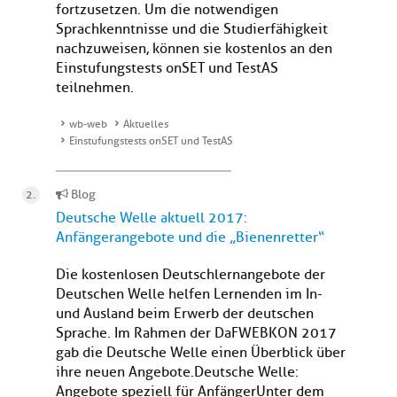
fortzusetzen. Um die notwendigen
Sprachkenntnisse und die Studierfähigkeit
nachzuweisen, können sie kostenlos an den
Einstufungstests onSET und TestAS
teilnehmen.
wb-web
Aktuelles
Einstufungstests onSET und TestAS
Blog
Deutsche Welle aktuell 2017:
Anfängerangebote und die „Bienenretter“
Die kostenlosen Deutschlernangebote der
Deutschen Welle helfen Lernenden im In-
und Ausland beim Erwerb der deutschen
Sprache. Im Rahmen der DaFWEBKON 2017
gab die Deutsche Welle einen Überblick über
ihre neuen Angebote. Deutsche Welle:
Angebote speziell für AnfängerUnter dem