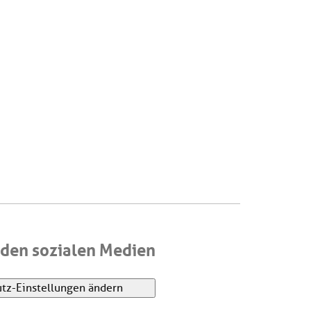
den sozialen Medien
tz-Einstellungen ändern