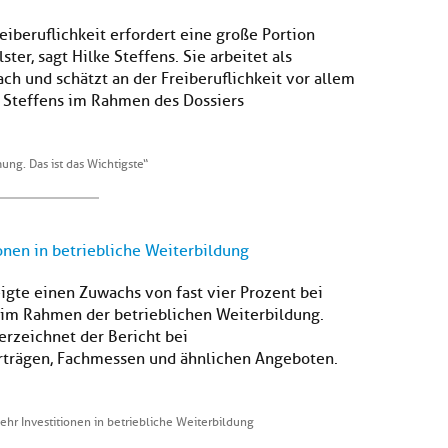
eiberuflichkeit erfordert eine große Portion
ster, sagt Hilke Steffens. Sie arbeitet als
ch und schätzt an der Freiberuflichkeit vor allem
 Steffens im Rahmen des Dossiers
ng. Das ist das Wichtigste“
nen in betriebliche Weiterbildung
gte einen Zuwachs von fast vier Prozent bei
 im Rahmen der betrieblichen Weiterbildung.
rzeichnet der Bericht bei
rträgen, Fachmessen und ähnlichen Angeboten.
r Investitionen in betriebliche Weiterbildung