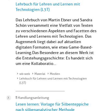
Lehrbuch für Lehren und Lernen mit
Technologien (L3T)
Das Lehrbuch von Martin Ebner und Sandra
Schön versammelt eine Vielfalt von Texten
zu verschiedenen Aspekten und Facetten des
Lehren und Lernens mit Technologien. Das
Augenmerk liegt dabei auf aktuellen
digitalen Formaten, wie etwa Game-Based-
Learning. Das Besondere an diesem Werk ist
die Entstehungsgeschichte: Es handelt sich
um eine Kollaboratio...
wb-web
Material
Medien
Lehrbuch für Lehren und Lernen mit Technologien
(L3T)
Handlungsanleitung
Lesen lernen: Vorlage für Silbenteppiche
nach silbenanalytischer Methode