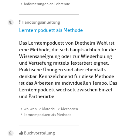
Anforderungen an Lehrende
Handlungsanleitung
Lerntempoduett als Methode
Das Lerntempoduett von Diethelm Wahl ist
eine Methode, die sich hauptsächlich für die
Wissensaneignung oder zur Wiederholung
und Vertiefung mittels Textarbeit eignet.
Praktische Übungen sind aber ebenfalls
denkbar. Kennzeichnend für diese Methode
ist das Arbeiten im individuellen Tempo. Das
Lerntempoduett wechselt zwischen Einzel-
und Partnerarbe...
wb-web
Material
Methoden
Lerntempoduett als Methode
Buchvorstellung