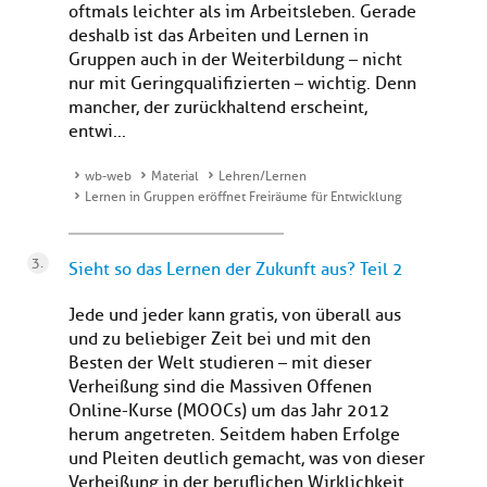
oftmals leichter als im Arbeitsleben. Gerade
deshalb ist das Arbeiten und Lernen in
Gruppen auch in der Weiterbildung – nicht
nur mit Geringqualifizierten – wichtig. Denn
mancher, der zurückhaltend erscheint,
entwi...
wb-web
Material
Lehren/Lernen
Lernen in Gruppen eröffnet Freiräume für Entwicklung
Sieht so das Lernen der Zukunft aus? Teil 2
Jede und jeder kann gratis, von überall aus
und zu beliebiger Zeit bei und mit den
Besten der Welt studieren – mit dieser
Verheißung sind die Massiven Offenen
Online-Kurse (MOOCs) um das Jahr 2012
herum angetreten. Seitdem haben Erfolge
und Pleiten deutlich gemacht, was von dieser
Verheißung in der beruflichen Wirklichkeit