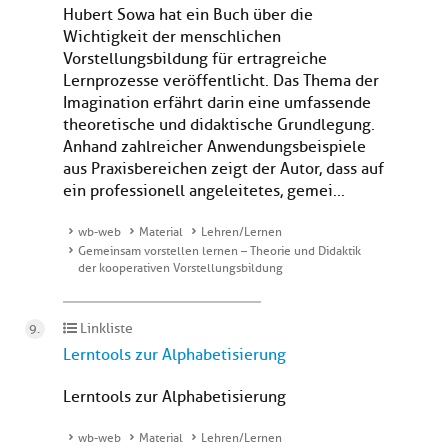
Hubert Sowa hat ein Buch über die
Wichtigkeit der menschlichen
Vorstellungsbildung für ertragreiche
Lernprozesse veröffentlicht. Das Thema der
Imagination erfährt darin eine umfassende
theoretische und didaktische Grundlegung.
Anhand zahlreicher Anwendungsbeispiele
aus Praxisbereichen zeigt der Autor, dass auf
ein professionell angeleitetes, gemei...
wb-web
Material
Lehren/Lernen
Gemeinsam vorstellen lernen – Theorie und Didaktik
der kooperativen Vorstellungsbildung
Linkliste
Lerntools zur Alphabetisierung
Lerntools zur Alphabetisierung
wb-web
Material
Lehren/Lernen