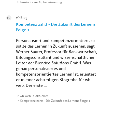
Lerntools zur Alphabetisierung
Blog
Kompetenz zählt - Die Zukunft des Lernens
Folge 1
Personalisiert und kompetenzorientiert, so
sollte das Lernen in Zukunft aussehen, sagt
Werner Sauter, Professor für Bankwirtschaft,
Bildungsconsultant und wissenschaftlicher
Leiter der Blended Solutions GmbH. Was
genau personalisiertes und
kompetenzorientiertes Lernen ist, erläutert
er in einer achtteiligen Blogreihe für wb-
web. Der erste ...
wb-web
Aktuelles
Kompetenz zählt - Die Zukunft des Lernens Folge 1