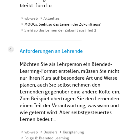
bleibt. Jörn Lo...
wb-web
Aktuelles
MOOCs: Sieht so das Lernen der Zukunft aus?
Sieht so das Lernen der Zukunft aus? Teil 2
Anforderungen an Lehrende
Möchten Sie als Lehrperson ein Blended-
Learning-Format erstellen, müssen Sie nicht
nur Ihren Kurs auf besondere Art und Weise
planen, auch Sie selbst nehmen den
Lernenden gegenüber eine andere Rolle ein.
Zum Beispiel übertragen Sie den Lernenden
einen Teil der Verantwortung, was wann und
wie gelernt wird. Aber selbstgesteuertes
Lernen bedeut...
wb-web
Dossiers
Kursplanung
Folge 8: Blended Learning