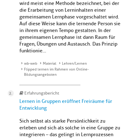
wird meist eine Methode bezeichnet, bei der
die Erarbeitung von Lerninhalten einer
gemeinsamen Lernphase vorgeschaltet wird.
Auf diese Weise kann die lernende Person sie
in ihrem eigenen Tempo gestalten. In der
gemeinsamen Lernphase ist dann Raum für
Fragen, Übungen und Austausch. Das Prinzip
funktionie...
wb-web
Material
Lehren/Lernen
Flipped lernen im Rahmen von Online-
Bildungsangeboten
Erfahrungsbericht
Lernen in Gruppen eröffnet Freiräume für
Entwicklung
Sich selbst als starke Persönlichkeit zu
erleben und sich als solche in eine Gruppe zu
integrieren – das gelingt in Lernprozessen