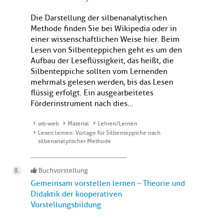
Die Darstellung der silbenanalytischen
Methode finden Sie bei Wikipedia oder in
einer wissenschaftlichen Weise hier. Beim
Lesen von Silbenteppichen geht es um den
Aufbau der Leseflüssigkeit, das heißt, die
Silbenteppiche sollten vom Lernenden
mehrmals gelesen werden, bis das Lesen
flüssig erfolgt. Ein ausgearbeitetes
Förderinstrument nach dies...
wb-web
Material
Lehren/Lernen
Lesen lernen: Vorlage für Silbenteppiche nach
silbenanalytischer Methode
Buchvorstellung
Gemeinsam vorstellen lernen – Theorie und
Didaktik der kooperativen
Vorstellungsbildung