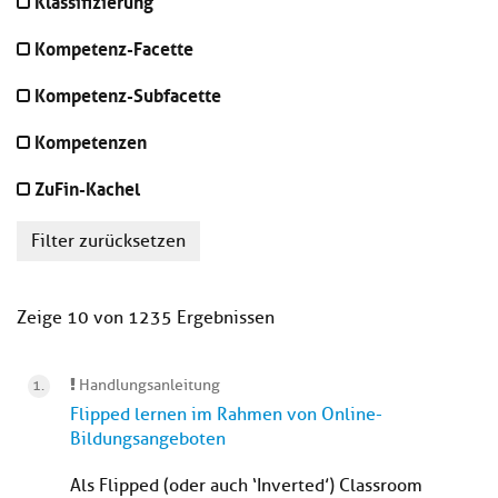
Klassifizierung
Kompetenz-Facette
Kompetenz-Subfacette
Kompetenzen
ZuFin-Kachel
Filter zurücksetzen
Zeige 10 von 1235 Ergebnissen
Handlungsanleitung
Flipped lernen im Rahmen von Online-
Bildungsangeboten
Als Flipped (oder auch ‘Inverted’) Classroom