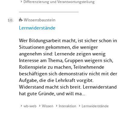
Differenzierung und Verantwortungsteilung
Wissensbaustein
Lernwiderstände
Wer Bildungsarbeit macht, ist sicher schon in
Situationen gekommen, die weniger
angenehm sind: Lernende zeigen wenig
Interesse am Thema, Gruppen weigern sich,
Rollenspiele zu machen, Teilnehmende
beschäftigen sich demonstrativ nicht mit der
Aufgabe, die die Lehrkraft vorgibt.
Widerstand macht sich breit. Lernwiderstand
hat gute Gründe, und will ma...
wb-web
Wissen
Interaktion
Lernwiderstände