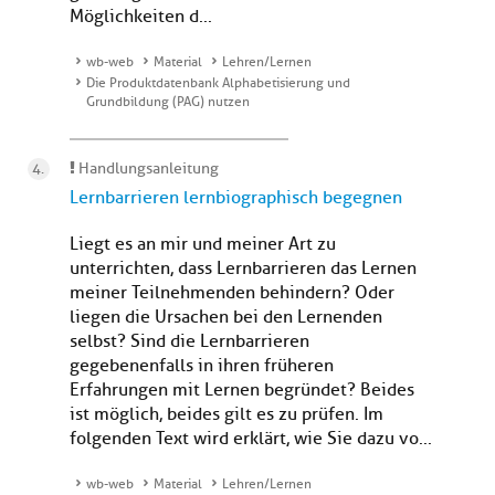
Möglichkeiten d...
wb-web
Material
Lehren/Lernen
Die Produktdatenbank Alphabetisierung und
Grundbildung (PAG) nutzen
Handlungsanleitung
Lernbarrieren lernbiographisch begegnen
Liegt es an mir und meiner Art zu
unterrichten, dass Lernbarrieren das Lernen
meiner Teilnehmenden behindern? Oder
liegen die Ursachen bei den Lernenden
selbst? Sind die Lernbarrieren
gegebenenfalls in ihren früheren
Erfahrungen mit Lernen begründet? Beides
ist möglich, beides gilt es zu prüfen. Im
folgenden Text wird erklärt, wie Sie dazu vo...
wb-web
Material
Lehren/Lernen