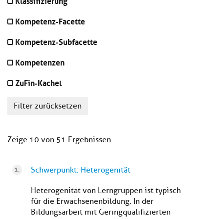
Klassifizierung
Kompetenz-Facette
Kompetenz-Subfacette
Kompetenzen
ZuFin-Kachel
Filter zurücksetzen
Zeige 10 von 51 Ergebnissen
Schwerpunkt: Heterogenität
Heterogenität von Lerngruppen ist typisch
für die Erwachsenenbildung. In der
Bildungsarbeit mit Geringqualifizierten