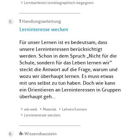
Lernbarrieren lernbiographisch begegnen
Handlungsanleitung
Lerninteresse wecken
Für unser Lernen ist es bedeutsam, dass
unsere Lerninteressen berücksichtigt
werden. Schon in dem Spruch „Nicht für die
Schule, sondern für das Leben lernen wir“
steckt die Antwort auf die Frage, warum und
wozu wir überhaupt lernen. Es muss etwas
mit uns selbst zu tun haben. Doch wie kann
ein Orientieren an Lerninteressen in Gruppen
überhaupt geh...
wb-web
Material
Lehren/Lernen
Lerninteresse wecken
Wissensbaustein