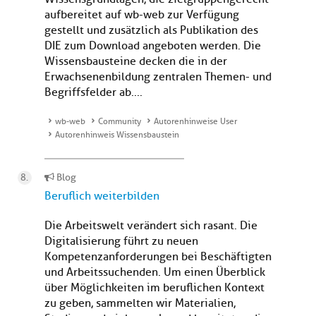
aufbereitet auf wb-web zur Verfügung
gestellt und zusätzlich als Publikation des
DIE zum Download angeboten werden. Die
Wissensbausteine decken die in der
Erwachsenenbildung zentralen Themen- und
Begriffsfelder ab....
wb-web
Community
Autorenhinweise User
Autorenhinweis Wissensbaustein
Blog
Beruflich weiterbilden
Die Arbeitswelt verändert sich rasant. Die
Digitalisierung führt zu neuen
Kompetenzanforderungen bei Beschäftigten
und Arbeitssuchenden. Um einen Überblick
über Möglichkeiten im beruflichen Kontext
zu geben, sammelten wir Materialien,