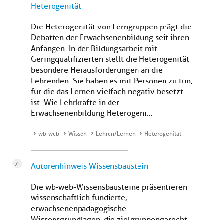
Heterogenität
Die Heterogenität von Lerngruppen prägt die
Debatten der Erwachsenenbildung seit ihren
Anfängen. In der Bildungsarbeit mit
Geringqualifizierten stellt die Heterogenität
besondere Herausforderungen an die
Lehrenden. Sie haben es mit Personen zu tun,
für die das Lernen vielfach negativ besetzt
ist. Wie Lehrkräfte in der
Erwachsenenbildung Heterogeni...
wb-web
Wissen
Lehren/Lernen
Heterogenität
Autorenhinweis Wissensbaustein
Die wb-web-Wissensbausteine präsentieren
wissenschaftlich fundierte,
erwachsenenpädagogische
Wissensgrundlagen, die zielgruppengerecht