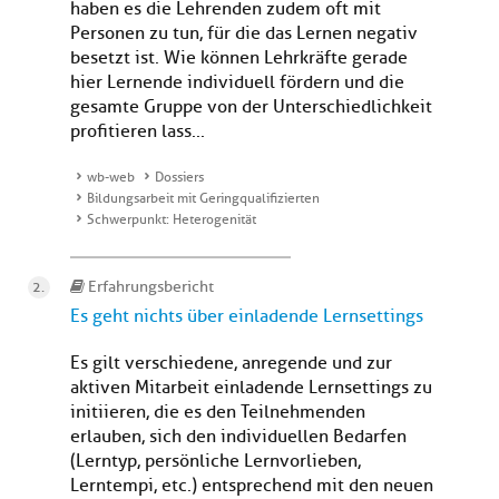
haben es die Lehrenden zudem oft mit
Personen zu tun, für die das Lernen negativ
besetzt ist. Wie können Lehrkräfte gerade
hier Lernende individuell fördern und die
gesamte Gruppe von der Unterschiedlichkeit
profitieren lass...
wb-web
Dossiers
Bildungsarbeit mit Geringqualifizierten
Schwerpunkt: Heterogenität
Erfahrungsbericht
Es geht nichts über einladende Lernsettings
Es gilt verschiedene, anregende und zur
aktiven Mitarbeit einladende Lernsettings zu
initiieren, die es den Teilnehmenden
erlauben, sich den individuellen Bedarfen
(Lerntyp, persönliche Lernvorlieben,
Lerntempi, etc.) entsprechend mit den neuen