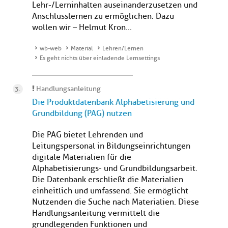
Lehr-/Lerninhalten auseinanderzusetzen und
Anschlusslernen zu ermöglichen. Dazu
wollen wir – Helmut Kron...
wb-web
Material
Lehren/Lernen
Es geht nichts über einladende Lernsettings
Handlungsanleitung
Die Produktdatenbank Alphabetisierung und
Grundbildung (PAG) nutzen
Die PAG bietet Lehrenden und
Leitungspersonal in Bildungseinrichtungen
digitale Materialien für die
Alphabetisierungs- und Grundbildungsarbeit.
Die Datenbank erschließt die Materialien
einheitlich und umfassend. Sie ermöglicht
Nutzenden die Suche nach Materialien. Diese
Handlungsanleitung vermittelt die
grundlegenden Funktionen und