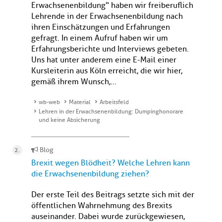
Erwachsenenbildung“ haben wir freiberuflich
Lehrende in der Erwachsenenbildung nach
ihren Einschätzungen und Erfahrungen
gefragt. In einem Aufruf haben wir um
Erfahrungsberichte und Interviews gebeten.
Uns hat unter anderem eine E-Mail einer
Kursleiterin aus Köln erreicht, die wir hier,
gemäß ihrem Wunsch,...
wb-web
Material
Arbeitsfeld
Lehren in der Erwachsenenbildung: Dumpinghonorare
und keine Absicherung
Blog
Brexit wegen Blödheit? Welche Lehren kann
die Erwachsenenbildung ziehen?
Der erste Teil des Beitrags setzte sich mit der
öffentlichen Wahrnehmung des Brexits
auseinander. Dabei wurde zurückgewiesen,