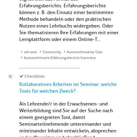
Erfahrungsberichts. Erfahrungsberichte
können z. B. den Einsatz einer bestimmten
Methode behandeln oder den praktischen
Nutzen eines Lehrbuchs widergeben. Oder
Sie thematisieren Ihre Erfahrungen mit einer
Lernplattform oder einem Online-T...
wb-web
Community
Autorenhinweise User
Autorenhinweis Erfahrungsbericht Interview
Checkliste
Kollaboratives Arbeiten im Seminar: welche
Tools für welchen Zweck?
Als Lehrende/r in der Erwachsenen- und
Weiterbildung sind Sie auf der Suche nach
einem geeigneten Tool, damit
Seminarteilnehmende untereinander und
miteinander Inhalte entwickeln, absprechen