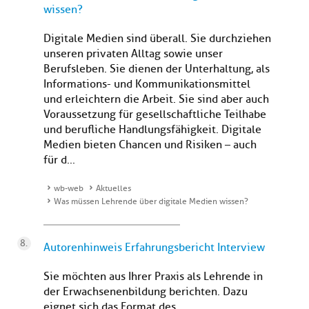
wissen?
Digitale Medien sind überall. Sie durchziehen
unseren privaten Alltag sowie unser
Berufsleben. Sie dienen der Unterhaltung, als
Informations- und Kommunikationsmittel
und erleichtern die Arbeit. Sie sind aber auch
Voraussetzung für gesellschaftliche Teilhabe
und berufliche Handlungsfähigkeit. Digitale
Medien bieten Chancen und Risiken – auch
für d...
wb-web
Aktuelles
Was müssen Lehrende über digitale Medien wissen?
Autorenhinweis Erfahrungsbericht Interview
Sie möchten aus Ihrer Praxis als Lehrende in
der Erwachsenenbildung berichten. Dazu
eignet sich das Format des