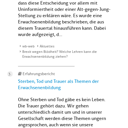
dass diese Entscheidung vor allem mit
Uninformiertheit oder einer Alt-gegen-Jung-
Stellung zu erklären wäre. Es wurde eine
Erwachsenenbildung beschrieben, die aus
diesem Trauertal hinausführen kann. Dabei
wurde aufgezeigt, d...
wb-web
Aktuelles
Brexit wegen Blödheit? Welche Lehren kann die
Erwachsenenbildung ziehen?
Erfahrungsbericht
Sterben, Tod und Trauer als Themen der
Erwachsenenbildung
Ohne Sterben und Tod gäbe es kein Leben.
Die Trauer gehört dazu. Wir gehen
unterschiedlich damit um und in unserer
Gesellschaft werden diese Themen ungern
angesprochen, auch wenn sie unsere