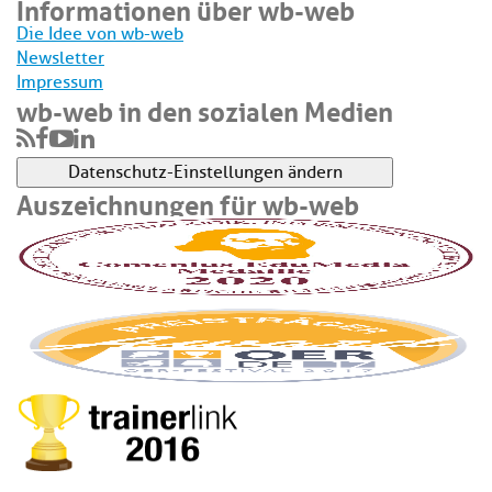
Informationen über wb-web
Die Idee von wb-web
Newsletter
Impressum
wb-web in den sozialen Medien
Datenschutz-Einstellungen ändern
Auszeichnungen für wb-web