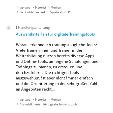
wb-web
Material
Medien
Der Gold-Standard für Spiele als OER
Handlungsanleitung
Auswahlkriterien für digitale Trainingstools
Woran erkenne ich trainingstaugliche Tools?
Viele Trainerinnen und Trainer in der
Weiterbildung nutzen bereits diverse Apps
und Online-Tools, um eigene Schulungen und
Trainings zu planen, zu erstellen und
durchzuführen. Die richtigen Tools
auszuwählen, ist aber nicht immer einfach
und die Orientierung in der sehr großen Zahl
an Angeboten recht...
wb-web
Material
Medien
Auswahlkriterien für digitale Trainingstools