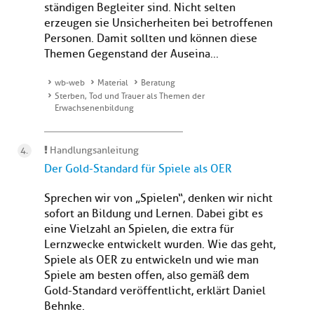
ständigen Begleiter sind. Nicht selten
erzeugen sie Unsicherheiten bei betroffenen
Personen. Damit sollten und können diese
Themen Gegenstand der Auseina...
wb-web
Material
Beratung
Sterben, Tod und Trauer als Themen der
Erwachsenenbildung
Handlungsanleitung
Der Gold-Standard für Spiele als OER
Sprechen wir von „Spielen“, denken wir nicht
sofort an Bildung und Lernen. Dabei gibt es
eine Vielzahl an Spielen, die extra für
Lernzwecke entwickelt wurden. Wie das geht,
Spiele als OER zu entwickeln und wie man
Spiele am besten offen, also gemäß dem
Gold-Standard veröffentlicht, erklärt Daniel
Behnke.