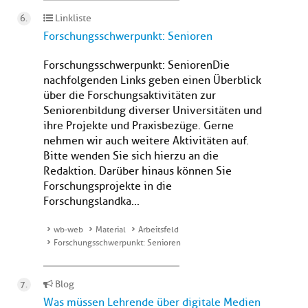
Linkliste
Forschungsschwerpunkt: Senioren
Forschungsschwerpunkt: SeniorenDie
nachfolgenden Links geben einen Überblick
über die Forschungsaktivitäten zur
Seniorenbildung diverser Universitäten und
ihre Projekte und Praxisbezüge. Gerne
nehmen wir auch weitere Aktivitäten auf.
Bitte wenden Sie sich hierzu an die
Redaktion. Darüber hinaus können Sie
Forschungsprojekte in die
Forschungslandka...
wb-web
Material
Arbeitsfeld
Forschungsschwerpunkt: Senioren
Blog
Was müssen Lehrende über digitale Medien