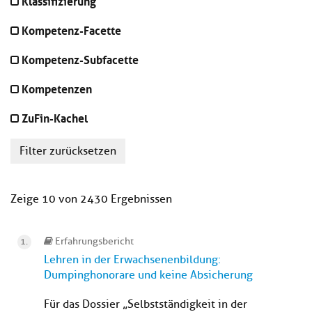
Klassifizierung
Kompetenz-Facette
Kompetenz-Subfacette
Kompetenzen
ZuFin-Kachel
Filter zurücksetzen
Zeige 10 von 2430 Ergebnissen
Erfahrungsbericht
Lehren in der Erwachsenenbildung:
Dumpinghonorare und keine Absicherung
Für das Dossier „Selbstständigkeit in der