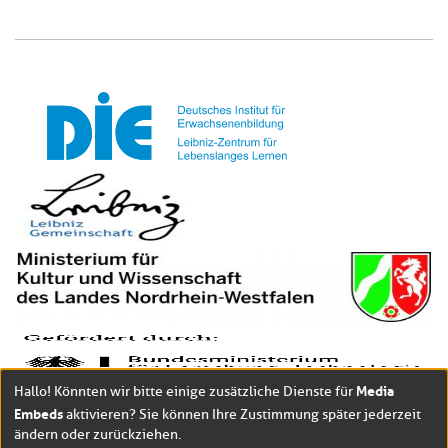
Media
Hallo! Könnten wir bitte einige zusätzliche Dienste für
Embeds
aktivieren? Sie können Ihre Zustimmung später jederzeit
ändern oder zurückziehen.