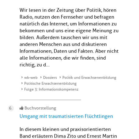
Wir lesen in der Zeitung über Politik, hören
Radio, nutzen den Fernseher und befragen
natürlich das Internet, um Informationen zu
bekommen und uns eine eigene Meinung zu
bilden. Außerdem tauschen wir uns mit
anderen Menschen aus und diskutieren
Informationen, Daten und Fakten. Aber nicht
alle Informationen, die wir finden, sind
richtig, zu d...
wb-web
Dossiers
Politik und Erwachsenenbildung
Politische Erwachsenenbildung
Folge 3: Informationskompetenz
Buchvorstellung
Umgang mit traumatisierten Flüchtlingen
In diesem kleinen und praxisorientierten
Band erläutern Dima Zito und Ernest Martin