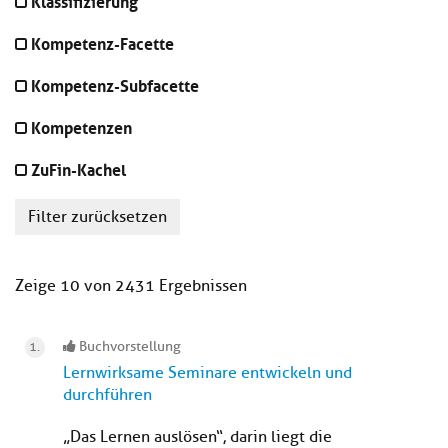
Klassifizierung
Kompetenz-Facette
Kompetenz-Subfacette
Kompetenzen
ZuFin-Kachel
Filter zurücksetzen
Zeige 10 von 2431 Ergebnissen
Buchvorstellung
Lernwirksame Seminare entwickeln und
durchführen
„Das Lernen auslösen“, darin liegt die