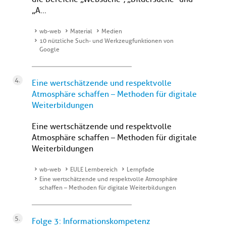
„A...
wb-web
Material
Medien
10 nützliche Such- und Werkzeugfunktionen von
Google
Eine wertschätzende und respektvolle
Atmosphäre schaffen – Methoden für digitale
Weiterbildungen
Eine wertschätzende und respektvolle
Atmosphäre schaffen – Methoden für digitale
Weiterbildungen
wb-web
EULE Lernbereich
Lernpfade
Eine wertschätzende und respektvolle Atmosphäre
schaffen – Methoden für digitale Weiterbildungen
Folge 3: Informationskompetenz