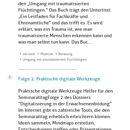
den „Umgang mit traumatisierten
Flüchtlingen.“ Das Buch trägt den Untertitel
„Ein Leitfaden für Fachkräfte und
Ehrenamtliche“ und das trifft es. Es wird
erklärt, was ein Trauma ist, wie man
traumatisierte Menschen erkennen kann und
was man selbst tun kann. Das Buc...
wb-web
Material
Beratung
Umgang mit traumatisierten Flüchtlingen
Folge 2: Praktische digitale Werkzeuge
Praktische digitale Werkzeuge Helfer für den
SeminaralltagFolge 2 des Dossiers
"Digitalisierung in der Erwachsenenbildung"
Im Internet gibt es zahlreiche Tools, die den
Seminaralltag erheblich erleichtern können.
Ideen sammeln, Mindmaps erstellen,
Entscheidungen treffen oder Präsentationen