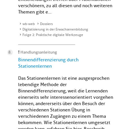
verschönern, zu all diesen und noch weiteren
Themen gibt e...
wb-web
Dossiers
Digitalisierung in der Erwachsenenbildung
Folge 2: Praktische digitale Werkzeuge
Handlungsanleitung
Binnendifferenzierung durch
Stationenlernen
Das Stationenlernen ist eine ausgesprochen
lebendige Methode der
Binnendifferenzierung, weil die Lernenden
einerseits sehr interessenorientiert vorgehen
können, andererseits über den Besuch der
verschiedenen Stationen Übung in
verschiedenen Zugängen zu einem Thema
bekommen. Wie Stationenlernen umgesetzt