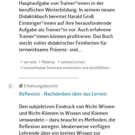
Hauptaufgabe von Trainer*innen in der
beruflichen Weiterbildung. In seinem neuen
Didaktikbuch bereitet Harald Groß
Einsteiger*innen auf ihre herausfordernde
Aufgabe als Trainer*in vor. Auch erfahrene
Trainer*innen können profitieren. Das Buch
steckt voller didaktischer Feinheiten für
lernwirksame Präsenz- und...
wb-web
Material
Lehren/Lernen
Lernwirksame Seminare entwickeln und durchführen
Erfahrungsbericht
Reflexion - Nachdenken über das Lernen
Den subjektiven Eindruck von Nicht-Wissen
und Nicht-Können in Wissen und Können
umwandeln – dazu braucht es Methoden, die
Reflexion anregen. Idealerweise verfügen
Lehrende über ein breites Wissen zur