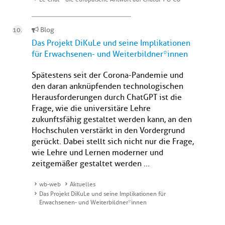
Blog
Das Projekt DiKuLe und seine Implikationen
für Erwachsenen- und Weiterbildner*innen
Spätestens seit der Corona-Pandemie und
den daran anknüpfenden technologischen
Herausforderungen durch ChatGPT ist die
Frage, wie die universitäre Lehre
zukunftsfähig gestaltet werden kann, an den
Hochschulen verstärkt in den Vordergrund
gerückt. Dabei stellt sich nicht nur die Frage,
wie Lehre und Lernen moderner und
zeitgemäßer gestaltet werden ...
wb-web
Aktuelles
Das Projekt DiKuLe und seine Implikationen für
Erwachsenen- und Weiterbildner*innen