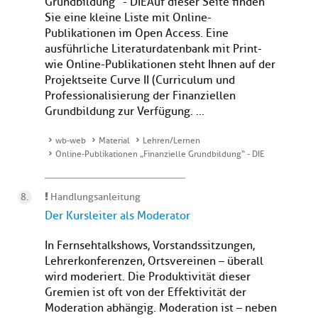
Grundbildung“ - DIEAuf dieser Seite finden
Sie eine kleine Liste mit Online-
Publikationen im Open Access. Eine
ausführliche Literaturdatenbank mit Print-
wie Online-Publikationen steht Ihnen auf der
Projektseite Curve II (Curriculum und
Professionalisierung der Finanziellen
Grundbildung zur Verfügung. ...
wb-web
Material
Lehren/Lernen
Online-Publikationen „Finanzielle Grundbildung“ - DIE
Handlungsanleitung
Der Kursleiter als Moderator
In Fernsehtalkshows, Vorstandssitzungen,
Lehrerkonferenzen, Ortsvereinen – überall
wird moderiert. Die Produktivität dieser
Gremien ist oft von der Effektivität der
Moderation abhängig. Moderation ist – neben