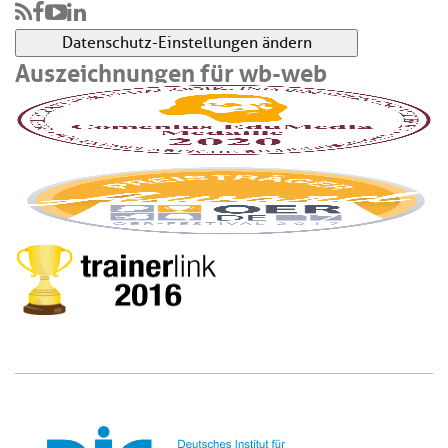
Datenschutz-Einstellungen ändern
Auszeichnungen für wb-web