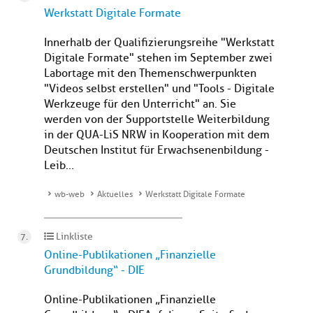
Werkstatt Digitale Formate
Innerhalb der Qualifizierungsreihe "Werkstatt
Digitale Formate" stehen im September zwei
Labortage mit den Themenschwerpunkten
"Videos selbst erstellen" und "Tools - Digitale
Werkzeuge für den Unterricht" an. Sie
werden von der Supportstelle Weiterbildung
in der QUA-LiS NRW in Kooperation mit dem
Deutschen Institut für Erwachsenenbildung -
Leib...
wb-web
Aktuelles
Werkstatt Digitale Formate
Linkliste
Online-Publikationen „Finanzielle
Grundbildung“ - DIE
Online-Publikationen „Finanzielle