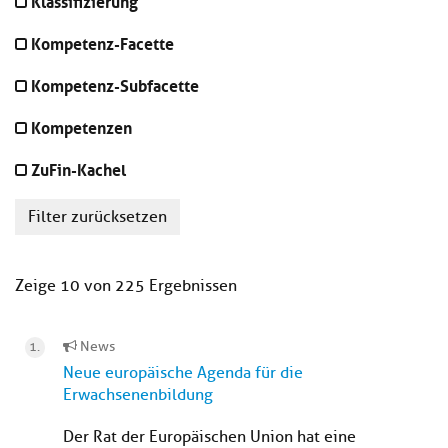
Klassifizierung
Kompetenz-Facette
Kompetenz-Subfacette
Kompetenzen
ZuFin-Kachel
Filter zurücksetzen
Zeige 10 von 225 Ergebnissen
News
Neue europäische Agenda für die
Erwachsenenbildung
Der Rat der Europäischen Union hat eine