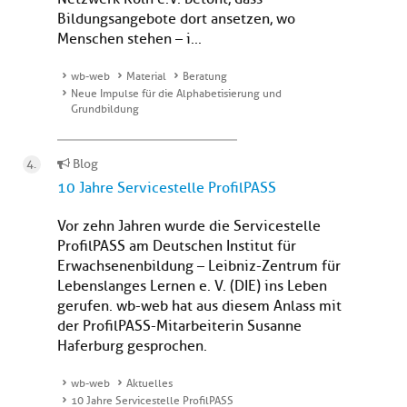
Bildungsangebote dort ansetzen, wo
Menschen stehen – i...
wb-web
Material
Beratung
Neue Impulse für die Alphabetisierung und
Grundbildung
Blog
10 Jahre Servicestelle ProfilPASS
Vor zehn Jahren wurde die Servicestelle
ProfilPASS am Deutschen Institut für
Erwachsenenbildung – Leibniz-Zentrum für
Lebenslanges Lernen e. V. (DIE) ins Leben
gerufen. wb-web hat aus diesem Anlass mit
der ProfilPASS-Mitarbeiterin Susanne
Haferburg gesprochen.
wb-web
Aktuelles
10 Jahre Servicestelle ProfilPASS