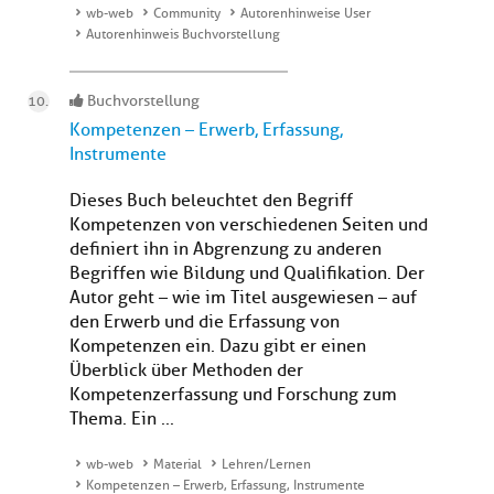
wb-web
Community
Autorenhinweise User
Autorenhinweis Buchvorstellung
Buchvorstellung
Kompetenzen – Erwerb, Erfassung,
Instrumente
Dieses Buch beleuchtet den Begriff
Kompetenzen von verschiedenen Seiten und
definiert ihn in Abgrenzung zu anderen
Begriffen wie Bildung und Qualifikation. Der
Autor geht – wie im Titel ausgewiesen – auf
den Erwerb und die Erfassung von
Kompetenzen ein. Dazu gibt er einen
Überblick über Methoden der
Kompetenzerfassung und Forschung zum
Thema. Ein ...
wb-web
Material
Lehren/Lernen
Kompetenzen – Erwerb, Erfassung, Instrumente