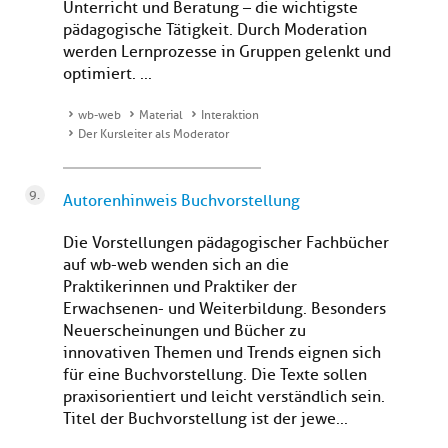
Unterricht und Beratung – die wichtigste
pädagogische Tätigkeit. Durch Moderation
werden Lernprozesse in Gruppen gelenkt und
optimiert. ...
wb-web
Material
Interaktion
Der Kursleiter als Moderator
Autorenhinweis Buchvorstellung
Die Vorstellungen pädagogischer Fachbücher
auf wb-web wenden sich an die
Praktikerinnen und Praktiker der
Erwachsenen- und Weiterbildung. Besonders
Neuerscheinungen und Bücher zu
innovativen Themen und Trends eignen sich
für eine Buchvorstellung. Die Texte sollen
praxisorientiert und leicht verständlich sein.
Titel der Buchvorstellung ist der jewe...