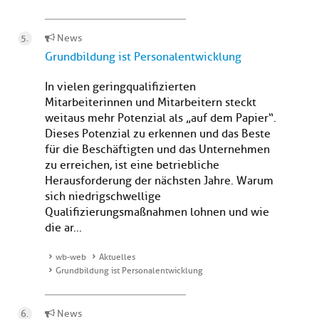
News
Grundbildung ist Personalentwicklung
In vielen geringqualifizierten
Mitarbeiterinnen und Mitarbeitern steckt
weitaus mehr Potenzial als „auf dem Papier“.
Dieses Potenzial zu erkennen und das Beste
für die Beschäftigten und das Unternehmen
zu erreichen, ist eine betriebliche
Herausforderung der nächsten Jahre. Warum
sich niedrigschwellige
Qualifizierungsmaßnahmen lohnen und wie
die ar...
wb-web
Aktuelles
Grundbildung ist Personalentwicklung
News