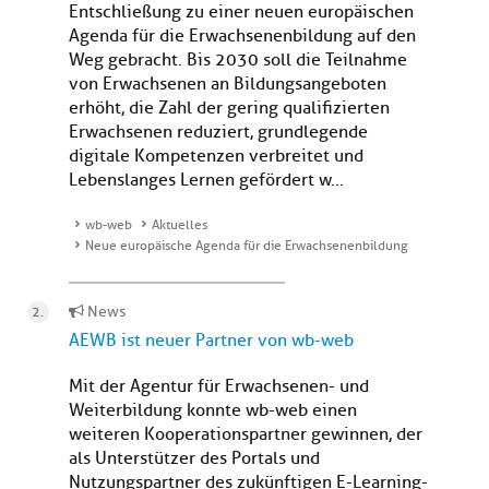
Entschließung zu einer neuen europäischen
Agenda für die Erwachsenenbildung auf den
Weg gebracht. Bis 2030 soll die Teilnahme
von Erwachsenen an Bildungsangeboten
erhöht, die Zahl der gering qualifizierten
Erwachsenen reduziert, grundlegende
digitale Kompetenzen verbreitet und
Lebenslanges Lernen gefördert w...
wb-web
Aktuelles
Neue europäische Agenda für die Erwachsenenbildung
News
AEWB ist neuer Partner von wb-web
Mit der Agentur für Erwachsenen- und
Weiterbildung konnte wb-web einen
weiteren Kooperationspartner gewinnen, der
als Unterstützer des Portals und
Nutzungspartner des zukünftigen E-Learning-