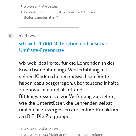
wb-web
Aktuelles
Gestalten Sie mit uns Angebote zu "Offenen
Bildungsmaterialien"
News
wb-web: 1.000 Materialien und positive
Umfrage-Ergebnisse
wb-web, das Portal für die Lehrenden in der
Erwachsenenbildung/ Weiterbildung, ist
seinen Kinderschuhen entwachsen. Viele
haben dazu beigetragen, über tausend Inhalte
zu entwickeln und als offene
Bildungsressource zur Verfügung zu stellen,
wie die Unterstützer, die Lehrenden selbst
und nicht zu vergessen die Online-Redaktion
am DIE. Die Zielgruppe...
wb-web
Aktuelles
wb-web: 1.000 Materialien und positive Umfrage-