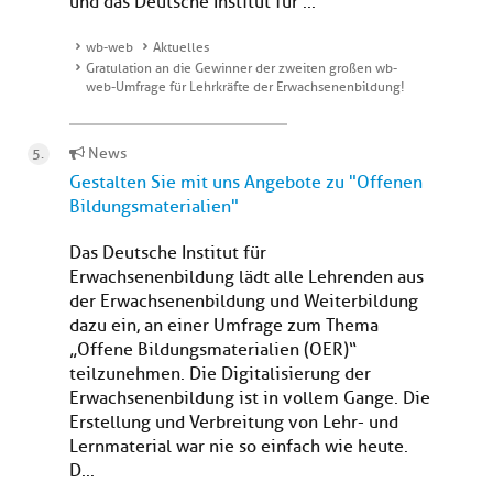
und das Deutsche Institut für ...
wb-web
Aktuelles
Gratulation an die Gewinner der zweiten großen wb-
web-Umfrage für Lehrkräfte der Erwachsenenbildung!
News
Gestalten Sie mit uns Angebote zu "Offenen
Bildungsmaterialien"
Das Deutsche Institut für
Erwachsenenbildung lädt alle Lehrenden aus
der Erwachsenenbildung und Weiterbildung
dazu ein, an einer Umfrage zum Thema
„Offene Bildungsmaterialien (OER)“
teilzunehmen. Die Digitalisierung der
Erwachsenenbildung ist in vollem Gange. Die
Erstellung und Verbreitung von Lehr- und
Lernmaterial war nie so einfach wie heute.
D...