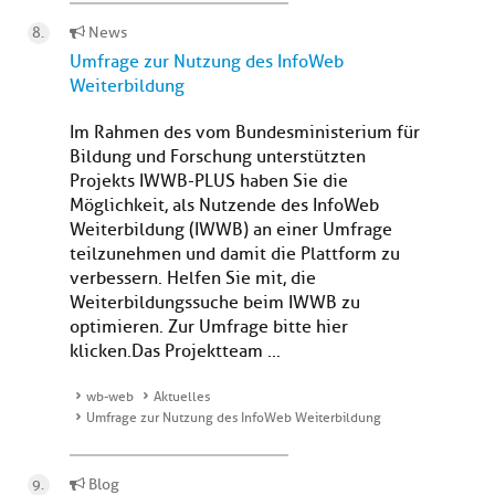
News
Umfrage zur Nutzung des InfoWeb
Weiterbildung
Im Rahmen des vom Bundesministerium für
Bildung und Forschung unterstützten
Projekts IWWB-PLUS haben Sie die
Möglichkeit, als Nutzende des InfoWeb
Weiterbildung (IWWB) an einer Umfrage
teilzunehmen und damit die Plattform zu
verbessern. Helfen Sie mit, die
Weiterbildungssuche beim IWWB zu
optimieren. Zur Umfrage bitte hier
klicken.Das Projektteam ...
wb-web
Aktuelles
Umfrage zur Nutzung des InfoWeb Weiterbildung
Blog