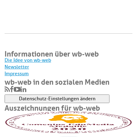
Informationen über wb-web
Die Idee von wb-web
Newsletter
Impressum
wb-web in den sozialen Medien
Datenschutz-Einstellungen ändern
Auszeichnungen für wb-web