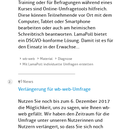
Training oder für Befragungen während eines
Kurses sind Online-Umfragetools hilfreich.
Diese können Teilnehmende vor Ort mit dem
Computer, Tablet oder Smartphone
bearbeiten oder auch am heimischen
Schreibtisch beantworten. LamaPoll bietet
ein DSGVO-konforme Lösung. Damit ist es für
den Einsatz in der Erwachse...
wb-web
Material
Diagnose
Mit LamaPoll individuelle Umfragen erstellen
News
Verlängerung für wb-web-Umfrage
Nutzen Sie noch bis zum 6. Dezember 2017
die Möglichkeit, uns zu sagen, wie Ihnen wb-
web gefällt. Wir haben den Zeitraum für die
Umfrage unter unseren Nutzerinnen und
Nutzern verlängert, so dass Sie sich noch