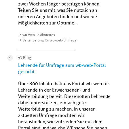
zwei Wochen länger beteiligen können.
Teilen Sie uns mit, was Sie nützlich an
unseren Angeboten finden und wo Sie
Möglichkeiten zur Optimie...
wb-web
Aktuelles
Verlängerung für wb-web-Umfrage
Blog
Lehrende für Umfrage zum wb-web-Portal
gesucht
Über 800 Inhalte hält das Portal wb-web für
Lehrende in der Erwachsenen- und
Weiterbildung bereit. Diese sollen Lehrende
dabei unterstützen, einfach gute
Weiterbildung zu machen. In unserer
aktuellen Umfrage möchten wir
herausfinden, wie zufrieden Sie mit dem
Portal sind und welche Wünsche Sie haben.