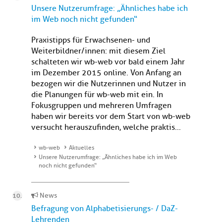
Unsere Nutzerumfrage: „Ähnliches habe ich
im Web noch nicht gefunden“
Praxistipps für Erwachsenen- und
Weiterbildner/innen: mit diesem Ziel
schalteten wir wb-web vor bald einem Jahr
im Dezember 2015 online. Von Anfang an
bezogen wir die Nutzerinnen und Nutzer in
die Planungen für wb-web mit ein. In
Fokusgruppen und mehreren Umfragen
haben wir bereits vor dem Start von wb-web
versucht herauszufinden, welche praktis...
wb-web
Aktuelles
Unsere Nutzerumfrage: „Ähnliches habe ich im Web
noch nicht gefunden“
News
Befragung von Alphabetisierungs- / DaZ-
Lehrenden