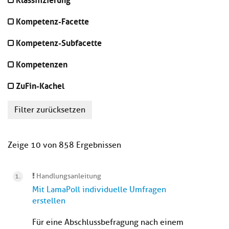
Kompetenz-Facette
Kompetenz-Subfacette
Kompetenzen
ZuFin-Kachel
Filter zurücksetzen
Zeige 10 von 858 Ergebnissen
Handlungsanleitung
Mit LamaPoll individuelle Umfragen
erstellen
Für eine Abschlussbefragung nach einem