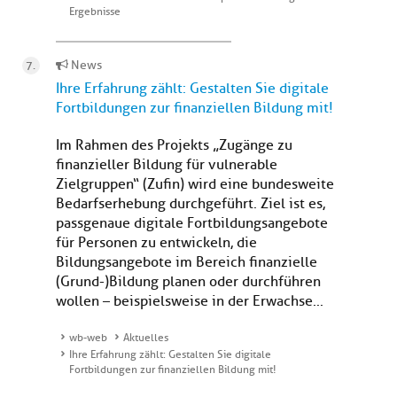
Ergebnisse
News
Ihre Erfahrung zählt: Gestalten Sie digitale
Fortbildungen zur finanziellen Bildung mit!
Im Rahmen des Projekts „Zugänge zu
finanzieller Bildung für vulnerable
Zielgruppen“ (Zufin) wird eine bundesweite
Bedarfserhebung durchgeführt. Ziel ist es,
passgenaue digitale Fortbildungsangebote
für Personen zu entwickeln, die
Bildungsangebote im Bereich finanzielle
(Grund-)Bildung planen oder durchführen
wollen – beispielsweise in der Erwachse...
wb-web
Aktuelles
Ihre Erfahrung zählt: Gestalten Sie digitale
Fortbildungen zur finanziellen Bildung mit!