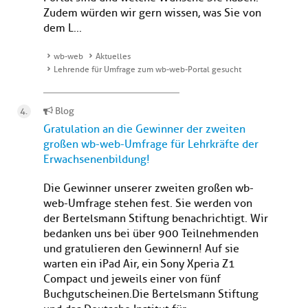
Zudem würden wir gern wissen, was Sie von
dem L...
wb-web
Aktuelles
Lehrende für Umfrage zum wb-web-Portal gesucht
Blog
Gratulation an die Gewinner der zweiten
großen wb-web-Umfrage für Lehrkräfte der
Erwachsenenbildung!
Die Gewinner unserer zweiten großen wb-
web-Umfrage stehen fest. Sie werden von
der Bertelsmann Stiftung benachrichtigt. Wir
bedanken uns bei über 900 Teilnehmenden
und gratulieren den Gewinnern! Auf sie
warten ein iPad Air, ein Sony Xperia Z1
Compact und jeweils einer von fünf
Buchgutscheinen.Die Bertelsmann Stiftung