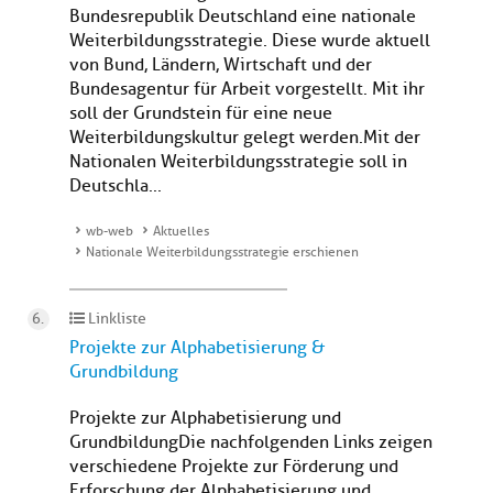
Bundesrepublik Deutschland eine nationale
Weiterbildungsstrategie. Diese wurde aktuell
von Bund, Ländern, Wirtschaft und der
Bundesagentur für Arbeit vorgestellt. Mit ihr
soll der Grundstein für eine neue
Weiterbildungskultur gelegt werden. Mit der
Nationalen Weiterbildungsstrategie soll in
Deutschla...
wb-web
Aktuelles
Nationale Weiterbildungsstrategie erschienen
Linkliste
Projekte zur Alphabetisierung &
Grundbildung
Projekte zur Alphabetisierung und
GrundbildungDie nachfolgenden Links zeigen
verschiedene Projekte zur Förderung und
Erforschung der Alphabetisierung und