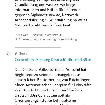
Grundbildung und weitere wichtige
Informationen und Hilfen für Lehrende
gegeben. Alphanetz-nrw.de, Netzwerk
Alphabetisierung & Grundbildung NRWDas
Netzwerk steht für die Koordinati...
wb-web
Material
Arbeitsfeld
Projekte zur Alphabetisierung & Grundbildung
News
Curriculum "Einstieg Deutsch" für Lehrkräfte
Der Deutsche Volkshochschul-Verband hat
begleitend zu seinem Lernangebot zur
sprachlichen Erstförderung von Flüchtlingen
einen systematischen Lehrplan für Lehrkräfte
veröffentlicht: das Curriculum "Einstieg
Deutsch". Das Curriculum soll als
Orientierungshilfe für Lehrkräfte im