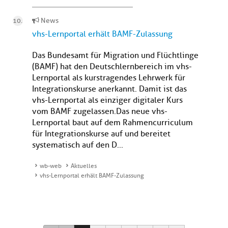
News
vhs-Lernportal erhält BAMF-Zulassung
Das Bundesamt für Migration und Flüchtlinge
(BAMF) hat den Deutschlernbereich im vhs-
Lernportal als kurstragendes Lehrwerk für
Integrationskurse anerkannt. Damit ist das
vhs-Lernportal als einziger digitaler Kurs
vom BAMF zugelassen. Das neue vhs-
Lernportal baut auf dem Rahmencurriculum
für Integrationskurse auf und bereitet
systematisch auf den D...
wb-web
Aktuelles
vhs-Lernportal erhält BAMF-Zulassung