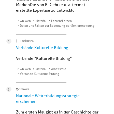
MedienDie von B. Gehrke u. a. (ecmc)
erstellte Expertise zu Entwicklu...
wb-web
Material
Lehren/Lernen
Daten und Fakten zur Bedeutung der Seniorenbildung
Linkliste
Verbände Kulturelle Bildung
Verbände "Kulturelle Bildung"
wb-web
Material
Arbeitsfeld
Verbände Kulturelle Bildung
News
Nationale Weiterbildungsstrategie
erschienen
Zum ersten Mal gibt es in der Geschichte der