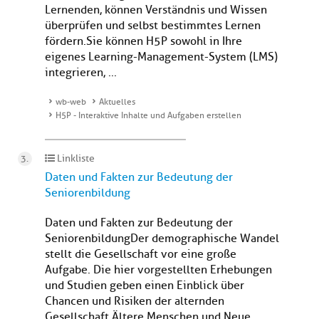
Lernenden, können Verständnis und Wissen
überprüfen und selbst bestimmtes Lernen
fördern. Sie können H5P sowohl in Ihre
eigenes Learning-Management-System (LMS)
integrieren, ...
wb-web
Aktuelles
H5P - Interaktive Inhalte und Aufgaben erstellen
Linkliste
Daten und Fakten zur Bedeutung der
Seniorenbildung
Daten und Fakten zur Bedeutung der
SeniorenbildungDer demographische Wandel
stellt die Gesellschaft vor eine große
Aufgabe. Die hier vorgestellten Erhebungen
und Studien geben einen Einblick über
Chancen und Risiken der alternden
Gesellschaft. Ältere Menschen und Neue