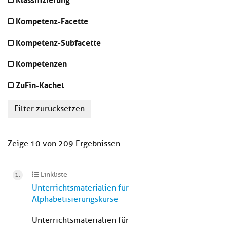
Kompetenz-Facette
Kompetenz-Subfacette
Kompetenzen
ZuFin-Kachel
Filter zurücksetzen
Zeige 10 von 209 Ergebnissen
Linkliste
Unterrichtsmaterialien für
Alphabetisierungskurse
Unterrichtsmaterialien für