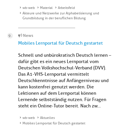
wb-web
Material
Arbeitsfeld
Akteure und Netzwerke zur Alphabetisierung und
Grundbildung in der beruflichen Bildung
News
Mobiles Lernportal für Deutsch gestartet
Schnell und unbürokratisch Deutsch lernen –
dafür gibt es ein neues Lernportal vom
Deutschen Volkshochschul-Verband (DVV).
Das A1-VHS-Lernportal vermittelt
Deutschkenntnisse auf Anfängerniveau und
kann kostenfrei genutzt werden. Die
Lektionen auf dem Lernportal können
Lernende selbstständig nutzen. Für Fragen
steht ein Online-Tutor bereit. Nach zw...
wb-web
Aktuelles
Mobiles Lernportal für Deutsch gestartet