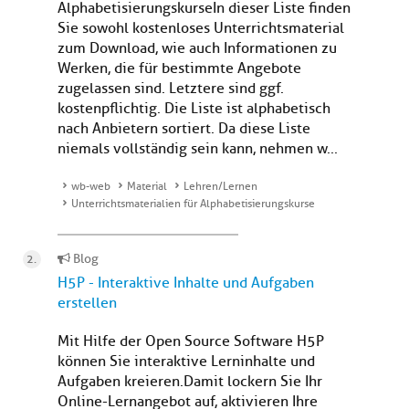
AlphabetisierungskurseIn dieser Liste finden
Sie sowohl kostenloses Unterrichtsmaterial
zum Download, wie auch Informationen zu
Werken, die für bestimmte Angebote
zugelassen sind. Letztere sind ggf.
kostenpflichtig. Die Liste ist alphabetisch
nach Anbietern sortiert. Da diese Liste
niemals vollständig sein kann, nehmen w...
wb-web
Material
Lehren/Lernen
Unterrichtsmaterialien für Alphabetisierungskurse
Blog
H5P - Interaktive Inhalte und Aufgaben
erstellen
Mit Hilfe der Open Source Software H5P
können Sie interaktive Lerninhalte und
Aufgaben kreieren. Damit lockern Sie Ihr
Online-Lernangebot auf, aktivieren Ihre