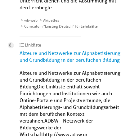
Unterricht dienen und die Abstimmung mit
den Lernbegle...
wb-web
Aktuelles
Curriculum "Einstieg Deutsch" für Lehrkräfte
Linkliste
Akteure und Netzwerke zur Alphabetisierung
und Grundbildung in der beruflichen Bildung
Akteure und Netzwerke zur Alphabetisierung
und Grundbildung in der beruflichen
BildungDie Linkliste enthält sowohl
Einrichtungen und Institutionen wie auch
Online-Portale und Projektverbünde, die
Alphabetisierungs- und Grundbildungsarbeit
mit dem beruflichen Kontext
verzahnen. ADBW - Netzwerk der
Bildungswerke der
Wirtschafthttp://www.adbw.or...