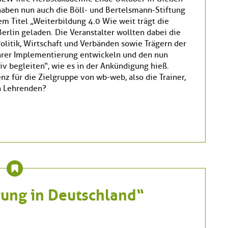
aben nun auch die Böll- und Bertelsmann-Stiftung
 Titel „Weiterbildung 4.0 Wie weit trägt die
erlin geladen. Die Veranstalter wollten dabei die
olitik, Wirtschaft und Verbänden sowie Trägern der
ihrer Implementierung entwickeln und den nun
 begleiten“, wie es in der Ankündigung hieß.
nz für die Zielgruppe von wb-web, also die Trainer,
n Lehrenden?
ung in Deutschland“