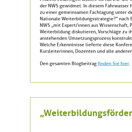
der NWS gewidmet. In diesem Fahrwasser h
zu einer gemeinsamen Fachtagung unter dem
Nationale Weiterbildungsstrategie?“ nach B
NWS „mit Expert/innen aus Wissenschaft, P
Weiterbildung diskutieren, Vorschläge zu 
anstehenden Umsetzungsprozess konstruktiv
Welche Erkenntnisse lieferte diese Konfere
Kursleiterinnen, Dozenten und alle andere
Den gesamten Blogbeitrag
finden Sie hier
.
„Weiterbildungsförder