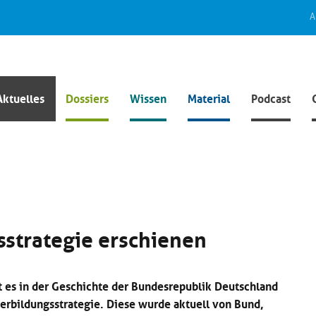
A
Aktuelles
Dossiers
Wissen
Material
Podcast
sstrategie erschienen
t es in der Geschichte der Bundesrepublik Deutschland
terbildungsstrategie. Diese wurde aktuell von Bund,