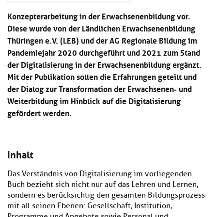
Konzepterarbeitung in der Erwachsenenbildung vor.
Diese wurde von der Ländlichen Erwachsenenbildung
Thüringen e.V. (LEB) und der AG Regionale Bildung im
Pandemiejahr 2020 durchgeführt und 2021 zum Stand
der Digitalisierung in der Erwachsenenbildung ergänzt.
Mit der Publikation sollen die Erfahrungen geteilt und
der Dialog zur Transformation der Erwachsenen- und
Weiterbildung im Hinblick auf die Digitalisierung
gefördert werden.
Inhalt
Das Verständnis von Digitalisierung im vorliegenden
Buch bezieht sich nicht nur auf das Lehren und Lernen,
sondern es berücksichtig den gesamten Bildungsprozess
mit all seinen Ebenen: Gesellschaft, Institution,
Programme und Angebote sowie Personal und