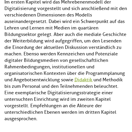
Im ersten Kapitel wird das Mehrebenenmodell der
Digitalisierung vorgestellt und sich anschließend mit den
verschiedenen Dimensionen des Modells
auseinandergesetzt. Dabei wird ein Schwerpunkt auf das
Lehren und Lernen mit Medien im quartären
Bildungssektor gelegt. Aber auch die mediale Geschichte
der Weiterbildung wird aufgegriffen, um den Lesenden
die Einordung der aktuellen Diskussion verständlich zu
machen. Ebenso werden Kennzeichen und Potenziale
digitaler Bildungsmedien von gesellschaftlichen
Rahmenbedingungen, institutionellen und
organisatorischen Kontexten über die Programmplanung
und Angebotsentwicklung sowie
Didaktik
und Methodik
bis zum Personal und den Teilnehmenden beleuchtet.
Eine exemplarische Digitalisierungsstrategie einer
untersuchten Einrichtung wird im zweiten Kapitel
vorgestellt. Empfehlungen an die Akteure der
unterschiedlichen Ebenen werden im dritten Kapitel
ausgesprochen.