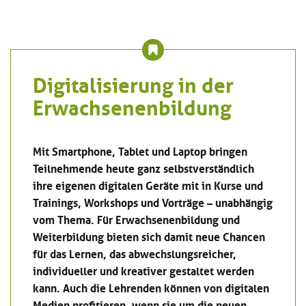
Digitalisierung in der
Erwachsenenbildung
Mit Smartphone, Tablet und Laptop bringen
Teilnehmende heute ganz selbstverständlich
ihre eigenen digitalen Geräte mit in Kurse und
Trainings, Workshops und Vorträge – unabhängig
vom Thema. Für Erwachsenenbildung und
Weiterbildung bieten sich damit neue Chancen
für das Lernen, das abwechslungsreicher,
individueller und kreativer gestaltet werden
kann. Auch die Lehrenden können von digitalen
Medien profitieren, wenn sie um die neuen