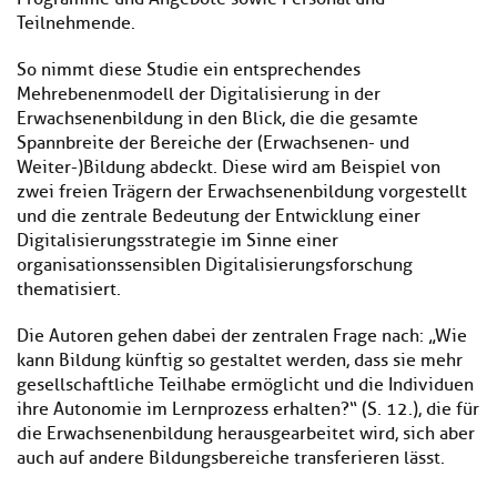
Teilnehmende.
So nimmt diese Studie ein entsprechendes
Mehrebenenmodell der Digitalisierung in der
Erwachsenenbildung in den Blick, die die gesamte
Spannbreite der Bereiche der (Erwachsenen- und
Weiter-)Bildung abdeckt. Diese wird am Beispiel von
zwei freien Trägern der Erwachsenenbildung vorgestellt
und die zentrale Bedeutung der Entwicklung einer
Digitalisierungsstrategie im Sinne einer
organisationssensiblen Digitalisierungsforschung
thematisiert.
Die Autoren gehen dabei der zentralen Frage nach: „Wie
kann Bildung künftig so gestaltet werden, dass sie mehr
gesellschaftliche Teilhabe ermöglicht und die Individuen
ihre Autonomie im Lernprozess erhalten?“ (S. 12.), die für
die Erwachsenenbildung herausgearbeitet wird, sich aber
auch auf andere Bildungsbereiche transferieren lässt.