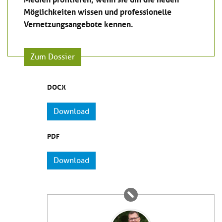
Möglichkeiten wissen und professionelle
Vernetzungsangebote kennen.
Zum Dossier
DOCX
Download
PDF
Download