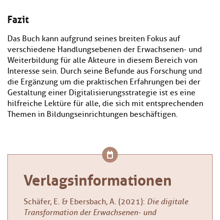
Fazit
Das Buch kann aufgrund seines breiten Fokus auf
verschiedene Handlungsebenen der Erwachsenen- und
Weiterbildung für alle Akteure in diesem Bereich von
Interesse sein. Durch seine Befunde aus Forschung und
die Ergänzung um die praktischen Erfahrungen bei der
Gestaltung einer Digitalisierungsstrategie ist es eine
hilfreiche Lektüre für alle, die sich mit entsprechenden
Themen in Bildungseinrichtungen beschäftigen.
Verlagsinformationen
Schäfer, E. & Ebersbach, A. (2021):
Die digitale
Transformation der Erwachsenen- und