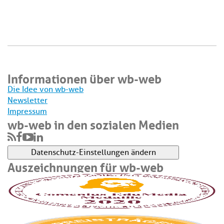
Informationen über wb-web
Die Idee von wb-web
Newsletter
Impressum
wb-web in den sozialen Medien
Datenschutz-Einstellungen ändern
Auszeichnungen für wb-web