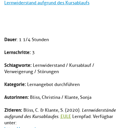
Lernwiderstand aufgrund des Kursablaufs
Dauer
: 1 1/4 Stunden
Lernschritte:
3
Schlagworte:
Lernwiderstand / Kursablauf /
Verweigerung / Störungen
Kategorie:
Lernangebot durchführen
Autorinnen:
Bliss, Christina / Klante, Sonja
Zitieren:
Bliss, C. & Klante, S. (2020).
Lernwiderstände
aufgrund des Kursablaufes.
EULE
Lernpfad. Verfügbar
unter: