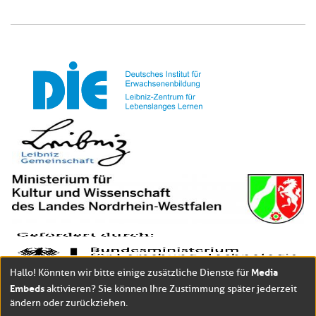
Media
Hallo! Könnten wir bitte einige zusätzliche Dienste für
Embeds
aktivieren? Sie können Ihre Zustimmung später jederzeit
ändern oder zurückziehen.