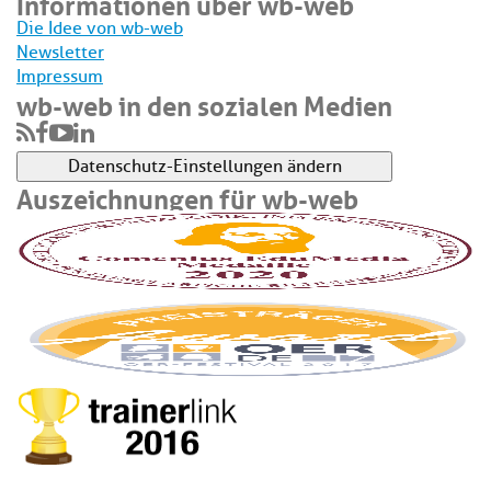
Informationen über wb-web
Die Idee von wb-web
Newsletter
Impressum
wb-web in den sozialen Medien
Datenschutz-Einstellungen ändern
Auszeichnungen für wb-web