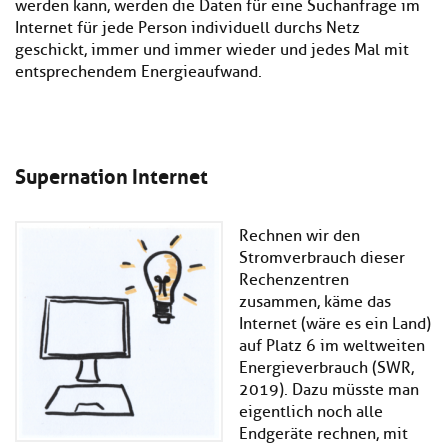
werden kann, werden die Daten für eine Suchanfrage im
Internet für jede Person individuell durchs Netz
geschickt, immer und immer wieder und jedes Mal mit
entsprechendem Energieaufwand.
Supernation Internet
Rechnen wir den
Stromverbrauch dieser
Rechenzentren
zusammen, käme das
Internet (wäre es ein Land)
auf Platz 6 im weltweiten
Energieverbrauch (SWR,
2019). Dazu müsste man
eigentlich noch alle
Endgeräte rechnen, mit