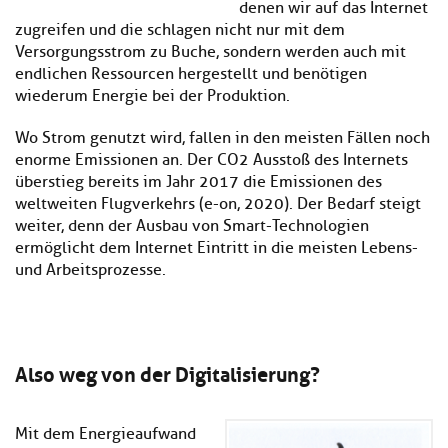
denen wir auf das Internet
zugreifen und die schlagen nicht nur mit dem
Versorgungsstrom zu Buche, sondern werden auch mit
endlichen Ressourcen hergestellt und benötigen
wiederum Energie bei der Produktion.
Wo Strom genutzt wird, fallen in den meisten Fällen noch
enorme Emissionen an. Der CO2 Ausstoß des Internets
überstieg bereits im Jahr 2017 die Emissionen des
weltweiten Flugverkehrs (e-on, 2020). Der Bedarf steigt
weiter, denn der Ausbau von Smart-Technologien
ermöglicht dem Internet Eintritt in die meisten Lebens-
und Arbeitsprozesse.
Also weg von der Digitalisierung?
Mit dem Energieaufwand