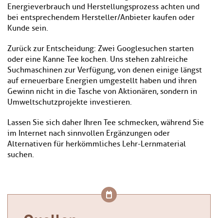
Energieverbrauch und Herstellungsprozess achten und
bei entsprechendem Hersteller/Anbieter kaufen oder
Kunde sein.
Zurück zur Entscheidung: Zwei Googlesuchen starten
oder eine Kanne Tee kochen. Uns stehen zahlreiche
Suchmaschinen zur Verfügung, von denen einige längst
auf erneuerbare Energien umgestellt haben und ihren
Gewinn nicht in die Tasche von Aktionären, sondern in
Umweltschutzprojekte investieren.
Lassen Sie sich daher Ihren Tee schmecken, während Sie
im Internet nach sinnvollen Ergänzungen oder
Alternativen für herkömmliches Lehr-Lernmaterial
suchen.