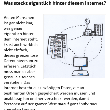
Was steckt eigentlich hinter diesem Internet?
Vielen Menschen
ist gar nicht klar,
was genau
eigentlich hinter
dem Internet steht.
Es ist auch wirklich
nicht einfach,
dieses grenzenlose
Datenuniversum zu
erfassen. Letztlich
muss man es aber
genau als solches
verstehen: Das
Internet besteht aus unzähligen Daten, die an
bestimmten Orten gespeichert werden müssen und
unablässig hin und her verschickt werden, damit
Personen auf der ganzen Welt darauf ganz individuell
zugreifen können.