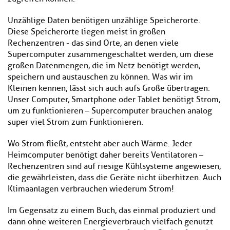
Unzählige Daten benötigen unzählige Speicherorte.
Diese Speicherorte liegen meist in großen
Rechenzentren - das sind Orte, an denen viele
Supercomputer zusammengeschaltet werden, um diese
großen Datenmengen, die im Netz benötigt werden,
speichern und austauschen zu können. Was wir im
Kleinen kennen, lässt sich auch aufs Große übertragen:
Unser Computer, Smartphone oder Tablet benötigt Strom,
um zu funktionieren – Supercomputer brauchen analog
super viel Strom zum Funktionieren.
Wo Strom fließt, entsteht aber auch Wärme. Jeder
Heimcomputer benötigt daher bereits Ventilatoren –
Rechenzentren sind auf riesige Kühlsysteme angewiesen,
die gewährleisten, dass die Geräte nicht überhitzen. Auch
Klimaanlagen verbrauchen wiederum Strom!
Im Gegensatz zu einem Buch, das einmal produziert und
dann ohne weiteren Energieverbrauch vielfach genutzt