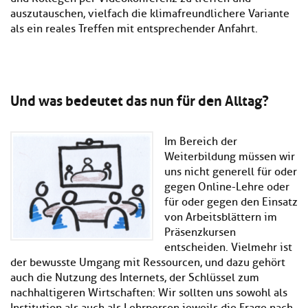
auszutauschen, vielfach die klimafreundlichere Variante
als ein reales Treffen mit entsprechender Anfahrt.
Und was bedeutet das nun für den Alltag?
Im Bereich der
Weiterbildung müssen wir
uns nicht generell für oder
gegen Online-Lehre oder
für oder gegen den Einsatz
von Arbeitsblättern im
Präsenzkursen
entscheiden. Vielmehr ist
der bewusste Umgang mit Ressourcen, und dazu gehört
auch die Nutzung des Internets, der Schlüssel zum
nachhaltigeren Wirtschaften: Wir sollten uns sowohl als