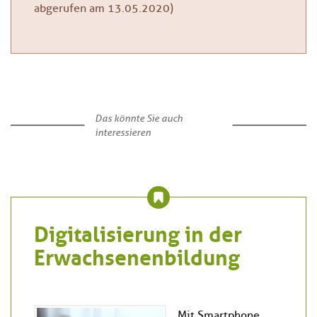
abgerufen am 13.05.2020)
Das könnte Sie auch
interessieren
Digitalisierung in der
Erwachsenenbildung
Mit Smartphone,