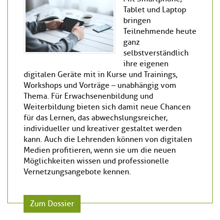
Tablet und Laptop
bringen
Teilnehmende heute
ganz
selbstverständlich
ihre eigenen
digitalen Geräte mit in Kurse und Trainings,
Workshops und Vorträge – unabhängig vom
Thema. Für Erwachsenenbildung und
Weiterbildung bieten sich damit neue Chancen
für das Lernen, das abwechslungsreicher,
individueller und kreativer gestaltet werden
kann. Auch die Lehrenden können von digitalen
Medien profitieren, wenn sie um die neuen
Möglichkeiten wissen und professionelle
Vernetzungsangebote kennen.
Zum Dossier