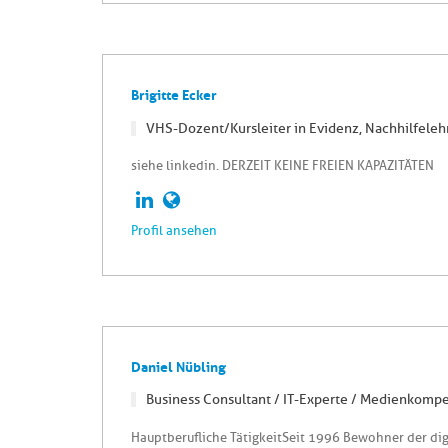
Brigitte Ecker
VHS-Dozent/Kursleiter in Evidenz, Nachhilfeleh
siehe linkedin. DERZEIT KEINE FREIEN KAPAZITÄTEN
Profil ansehen
Daniel Nübling
Business Consultant / IT-Experte / Medienkompe
Hauptberufliche TätigkeitSeit 1996 Bewohner der di