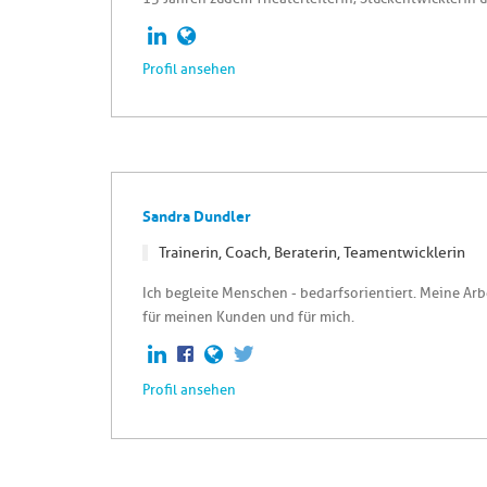
Profil ansehen
Sandra Dundler
Trainerin, Coach, Beraterin, Teamentwicklerin
Ich begleite Menschen - bedarfsorientiert. Meine Arb
für meinen Kunden und für mich.
Profil ansehen