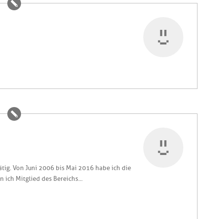
ätig. Von Juni 2006 bis Mai 2016 habe ich die
 ich Mitglied des Bereichs...