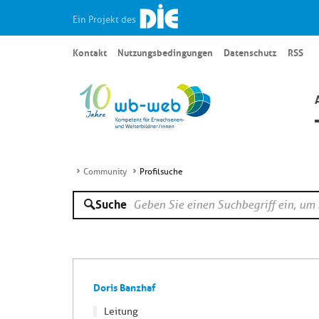
Ein Projekt des
Kontakt
Nutzungsbedingungen
Datenschutz
RSS
Community
Profilsuche
Suche
Doris Banzhaf
Leitung