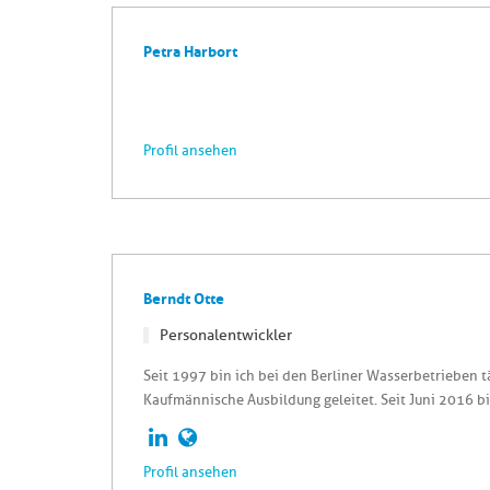
Petra Harbort
Profil ansehen
Berndt Otte
Personalentwickler
Seit 1997 bin ich bei den Berliner Wasserbetrieben t
Kaufmännische Ausbildung geleitet. Seit Juni 2016 bin
Profil ansehen