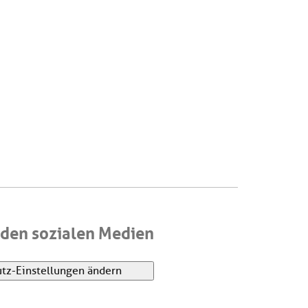
den sozialen Medien
tz-Einstellungen ändern