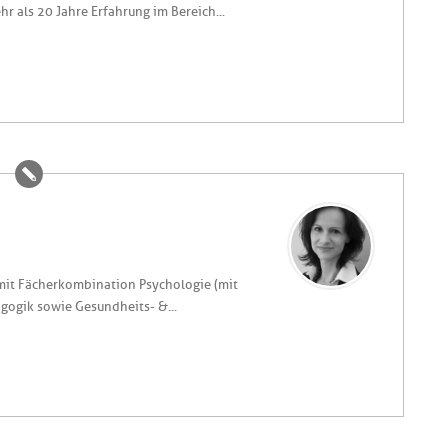
als 20 Jahre Erfahrung im Bereich ...
mit Fächerkombination Psychologie (mit
ogik sowie Gesundheits- &...