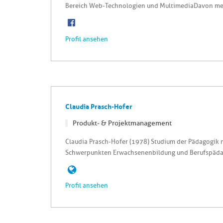
Bereich Web-Technologien und MultimediaDavon mehr 
Profil ansehen
Claudia Prasch-Hofer
Produkt- & Projektmanagement
Claudia Prasch-Hofer (1978) Studium der Pädagogik 
Schwerpunkten Erwachsenenbildung und Berufspädag
Profil ansehen