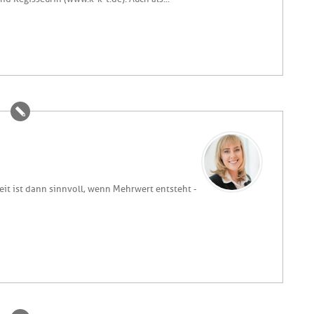
eit ist dann sinnvoll, wenn Mehrwert entsteht -