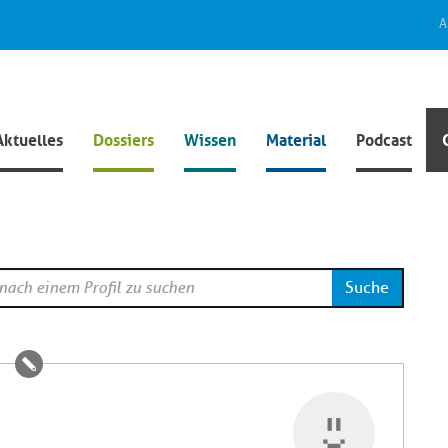
A
Aktuelles
Dossiers
Wissen
Material
Podcast
Suche