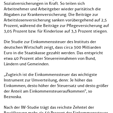
Sozialversicherungen in Kraft. So teilen sich
Arbeitnehmer und Arbeitgeber wieder paritätisch die
Abgaben zur Krankenversicherung. Die Beiträge zur
Arbeitslosenversicherung sanken vorübergehend auf 2,5
Prozent, während die Beiträge zur Pflegeversicherung auf
3,05 Prozent bzw. für Kinderlose auf 3,3 Prozent stiegen.
Die Studie zur Einkommenssteuer des Instituts der
deutschen Wirtschaft zeigt, dass circa 300 Milliarden
Euro in die Staatskasse gezahlt werden. Das entspricht
etwa 40 Prozent aller Steuereinnahmen von Bund,
Ländern und Gemeinden.
„Zugleich ist die Einkommenssteuer das wichtigste
Instrument zur Umverteilung, denn: Je höher das
Einkommen, desto höher der Steuersatz und desto größer
der Anteil am Einkommensteueraufkommen", so
Beznoska.
Nach der IW-Studie trägt das reichste Zehntel der