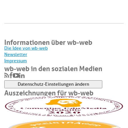
Informationen über wb-web
Die Idee von wb-web
Newsletter
Impressum
wb-web in den sozialen Medien
Datenschutz-Einstellungen ändern
Auszeichnungen für wb-web