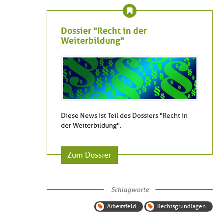
Dossier "Recht in der
Weiterbildung"
Diese News ist Teil des Dossiers "Recht in
der Weiterbildung".
Zum Dossier
Schlagworte
Arbeitsfeld
Rechtsgrundlagen