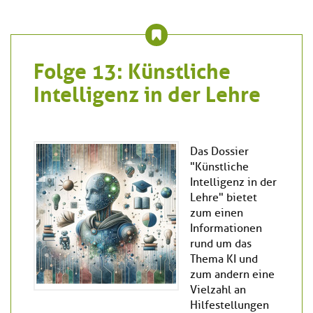
Folge 13: Künstliche
Intelligenz in der Lehre
Das Dossier
"Künstliche
Intelligenz in der
Lehre" bietet
zum einen
Informationen
rund um das
Thema KI und
zum andern eine
Vielzahl an
Hilfestellungen