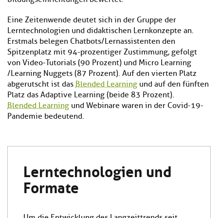
Eine Zeitenwende deutet sich in der Gruppe der
Lerntechnologien und didaktischen Lernkonzepte an.
Erstmals belegen Chatbots/Lernassistenten den
Spitzenplatz mit 94-prozentiger Zustimmung, gefolgt
von Video-Tutorials (90 Prozent) und Micro Learning
/Learning Nuggets (87 Prozent). Auf den vierten Platz
abgerutscht ist das
Blended Learning
und auf den fünften
Platz das Adaptive Learning (beide 83 Prozent).
Blended Learning
und Webinare waren in der Covid-19-
Pandemie bedeutend.
Lerntechnologien und
Formate
Um die Entwicklung des Langzeittrends seit