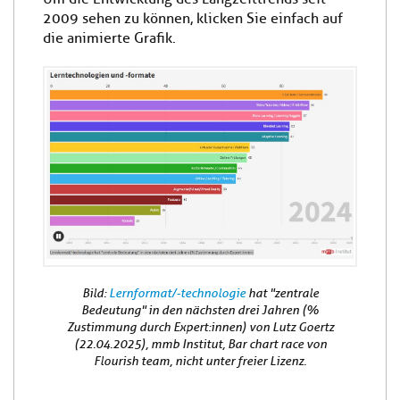
2009 sehen zu können, klicken Sie einfach auf
die animierte Grafik.
Bild:
Lernformat/-technologie
hat "zentrale
Bedeutung" in den nächsten drei Jahren (%
Zustimmung durch Expert:innen) von Lutz Goertz
(22.04.2025), mmb Institut, Bar chart race von
Flourish team, nicht unter freier Lizenz.