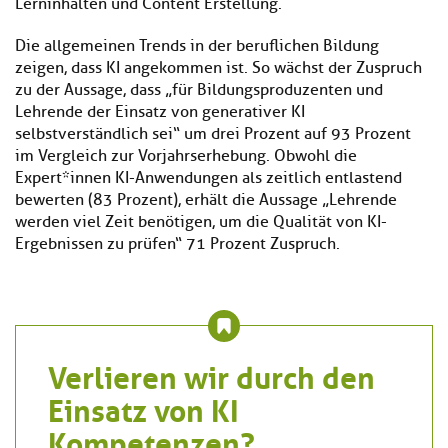
Lerninhalten und Content Erstellung.
Die allgemeinen Trends in der beruflichen Bildung
zeigen, dass KI angekommen ist. So wächst der Zuspruch
zu der Aussage, dass „für Bildungsproduzenten und
Lehrende der Einsatz von generativer KI
selbstverständlich sei“ um drei Prozent auf 93 Prozent
im Vergleich zur Vorjahrserhebung. Obwohl die
Expert*innen KI-Anwendungen als zeitlich entlastend
bewerten (83 Prozent), erhält die Aussage „Lehrende
werden viel Zeit benötigen, um die Qualität von KI-
Ergebnissen zu prüfen“ 71 Prozent Zuspruch.
Verlieren wir durch den
Einsatz von KI
Kompetenzen?