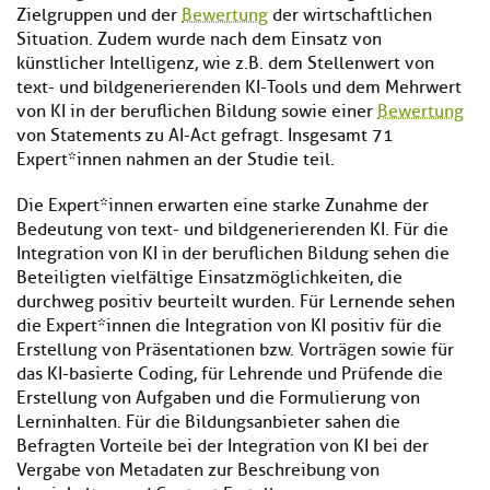
Zielgruppen und der
Bewertung
der wirtschaftlichen
Situation. Zudem wurde nach dem Einsatz von
künstlicher Intelligenz, wie z.B. dem Stellenwert von
text- und bildgenerierenden KI-Tools und dem Mehrwert
von KI in der beruflichen Bildung sowie einer
Bewertung
von Statements zu AI-Act gefragt. Insgesamt 71
Expert*innen nahmen an der Studie teil.
Die Expert*innen erwarten eine starke Zunahme der
Bedeutung von text- und bildgenerierenden KI. Für die
Integration von KI in der beruflichen Bildung sehen die
Beteiligten vielfältige Einsatzmöglichkeiten, die
durchweg positiv beurteilt wurden. Für Lernende sehen
die Expert*innen die Integration von KI positiv für die
Erstellung von Präsentationen bzw. Vorträgen sowie für
das KI-basierte Coding, für Lehrende und Prüfende die
Erstellung von Aufgaben und die Formulierung von
Lerninhalten. Für die Bildungsanbieter sahen die
Befragten Vorteile bei der Integration von KI bei der
Vergabe von Metadaten zur Beschreibung von