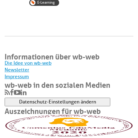
E-Learning
Informationen über wb-web
Die Idee von wb-web
Newsletter
Impressum
wb-web in den sozialen Medien
Datenschutz-Einstellungen ändern
Auszeichnungen für wb-web