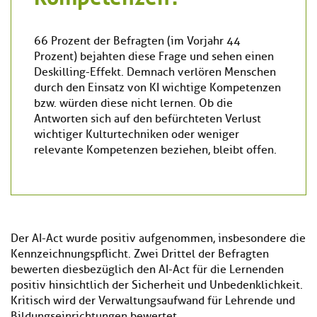
66 Prozent der Befragten (im Vorjahr 44
Prozent) bejahten diese Frage und sehen einen
Deskilling-Effekt. Demnach verlören Menschen
durch den Einsatz von KI wichtige Kompetenzen
bzw. würden diese nicht lernen. Ob die
Antworten sich auf den befürchteten Verlust
wichtiger Kulturtechniken oder weniger
relevante Kompetenzen beziehen, bleibt offen.
Der AI-Act wurde positiv aufgenommen, insbesondere die
Kennzeichnungspflicht. Zwei Drittel der Befragten
bewerten diesbezüglich den AI-Act für die Lernenden
positiv hinsichtlich der Sicherheit und Unbedenklichkeit.
Kritisch wird der Verwaltungsaufwand für Lehrende und
Bildungseinrichtungen bewertet.