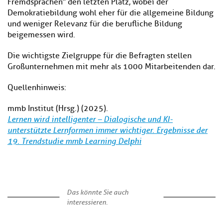
Fremdsprachen“ den letzten Platz, wobei der
Demokratiebildung wohl eher für die allgemeine Bildung
und weniger Relevanz für die berufliche Bildung
beigemessen wird.
Die wichtigste Zielgruppe für die Befragten stellen
Großunternehmen mit mehr als 1000 Mitarbeitenden dar.
Quellenhinweis:
mmb Institut (Hrsg.) (2025).
Lernen wird intelligenter – Dialogische und KI-
unterstützte Lernformen immer wichtiger. Ergebnisse der
19. Trendstudie mmb Learning Delphi
Das könnte Sie auch
interessieren.