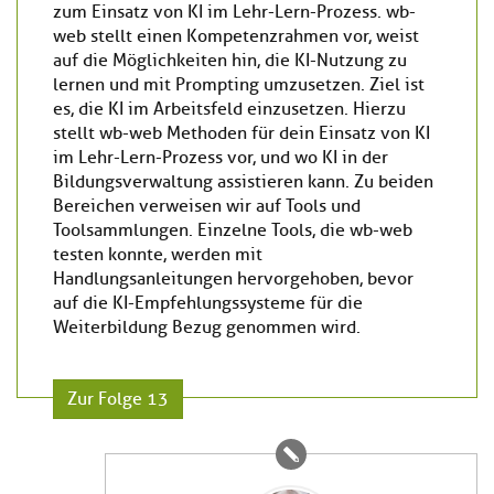
zum Einsatz von KI im Lehr-Lern-Prozess. wb-
web stellt einen Kompetenzrahmen vor, weist
auf die Möglichkeiten hin, die KI-Nutzung zu
lernen und mit Prompting umzusetzen. Ziel ist
es, die KI im Arbeitsfeld einzusetzen. Hierzu
stellt wb-web Methoden für dein Einsatz von KI
im Lehr-Lern-Prozess vor, und wo KI in der
Bildungsverwaltung assistieren kann. Zu beiden
Bereichen verweisen wir auf Tools und
Toolsammlungen. Einzelne Tools, die wb-web
testen konnte, werden mit
Handlungsanleitungen hervorgehoben, bevor
auf die KI-Empfehlungssysteme für die
Weiterbildung Bezug genommen wird.
Zur Folge 13