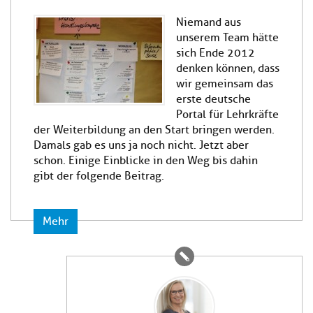
Niemand aus
unserem Team hätte
sich Ende 2012
denken können, dass
wir gemeinsam das
erste deutsche
Portal für Lehrkräfte
der Weiterbildung an den Start bringen werden.
Damals gab es uns ja noch nicht. Jetzt aber
schon. Einige Einblicke in den Weg bis dahin
gibt der folgende Beitrag.
Mehr