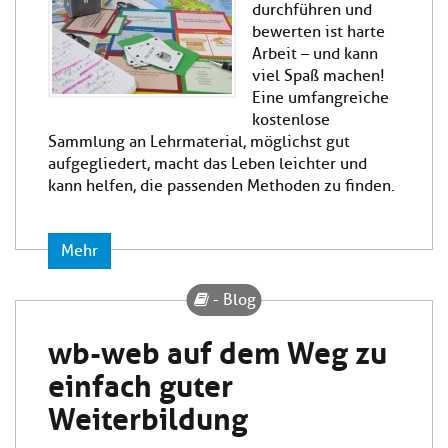
durchführen und
bewerten ist harte
Arbeit – und kann
viel Spaß machen!
Eine umfangreiche
kostenlose
Sammlung an Lehrmaterial, möglichst gut
aufgegliedert, macht das Leben leichter und
kann helfen, die passenden Methoden zu finden.
Mehr
- Blog
wb-web auf dem Weg zu
einfach guter
Weiterbildung