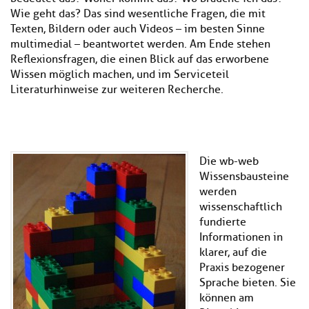
Wie geht das? Das sind wesentliche Fragen, die mit
Texten, Bildern oder auch Videos – im besten Sinne
multimedial – beantwortet werden. Am Ende stehen
Reflexionsfragen, die einen Blick auf das erworbene
Wissen möglich machen, und im Serviceteil
Literaturhinweise zur weiteren Recherche.
Die wb-web
Wissensbausteine
werden
wissenschaftlich
fundierte
Informationen in
klarer, auf die
Praxis bezogener
Sprache bieten. Sie
können am