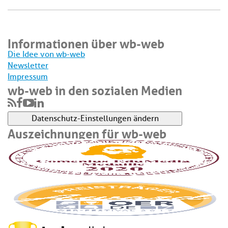
Informationen über wb-web
Die Idee von wb-web
Newsletter
Impressum
wb-web in den sozialen Medien
Datenschutz-Einstellungen ändern
Auszeichnungen für wb-web