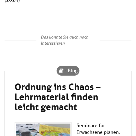
(2024)
Das könnte Sie auch noch
interessieren
- Blog
Ordnung ins Chaos –
Lehrmaterial finden
leicht gemacht
Seminare für
Erwachsene planen,