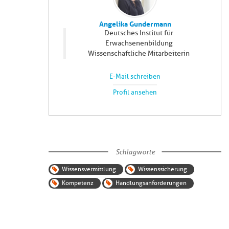
Angelika Gundermann
Deutsches Institut für
Erwachsenenbildung
Wissenschaftliche Mitarbeiterin
E-Mail schreiben
Profil ansehen
Schlagworte
Wissensvermittlung
Wissenssicherung
Kompetenz
Handlungsanforderungen