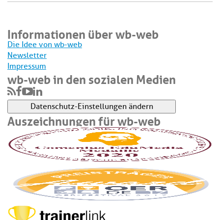
Informationen über wb-web
Die Idee von wb-web
Newsletter
Impressum
wb-web in den sozialen Medien
Datenschutz-Einstellungen ändern
Auszeichnungen für wb-web