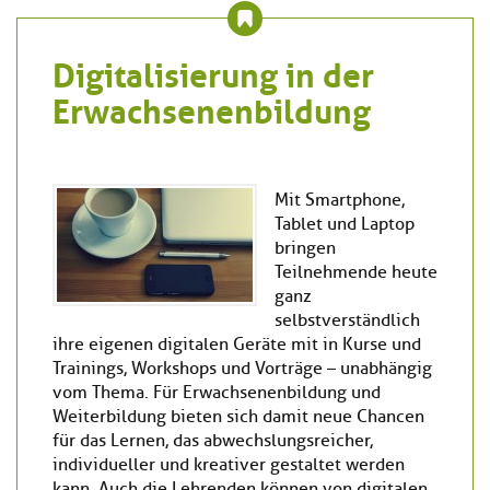
Digitalisierung in der
Erwachsenenbildung
Mit Smartphone,
Tablet und Laptop
bringen
Teilnehmende heute
ganz
selbstverständlich
ihre eigenen digitalen Geräte mit in Kurse und
Trainings, Workshops und Vorträge – unabhängig
vom Thema. Für Erwachsenenbildung und
Weiterbildung bieten sich damit neue Chancen
für das Lernen, das abwechslungsreicher,
individueller und kreativer gestaltet werden
kann. Auch die Lehrenden können von digitalen