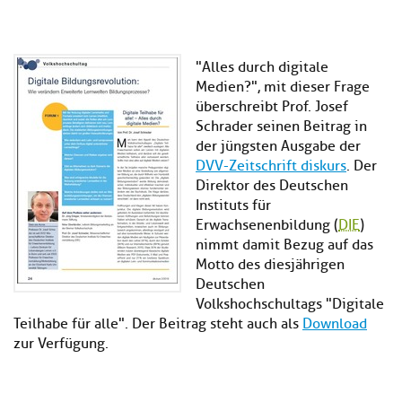
"Alles durch digitale
Medien?", mit dieser Frage
überschreibt Prof. Josef
Schrader seinen Beitrag in
der jüngsten Ausgabe der
DVV-Zeitschrift diskurs
. Der
Direktor des Deutschen
Instituts für
Erwachsenenbildung (
DIE
)
nimmt damit Bezug auf das
Motto des diesjährigen
Deutschen
Volkshochschultags "Digitale
Teilhabe für alle". Der Beitrag steht auch als
Download
zur Verfügung.