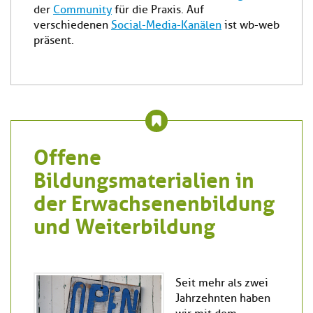
der
Community
für die Praxis. Auf
verschiedenen
Social-Media-Kanälen
ist wb-web
präsent.
Offene
Bildungsmaterialien in
der Erwachsenenbildung
und Weiterbildung
Seit mehr als zwei
Jahrzehnten haben