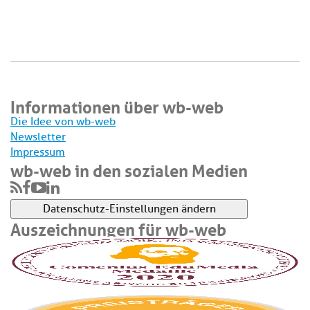
Informationen über wb-web
Die Idee von wb-web
Newsletter
Impressum
wb-web in den sozialen Medien
Datenschutz-Einstellungen ändern
Auszeichnungen für wb-web