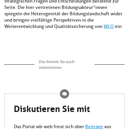
strategischen Fragen und Entscheidungen beratend zur
Seite. Die hier vertretenen Bildungsakteur*innen
spiegeln die Heterogenität der Bildungslandschaft wider
und bringen vielfältige Perspektiven in die
Weiterentwicklung und Qualitätssicherung von
WLO
ein.
Das könnte Sie auch
interessieren.
Diskutieren Sie mit
Das Portal wb-web freut sich über
Beiträge
aus