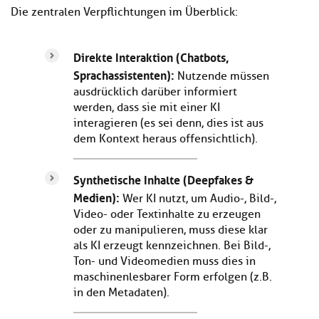
Die zentralen Verpflichtungen im Überblick:
Direkte Interaktion (Chatbots,
Sprachassistenten):
Nutzende müssen
ausdrücklich darüber informiert
werden, dass sie mit einer KI
interagieren (es sei denn, dies ist aus
dem Kontext heraus offensichtlich).
Synthetische Inhalte (Deepfakes &
Medien):
Wer KI nutzt, um Audio-, Bild-,
Video- oder Textinhalte zu erzeugen
oder zu manipulieren, muss diese klar
als KI erzeugt kennzeichnen. Bei Bild-,
Ton- und Videomedien muss dies in
maschinenlesbarer Form erfolgen (z.B.
in den Metadaten).