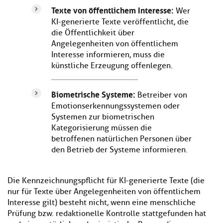
Texte von öffentlichem Interesse:
Wer
KI-generierte Texte veröffentlicht, die
die Öffentlichkeit über
Angelegenheiten von öffentlichem
Interesse informieren, muss die
künstliche Erzeugung offenlegen.
Biometrische Systeme:
Betreiber von
Emotionserkennungssystemen oder
Systemen zur biometrischen
Kategorisierung müssen die
betroffenen natürlichen Personen über
den Betrieb der Systeme informieren.
Die Kennzeichnungspflicht für KI-generierte Texte (die
nur für Texte über Angelegenheiten von öffentlichem
Interesse gilt) besteht nicht, wenn eine menschliche
Prüfung bzw. redaktionelle Kontrolle stattgefunden hat