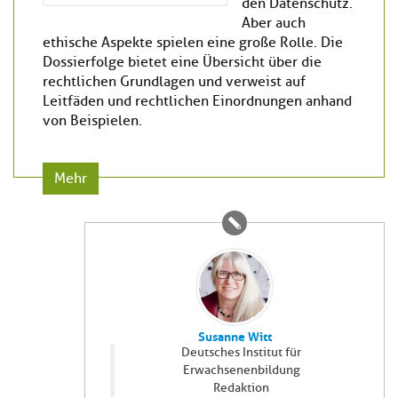
den Datenschutz.
Aber auch
ethische Aspekte spielen eine große Rolle. Die
Dossierfolge bietet eine Übersicht über die
rechtlichen Grundlagen und verweist auf
Leitfäden und rechtlichen Einordnungen anhand
von Beispielen.
Mehr
Susanne Witt
Deutsches Institut für
Erwachsenenbildung
Redaktion