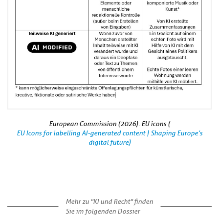
European Commission (2026). EU icons (
EU Icons for labelling AI-generated content | Shaping Europe’s
digital future)
Mehr zu "KI und Recht" finden
Sie im folgenden Dossier