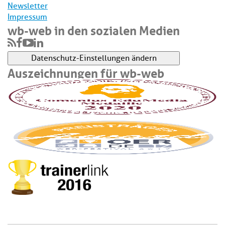
Newsletter
Impressum
wb-web in den sozialen Medien
Datenschutz-Einstellungen ändern
Auszeichnungen für wb-web