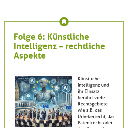
Folge 6: Künstliche
Intelligenz – rechtliche
Aspekte
Künstliche
Intelligenz und
ihr Einsatz
berührt viele
Rechtsgebiete
wie z.B. das
Urheberrecht, das
Patentrecht oder