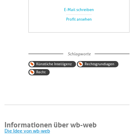
E-Mail schreiben
Profil ansehen
Schlagworte
Künstliche Intelligenz
Rechtsgrundlagen
Recht
Informationen über wb-web
Die Idee von wb-web