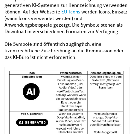
generativen KI-Systemen zur Kennzeichnung verwenden
können. Auf der Webseite
EU-Icons
werden Icons, Einsatz
(wann Icons verwendet werden) und
Anwendungsbeispiele gezeigt. Die Symbole stehen als
Download in verschiedenen Formaten zur Verfügung.
Die Symbole sind öffentlich zugänglich, eine
lizenzrechtliche Zuschreibung an die Kommission oder
das KI-Büro ist nicht erforderlich.