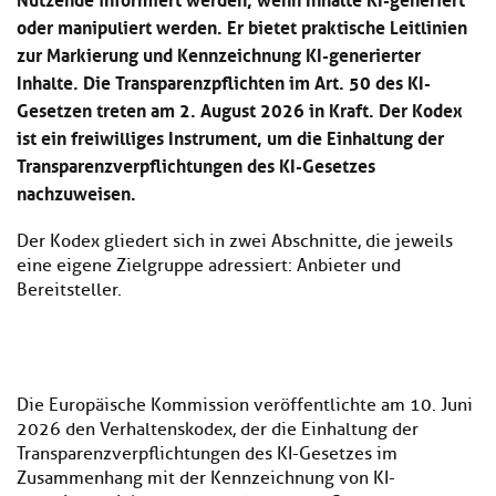
oder manipuliert werden. Er bietet praktische Leitlinien
zur Markierung und Kennzeichnung KI-generierter
Inhalte. Die Transparenzpflichten im Art. 50 des KI-
Gesetzen treten am 2. August 2026 in Kraft. Der Kodex
ist ein freiwilliges Instrument, um die Einhaltung der
Transparenzverpflichtungen des KI-Gesetzes
nachzuweisen.
Der Kodex gliedert sich in zwei Abschnitte, die jeweils
eine eigene Zielgruppe adressiert: Anbieter und
Bereitsteller.
Die Europäische Kommission veröffentlichte am 10. Juni
2026 den Verhaltenskodex, der die Einhaltung der
Transparenzverpflichtungen des KI-Gesetzes im
Zusammenhang mit der Kennzeichnung von KI-