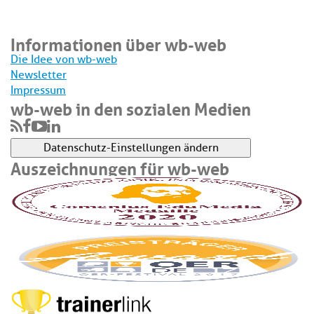
Informationen über wb-web
Die Idee von wb-web
Newsletter
Impressum
wb-web in den sozialen Medien
Datenschutz-Einstellungen ändern
Auszeichnungen für wb-web