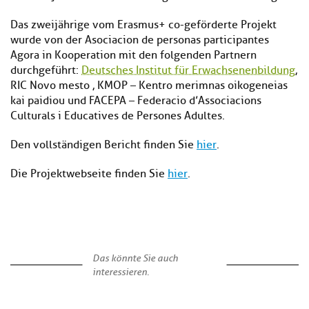
Das zweijährige vom Erasmus+ co-geförderte Projekt
wurde von der Asociacion de personas participantes
Agora in Kooperation mit den folgenden Partnern
durchgeführt:
Deutsches Institut für Erwachsenenbildung
,
RIC Novo mesto , KMOP – Kentro merimnas oikogeneias
kai paidiou und FACEPA – Federacio d’Associacions
Culturals i Educatives de Persones Adultes.
Den vollständigen Bericht finden Sie
hier
.
Die Projektwebseite finden Sie
hier
.
Das könnte Sie auch
interessieren.