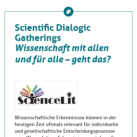
Scientific Dialogic
Gatherings
Wissenschaft mit allen
und für alle – geht das?
Wissenschaftliche Erkenntnisse können in der
heutigen Zeit oftmals relevant für individuelle
und gesellschaftliche Entscheidungsprozesse