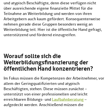
und atypisch Beschäftigte, denn diese verfügen nicht
über ausreichende eigene finanzielle Mittel für die
Teilnahme an Weiterbildung und werden von ihren
Arbeitgebern auch kaum gefördert. Konsequenterweise
nehmen gerade diese Gruppen besonders wenig an
Weiterbildung teil. Hier ist die öffentliche Hand gefragt,
unterstützend und fördernd einzugreifen.
Worauf sollte sich die
Weiterbildungsfinanzierung der
öffentlichen Hand konzentrieren?
Im Fokus müssen die Kompetenzen der Arbeitnehmer, vor
allem der Geringqualifizierten und atypisch
Beschäftigten, stehen. Diese müssen zunächst –
unterstützt von einer professionellen und leicht
erreichbaren Bildungs- und
Laufbahnberatung
–
aufgedeckt werden. Anschließend müssen die