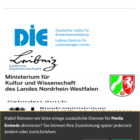
Media
Hallo! Könnten wir bitte einige zusätzliche Dienste für
Embeds
aktivieren? Sie können Ihre Zustimmung später jederzeit
ändern oder zurückziehen.