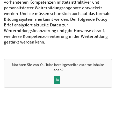
vorhandenen Kompetenzen mittels attraktiver und
personalisierter Weiterbildungsangebote entwickelt
werden. Und sie müssen schließlich auch auf das formale
Bildungssystem anerkannt werden. Der folgende Policy
Brief analysiert aktuelle Daten zur
Weiterbildungsfinanzierung und gibt Hinweise darauf,
wie diese Kompetenzorientierung in der Weiterbildung
gestärkt werden kann.
Möchten Sie von
YouTube
bereitgestellte externe Inhalte
laden?
Ja