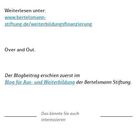
Weiterlesen unter:
www.bertelsmann-
stiftung.de/weiterbildungsfinanzierung
Over and Out.
Der Blogbeitrag erschien zuerst im
Blog für Aus- und Weiterbildung
der Bertelsmann Stiftung.
Das könnte Sie auch
interessieren