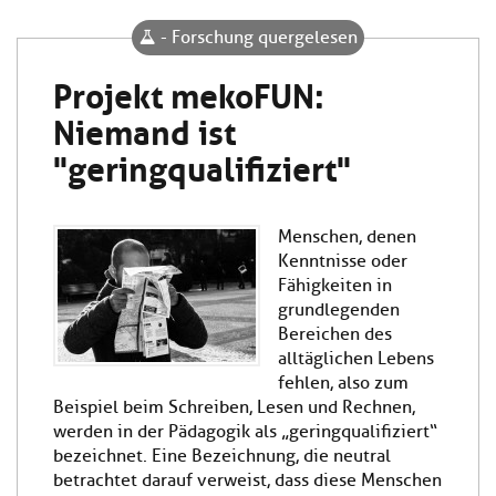
- Forschung quergelesen
Projekt mekoFUN:
Niemand ist
"geringqualifiziert"
Menschen, denen
Kenntnisse oder
Fähigkeiten in
grundlegenden
Bereichen des
alltäglichen Lebens
fehlen, also zum
Beispiel beim Schreiben, Lesen und Rechnen,
werden in der Pädagogik als „geringqualifiziert“
bezeichnet. Eine Bezeichnung, die neutral
betrachtet darauf verweist, dass diese Menschen