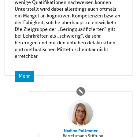
wenige Qualifikationen nachweisen können.
Unterstellt wird dabei allerdings auch oftmals
ein Mangel an kognitiven Kompetenzen bzw. an
der Fähigkeit, solche überhaupt zu entwickeln.
Die Zielgruppe der „Geringqualifizierten“ gilt
bei Lehrkräften als „schwierig“, da sehr
heterogen und mit den üblichen didaktischen
und methodischen Mitteln scheinbar nicht
erreichbar.
Mehr
Nadine Pollmeier
Bertelsmann Stiftung