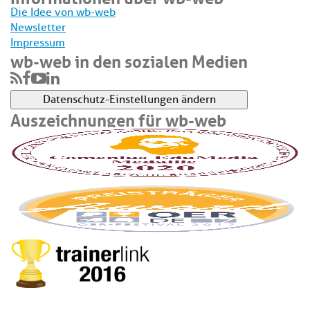
Die Idee von wb-web
Newsletter
Impressum
wb-web in den sozialen Medien
Datenschutz-Einstellungen ändern
Auszeichnungen für wb-web