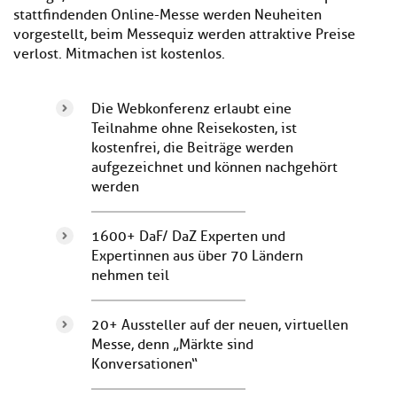
stattfindenden Online-Messe werden Neuheiten
vorgestellt, beim Messequiz werden attraktive Preise
verlost. Mitmachen ist kostenlos.
Die Webkonferenz erlaubt eine
Teilnahme ohne Reisekosten, ist
kostenfrei, die Beiträge werden
aufgezeichnet und können nachgehört
werden
1600+ DaF/ DaZ Experten und
Expertinnen aus über 70 Ländern
nehmen teil
20+ Aussteller auf der neuen, virtuellen
Messe, denn „Märkte sind
Konversationen“