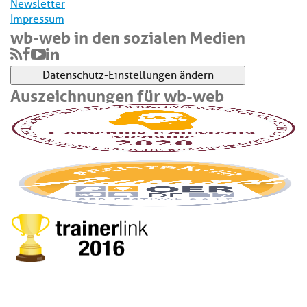
Newsletter
Impressum
wb-web in den sozialen Medien
Datenschutz-Einstellungen ändern
Auszeichnungen für wb-web