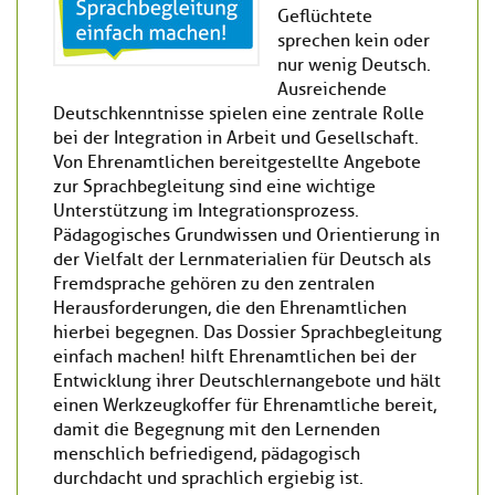
Geflüchtete
sprechen kein oder
nur wenig Deutsch.
Ausreichende
Deutschkenntnisse spielen eine zentrale Rolle
bei der Integration in Arbeit und Gesellschaft.
Von Ehrenamtlichen bereitgestellte Angebote
zur Sprachbegleitung sind eine wichtige
Unterstützung im Integrationsprozess.
Pädagogisches Grundwissen und Orientierung in
der Vielfalt der Lernmaterialien für Deutsch als
Fremdsprache gehören zu den zentralen
Herausforderungen, die den Ehrenamtlichen
hierbei begegnen. Das Dossier Sprachbegleitung
einfach machen! hilft Ehrenamtlichen bei der
Entwicklung ihrer Deutschlernangebote und hält
einen Werkzeugkoffer für Ehrenamtliche bereit,
damit die Begegnung mit den Lernenden
menschlich befriedigend, pädagogisch
durchdacht und sprachlich ergiebig ist.