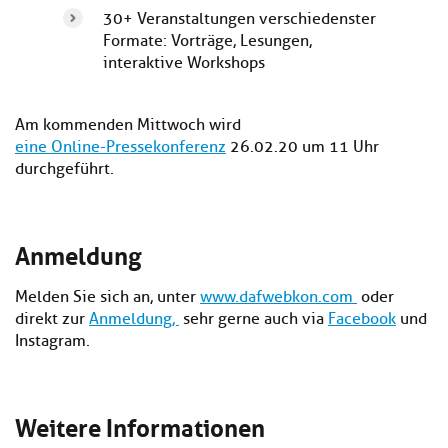
30+ Veranstaltungen verschiedenster
Formate: Vorträge, Lesungen,
interaktive Workshops
Am kommenden Mittwoch wird
eine Online-Pressekonferenz
26.02.20 um 11 Uhr
durchgeführt.
Anmeldung
Melden Sie sich an, unter
www.dafwebkon.com
oder
direkt zur
Anmeldung,
sehr gerne auch via
Facebook
und
Instagram.
Weitere Informationen