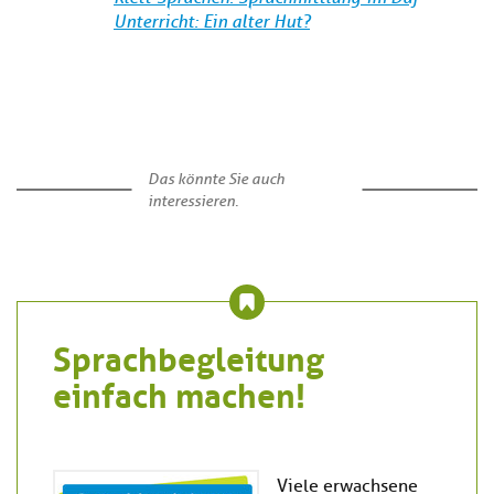
Unterricht: Ein alter Hut?
Das könnte Sie auch
interessieren.
Sprachbegleitung
einfach machen!
Viele erwachsene