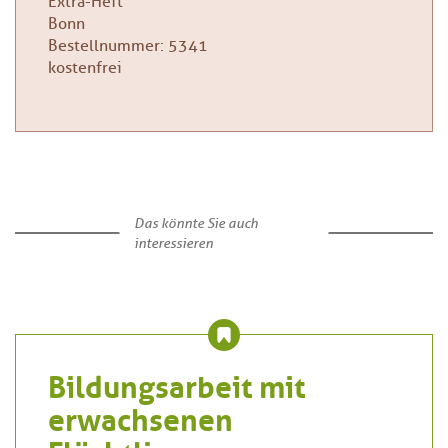
Extra-Heft
Bonn
Bestellnummer: 5341
kostenfrei
Das könnte Sie auch
interessieren
Bildungsarbeit mit
erwachsenen