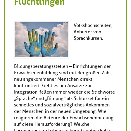
Flüchtlingen
Volkshochschulen,
Anbieter von
Sprachkursen,
Bildungsberatungsstellen – Einrichtungen der
Erwachsenenbildung sind mit der großen Zahl
neu angekommener Menschen direkt
konfrontiert. Geht es um Ansätze zur
Integration, fallen immer wieder die Stichworte
„Sprache“ und „Bildung“ als Schlüssel für ein
schnelles und sozialverträgliches Ankommen
der Menschen in der neuen Umgebung. Wie
reagieren die Akteure der Erwachsenenbildung
auf diese Herausforderung? Welche
Lösungsansätze haben sie bereits entwickelt?