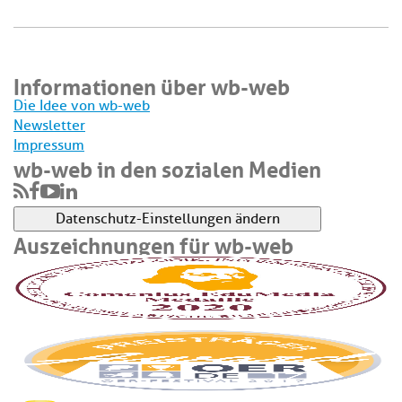
Informationen über wb-web
Die Idee von wb-web
Newsletter
Impressum
wb-web in den sozialen Medien
Datenschutz-Einstellungen ändern
Auszeichnungen für wb-web