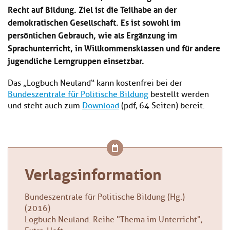
Recht auf Bildung. Ziel ist die Teilhabe an der
demokratischen Gesellschaft. Es ist sowohl im
persönlichen Gebrauch, wie als Ergänzung im
Sprachunterricht, in Willkommensklassen und für andere
jugendliche Lerngruppen einsetzbar.
Das „Logbuch Neuland“ kann kostenfrei bei der
Bundeszentrale für Politische Bildung
bestellt werden
und steht auch zum
Download
(pdf, 64 Seiten) bereit.
Verlagsinformation
Bundeszentrale für Politische Bildung (Hg.)
(2016)
Logbuch Neuland. Reihe "Thema im Unterricht",