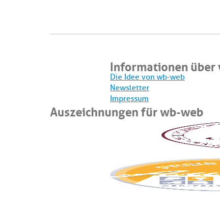
Informationen über
Die Idee von wb-web
Newsletter
Impressum
Auszeichnungen für wb-web