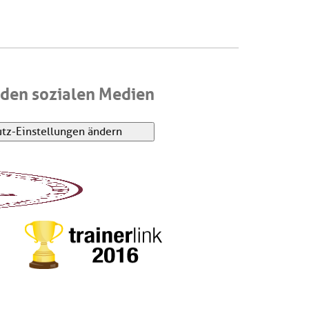
den sozialen Medien
tz-Einstellungen ändern