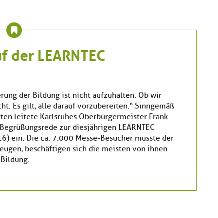
uf der LEARNTEC
erung der Bildung ist nicht aufzuhalten. Ob wir
ht. Es gilt, alle darauf vorzubereiten.“ Sinngemäß
ten leitete Karlsruhes Oberbürgermeister Frank
 Begrüßungsrede zur diesjährigen LEARNTEC
6) ein. Die ca. 7.000 Messe-Besucher musste der
eugen, beschäftigen sich die meisten von ihnen
 Bildung.