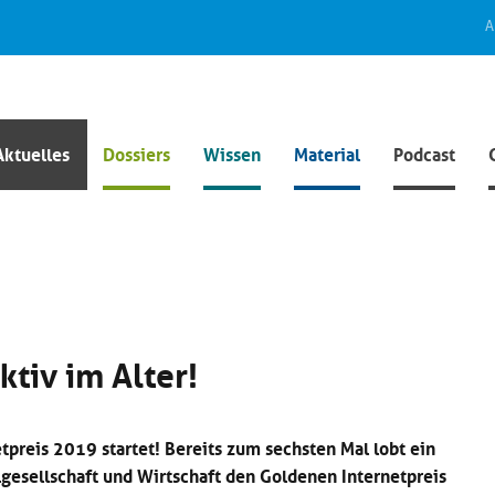
A
Aktuelles
Dossiers
Wissen
Material
Podcast
ktiv im Alter!
tpreis 2019 startet! Bereits zum sechsten Mal lobt ein
lgesellschaft und Wirtschaft den Goldenen Internetpreis