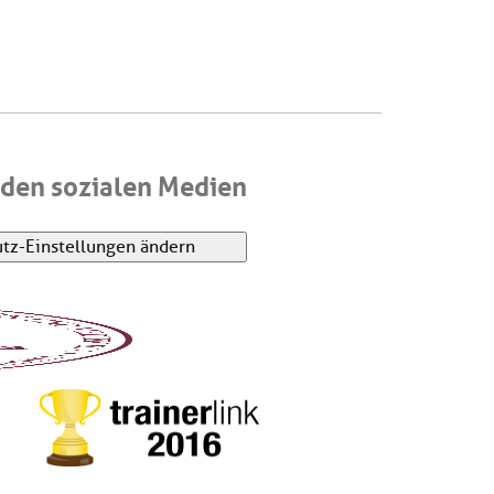
den sozialen Medien
tz-Einstellungen ändern