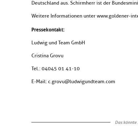
Deutschland aus. Schirmherr ist der Bundesmini
Weitere Informationen unter www.goldener-int
Pressekontakt:
Ludwig und Team GmbH
Cristina Grovu
Tel.: 04045 01 41-10
E-Mail: c.grovu@ludwigundteam.com
Das könnte S