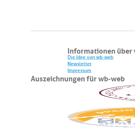
Informationen über
Die Idee von wb-web
Newsletter
Impressum
Auszeichnungen für wb-web