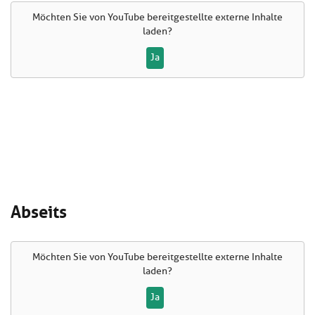
Möchten Sie von
YouTube
bereitgestellte externe Inhalte
laden?
Ja
Abseits
Möchten Sie von
YouTube
bereitgestellte externe Inhalte
laden?
Ja