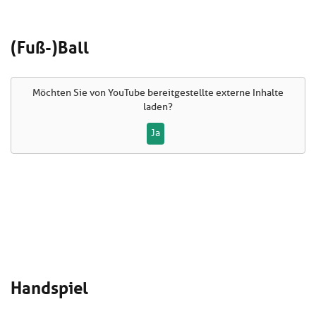
(Fuß-)Ball
Möchten Sie von
YouTube
bereitgestellte externe Inhalte
laden?
Ja
Handspiel