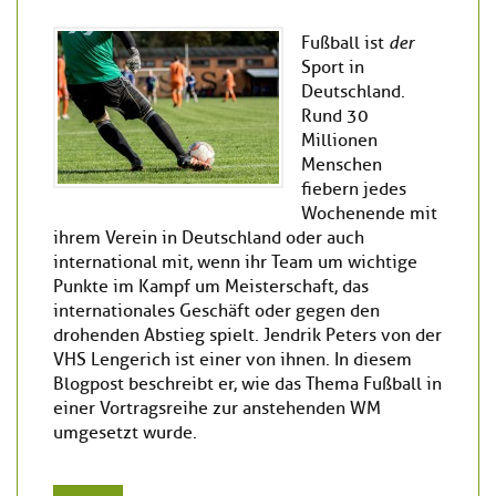
Fußball ist
der
Sport in
Deutschland.
Rund 30
Millionen
Menschen
fiebern jedes
Wochenende mit
ihrem Verein in Deutschland oder auch
international mit, wenn ihr Team um wichtige
Punkte im Kampf um Meisterschaft, das
internationales Geschäft oder gegen den
drohenden Abstieg spielt. Jendrik Peters von der
VHS Lengerich ist einer von ihnen. In diesem
Blogpost beschreibt er, wie das Thema Fußball in
einer Vortragsreihe zur anstehenden WM
umgesetzt wurde.