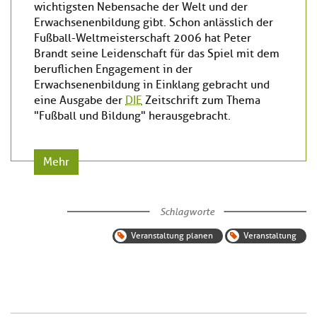
wichtigsten Nebensache der Welt und der
Erwachsenenbildung gibt. Schon anlässlich der
Fußball-Weltmeisterschaft 2006 hat Peter
Brandt seine Leidenschaft für das Spiel mit dem
beruflichen Engagement in der
Erwachsenenbildung in Einklang gebracht und
eine Ausgabe der
DIE
Zeitschrift zum Thema
"Fußball und Bildung" herausgebracht.
Mehr
Schlagworte
Veranstaltung planen
Veranstaltung