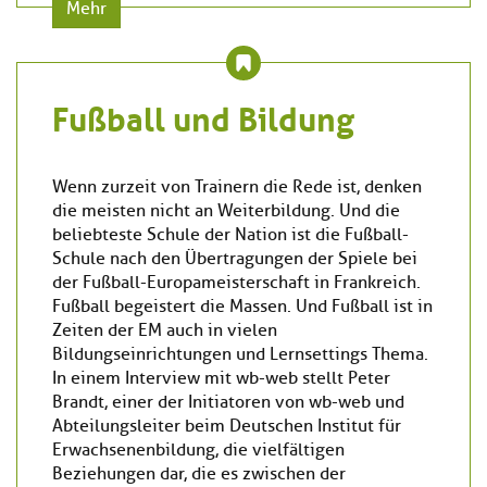
Mehr
Fußball und Bildung
Wenn zurzeit von Trainern die Rede ist, denken
die meisten nicht an Weiterbildung. Und die
beliebteste Schule der Nation ist die Fußball-
Schule nach den Übertragungen der Spiele bei
der Fußball-Europameisterschaft in Frankreich.
Fußball begeistert die Massen. Und Fußball ist in
Zeiten der EM auch in vielen
Bildungseinrichtungen und Lernsettings Thema.
In einem Interview mit wb-web stellt Peter
Brandt, einer der Initiatoren von wb-web und
Abteilungsleiter beim Deutschen Institut für
Erwachsenenbildung, die vielfältigen
Beziehungen dar, die es zwischen der