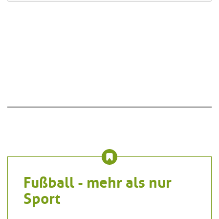
Fußball - mehr als nur
Sport