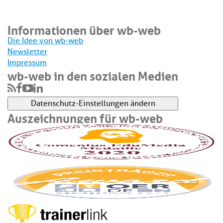
Informationen über wb-web
Die Idee von wb-web
Newsletter
Impressum
wb-web in den sozialen Medien
Datenschutz-Einstellungen ändern
Auszeichnungen für wb-web