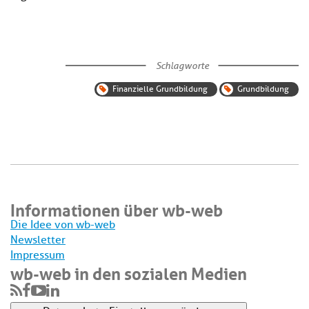
Schlagworte
Finanzielle Grundbildung
Grundbildung
Informationen über wb-web
Die Idee von wb-web
Newsletter
Impressum
wb-web in den sozialen Medien