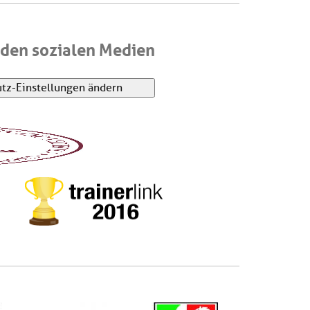
den sozialen Medien
tz-Einstellungen ändern