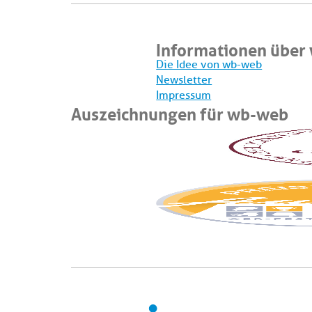
Informationen über
Die Idee von wb-web
Newsletter
Impressum
Auszeichnungen für wb-web