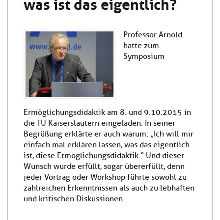
was ist das eigentlich?
Professor Arnold
hatte zum
Symposium
Ermöglichungsdidaktik am 8. und 9.10.2015 in
die TU Kaiserslautern eingeladen. In seiner
Begrüßung erklärte er auch warum: „Ich will mir
einfach mal erklären lassen, was das eigentlich
ist, diese Ermöglichungsdidaktik.“ Und dieser
Wunsch wurde erfüllt, sogar übererfüllt, denn
jeder Vortrag oder Workshop führte sowohl zu
zahlreichen Erkenntnissen als auch zu lebhaften
und kritischen Diskussionen.