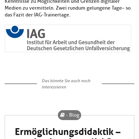
Kenntnisse zu Möglichkeiten und Grenzen digitaler
Medien zu vermitteln. Zwei rundum gelungene Tage – so
das Fazit der IAG-Trainertage.
Das könnte Sie auch noch
interessieren
- Blog
Ermöglichungsdidaktik –