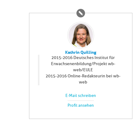
Kathrin Quilling
2015-2016 Deutsches Institut für
Erwachsenenbildung/Projekt wb-
web/EULE
2015-2016 Online-Redakteurin bei wb-
web
E-Mail schreiben
Profil ansehen