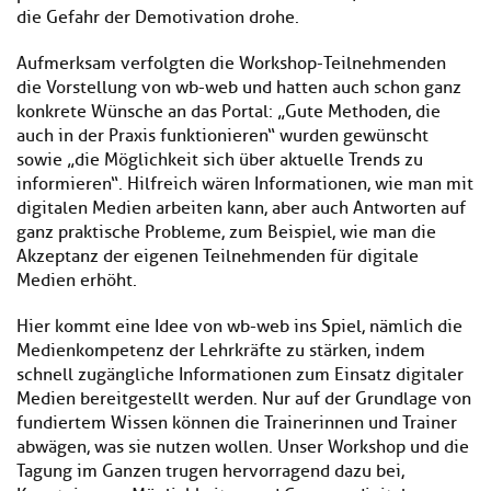
die Gefahr der Demotivation drohe.
Aufmerksam verfolgten die Workshop-Teilnehmenden
die Vorstellung von wb-web und hatten auch schon ganz
konkrete Wünsche an das Portal: „Gute Methoden, die
auch in der Praxis funktionieren“ wurden gewünscht
sowie „die Möglichkeit sich über aktuelle Trends zu
informieren“. Hilfreich wären Informationen, wie man mit
digitalen Medien arbeiten kann, aber auch Antworten auf
ganz praktische Probleme, zum Beispiel, wie man die
Akzeptanz der eigenen Teilnehmenden für digitale
Medien erhöht.
Hier kommt eine Idee von wb-web ins Spiel, nämlich die
Medienkompetenz der Lehrkräfte zu stärken, indem
schnell zugängliche Informationen zum Einsatz digitaler
Medien bereitgestellt werden. Nur auf der Grundlage von
fundiertem Wissen können die Trainerinnen und Trainer
abwägen, was sie nutzen wollen. Unser Workshop und die
Tagung im Ganzen trugen hervorragend dazu bei,