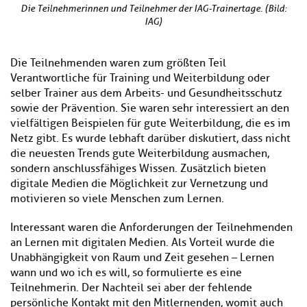
Die Teilnehmerinnen und Teilnehmer der IAG-Trainertage. (Bild:
IAG)
Die Teilnehmenden waren zum größten Teil
Verantwortliche für Training und Weiterbildung oder
selber Trainer aus dem Arbeits- und Gesundheitsschutz
sowie der Prävention. Sie waren sehr interessiert an den
vielfältigen Beispielen für gute Weiterbildung, die es im
Netz gibt. Es wurde lebhaft darüber diskutiert, dass nicht
die neuesten Trends gute Weiterbildung ausmachen,
sondern anschlussfähiges Wissen. Zusätzlich bieten
digitale Medien die Möglichkeit zur Vernetzung und
motivieren so viele Menschen zum Lernen.
Interessant waren die Anforderungen der Teilnehmenden
an Lernen mit digitalen Medien. Als Vorteil wurde die
Unabhängigkeit von Raum und Zeit gesehen – Lernen
wann und wo ich es will, so formulierte es eine
Teilnehmerin. Der Nachteil sei aber der fehlende
persönliche Kontakt mit den Mitlernenden, womit auch