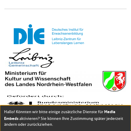
Media
Hallo! Könnten wir bitte einige zusätzliche Dienste für
Embeds
aktivieren? Sie können Ihre Zustimmung später jederzeit
ändern oder zurückziehen.