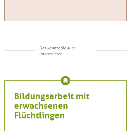
Das könnte Sie auch
interessieren
Bildungsarbeit mit
erwachsenen
Flüchtlingen