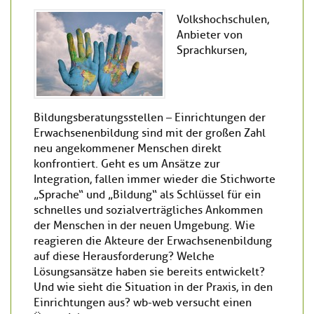
Volkshochschulen,
Anbieter von
Sprachkursen,
Bildungsberatungsstellen – Einrichtungen der
Erwachsenenbildung sind mit der großen Zahl
neu angekommener Menschen direkt
konfrontiert. Geht es um Ansätze zur
Integration, fallen immer wieder die Stichworte
„Sprache“ und „Bildung“ als Schlüssel für ein
schnelles und sozialverträgliches Ankommen
der Menschen in der neuen Umgebung. Wie
reagieren die Akteure der Erwachsenenbildung
auf diese Herausforderung? Welche
Lösungsansätze haben sie bereits entwickelt?
Und wie sieht die Situation in der Praxis, in den
Einrichtungen aus? wb-web versucht einen