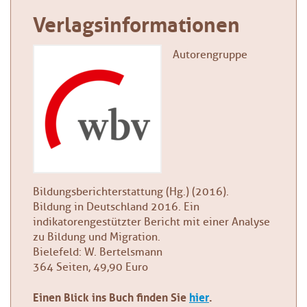
Verlagsinformationen
Autorengruppe
Bildungsberichterstattung (Hg.) (2016).
Bildung in Deutschland 2016. Ein
indikatorengestützter Bericht mit einer Analyse
zu Bildung und Migration.
Bielefeld: W. Bertelsmann
364 Seiten, 49,90 Euro
Einen Blick ins Buch finden Sie
hier
.