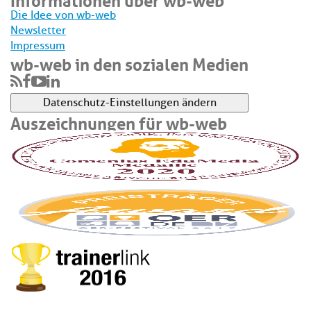
Die Idee von wb-web
Newsletter
Impressum
wb-web in den sozialen Medien
Datenschutz-Einstellungen ändern
Auszeichnungen für wb-web