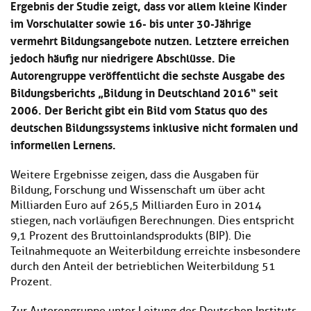
Ergebnis der Studie zeigt, dass vor allem kleine Kinder
im Vorschulalter sowie 16- bis unter 30-Jährige
vermehrt Bildungsangebote nutzen. Letztere erreichen
jedoch häufig nur niedrigere Abschlüsse. Die
Autorengruppe veröffentlicht die sechste Ausgabe des
Bildungsberichts „Bildung in Deutschland 2016“ seit
2006. Der Bericht gibt ein Bild vom Status quo des
deutschen Bildungssystems inklusive nicht formalen und
informellen Lernens.
Weitere Ergebnisse zeigen, dass die Ausgaben für
Bildung, Forschung und Wissenschaft um über acht
Milliarden Euro auf 265,5 Milliarden Euro in 2014
stiegen, nach vorläufigen Berechnungen. Dies entspricht
9,1 Prozent des Bruttoinlandsprodukts (BIP). Die
Teilnahmequote an Weiterbildung erreichte insbesondere
durch den Anteil der betrieblichen Weiterbildung 51
Prozent.