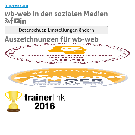
Impressum
wb-web in den sozialen Medien
Datenschutz-Einstellungen ändern
Auszeichnungen für wb-web