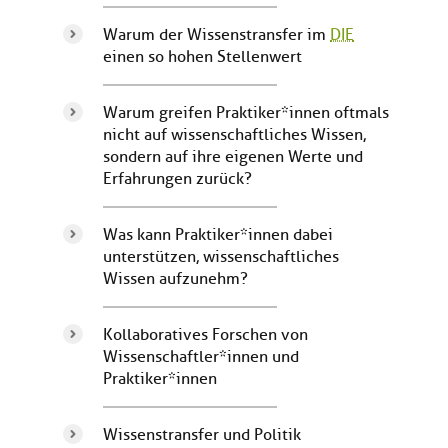
Warum der Wissenstransfer im
DIE
einen so hohen Stellenwert
Warum greifen Praktiker*innen oftmals
nicht auf wissenschaftliches Wissen,
sondern auf ihre eigenen Werte und
Erfahrungen zurück?
Was kann Praktiker*innen dabei
unterstützen, wissenschaftliches
Wissen aufzunehm?
Kollaboratives Forschen von
Wissenschaftler*innen und
Praktiker*innen
Wissenstransfer und Politik