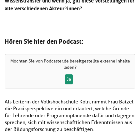
Wissenstransfer und wenn ja, gilt diese Vorstellungen für
alle verschiedenen Akteur*innen?
Hören Sie hier den Podcast:
Möchten Sie von
Podcaster.de
bereitgestellte externe Inhalte
laden?
Ja
Als Leiterin der Volkshochschule Köln, nimmt Frau Batzel
die Praxisperspektive ein und erläutert, welche Gründe
für Lehrende oder Programmplanende dafür und dagegen
sprechen, sich mit wissenschaftlichen Erkenntnissen aus
der Bildungsforschung zu beschäftigen.