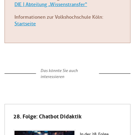
DIE | Abteilung „Wissenstransfer“
Informationen zur Volkshochschule Köln:
Startseite
Das könnte Sie auch
interessieren
28. Folge: Chatbot Didaktik
In der 28. Folge