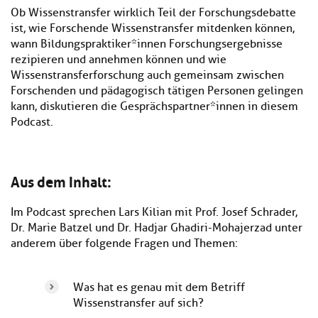
Ob Wissenstransfer wirklich Teil der Forschungsdebatte
ist, wie Forschende Wissenstransfer mitdenken können,
wann Bildungspraktiker*innen Forschungsergebnisse
rezipieren und annehmen können und wie
Wissenstransferforschung auch gemeinsam zwischen
Forschenden und pädagogisch tätigen Personen gelingen
kann, diskutieren die Gesprächspartner*innen in diesem
Podcast.
Aus dem Inhalt:
Im Podcast sprechen Lars Kilian mit Prof. Josef Schrader,
Dr. Marie Batzel und Dr. Hadjar Ghadiri-Mohajerzad unter
anderem über folgende Fragen und Themen:
Was hat es genau mit dem Betriff
Wissenstransfer auf sich?