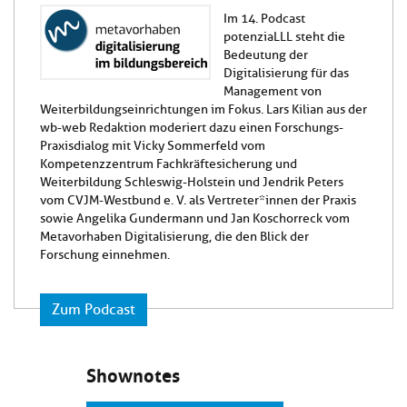
Im 14. Podcast
potenziaLLL steht die
Bedeutung der
Digitalisierung für das
Management von
Weiterbildungseinrichtungen im Fokus. Lars Kilian aus der
wb-web Redaktion moderiert dazu einen Forschungs-
Praxisdialog mit Vicky Sommerfeld vom
Kompetenzzentrum Fachkräftesicherung und
Weiterbildung Schleswig-Holstein und Jendrik Peters
vom CVJM-Westbund e. V. als Vertreter*innen der Praxis
sowie Angelika Gundermann und Jan Koschorreck vom
Metavorhaben Digitalisierung, die den Blick der
Forschung einnehmen.
Zum Podcast
Shownotes