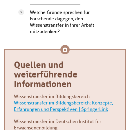
Welche Gründe sprechen für
Forschende dagegen, den
Wissenstransfer in ihrer Arbeit
mitzudenken?
Quellen und
weiterführende
Informationen
Wissenstransfer im Bildungsbereich:
Wissenstransfer im Bildungsbereich: Konzepte,
Erfahrungen und Perspektiven | SpringerLink
Wissenstransfer im Deutschen Institut für
Erwachsenenbildung: