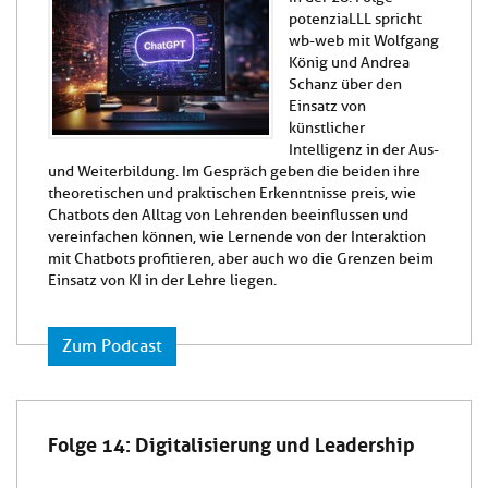
potenziaLLL spricht
wb-web mit Wolfgang
König und Andrea
Schanz über den
Einsatz von
künstlicher
Intelligenz in der Aus-
und Weiterbildung. Im Gespräch geben die beiden ihre
theoretischen und praktischen Erkenntnisse preis, wie
Chatbots den Alltag von Lehrenden beeinflussen und
vereinfachen können, wie Lernende von der Interaktion
mit Chatbots profitieren, aber auch wo die Grenzen beim
Einsatz von KI in der Lehre liegen.
Zum Podcast
Folge 14: Digitalisierung und Leadership