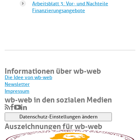
Arbeitsblatt 3: Vor- und Nachteile
Finanzierungsangebote
Informationen über wb-web
Die Idee von wb-web
Newsletter
Impressum
wb-web in den sozialen Medien
Datenschutz-Einstellungen ändern
Auszeichnungen für wb-web