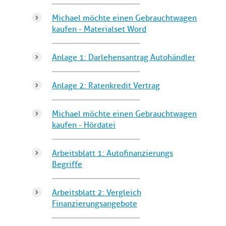
Michael möchte einen Gebrauchtwagen
kaufen - Materialset Word
Anlage 1: Darlehensantrag Autohändler
Anlage 2: Ratenkredit Vertrag
Michael möchte einen Gebrauchtwagen
kaufen - Hördatei
Arbeitsblatt 1: Autofinanzierungs
Begriffe
Arbeitsblatt 2: Vergleich
Finanzierungsangebote