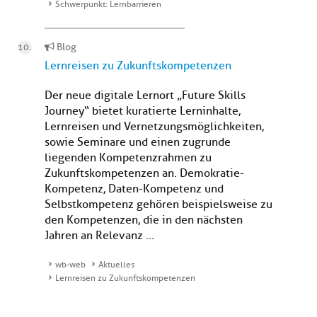
Schwerpunkt: Lernbarrieren
Blog
Lernreisen zu Zukunftskompetenzen
Der neue digitale Lernort „Future Skills
Journey“ bietet kuratierte Lerninhalte,
Lernreisen und Vernetzungsmöglichkeiten,
sowie Seminare und einen zugrunde
liegenden Kompetenzrahmen zu
Zukunftskompetenzen an. Demokratie-
Kompetenz, Daten-Kompetenz und
Selbstkompetenz gehören beispielsweise zu
den Kompetenzen, die in den nächsten
Jahren an Relevanz ...
wb-web
Aktuelles
Lernreisen zu Zukunftskompetenzen