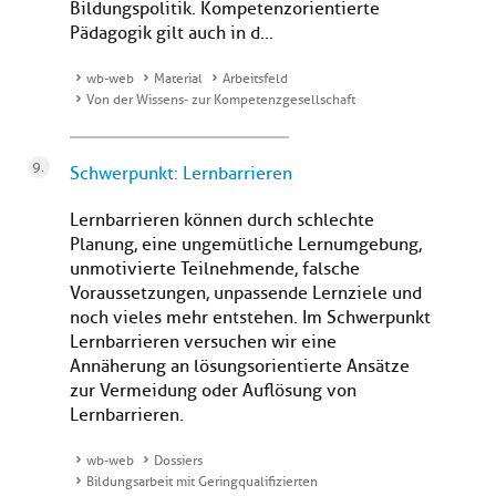
Bildungspolitik. Kompetenzorientierte
Pädagogik gilt auch in d...
wb-web
Material
Arbeitsfeld
Von der Wissens- zur Kompetenzgesellschaft
Schwerpunkt: Lernbarrieren
Lernbarrieren können durch schlechte
Planung, eine ungemütliche Lernumgebung,
unmotivierte Teilnehmende, falsche
Voraussetzungen, unpassende Lernziele und
noch vieles mehr entstehen. Im Schwerpunkt
Lernbarrieren versuchen wir eine
Annäherung an lösungsorientierte Ansätze
zur Vermeidung oder Auflösung von
Lernbarrieren.
wb-web
Dossiers
Bildungsarbeit mit Geringqualifizierten