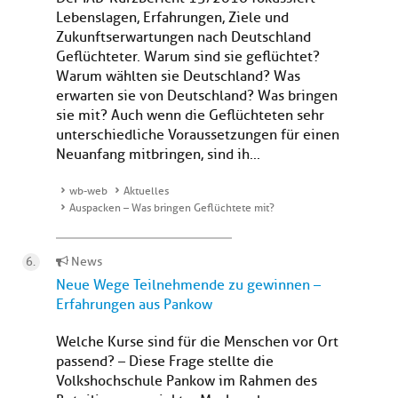
Lebenslagen, Erfahrungen, Ziele und
Zukunftserwartungen nach Deutschland
Geflüchteter. Warum sind sie geflüchtet?
Warum wählten sie Deutschland? Was
erwarten sie von Deutschland? Was bringen
sie mit? Auch wenn die Geflüchteten sehr
unterschiedliche Voraussetzungen für einen
Neuanfang mitbringen, sind ih...
wb-web
Aktuelles
Auspacken – Was bringen Geflüchtete mit?
News
Neue Wege Teilnehmende zu gewinnen –
Erfahrungen aus Pankow
Welche Kurse sind für die Menschen vor Ort
passend? – Diese Frage stellte die
Volkshochschule Pankow im Rahmen des