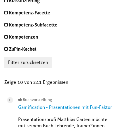
Klassifizierung
Kompetenz-Facette
Kompetenz-Subfacette
Kompetenzen
ZuFin-Kachel
Filter zurücksetzen
Zeige 10 von 241 Ergebnissen
Buchvorstellung
Gamification - Präsentationen mit Fun-Faktor
Präsentationsprofi Matthias Garten möchte
mit seinem Buch Lehrende, Trainer*innen