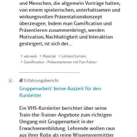
und Menschen, die allgemein Vorträge halten,
von einem spielerischen, unterhaltsamen und
wirkungsvollen Präsentationskonzept
überzeugen. Indem man Gamification und
Präsentieren zusammenbringt, werden
Motivation, Nachhaltigkeit und Interaktion
gesteigert, ist sich der...
wb-web
Material
Lehren/Lernen
Gamification - Präsentationen mit Fun-Faktor
Erfahrungsbericht
Gruppenarbeit: keine Auszeit für den
Kursleiter
Ein VHS-Kursleiter berichtet über seine
Train-the-Trainer-Angebote zum richtigen
Umgang mit Gruppenarbeit in der
Erwachsenenbildung. Lehrende wollen raus
aus ihrer Rolle als reine Wissensvermittler