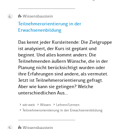
Wissensbaustein
Teilnehmerorientierung in der
Erwachsenenbildung
Das kennt jeder Kursleitende: Die Zielgruppe
ist analysiert, der Kurs ist geplant und
beginnt. Und alles kommt anders: Die
Teilnehmenden äußern Wünsche, die in der
Planung nicht berücksichtigt wurden oder
ihre Erfahrungen sind andere, als vermutet.
Jetzt ist Teilnehmerorientierung gefragt.
Aber wie kann sie gelingen? Welche
unterschiedlichen Aus...
wb-web
Wissen
Lehren/Lernen
Teilnehmerorientierung in der Erwachsenenbildung
Wissensbaustein