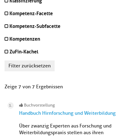
Klassifizierung
Kompetenz-Facette
Kompetenz-Subfacette
Kompetenzen
ZuFin-Kachel
Filter zurücksetzen
Zeige 7 von 7 Ergebnissen
Buchvorstellung
Handbuch Hirnforschung und Weiterbildung
Über zwanzig Experten aus Forschung und
Weiterbildungspraxis stellen aus ihren