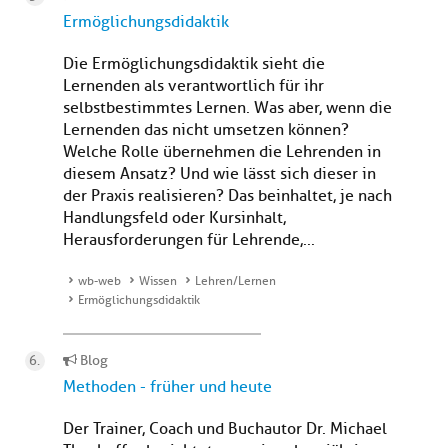
Ermöglichungsdidaktik
Die Ermöglichungsdidaktik sieht die
Lernenden als verantwortlich für ihr
selbstbestimmtes Lernen. Was aber, wenn die
Lernenden das nicht umsetzen können?
Welche Rolle übernehmen die Lehrenden in
diesem Ansatz? Und wie lässt sich dieser in
der Praxis realisieren? Das beinhaltet, je nach
Handlungsfeld oder Kursinhalt,
Herausforderungen für Lehrende,...
wb-web
Wissen
Lehren/Lernen
Ermöglichungsdidaktik
Blog
Methoden - früher und heute
Der Trainer, Coach und Buchautor Dr. Michael