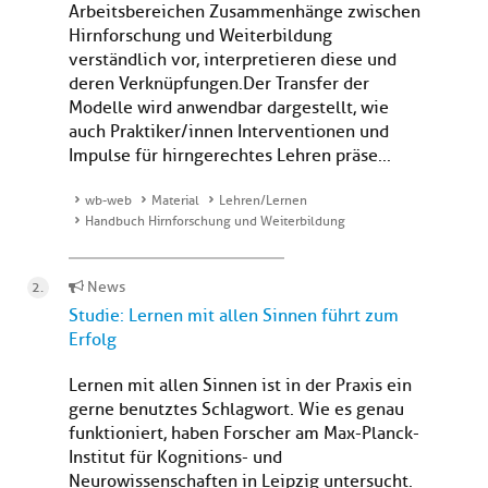
Arbeitsbereichen Zusammenhänge zwischen
Hirnforschung und Weiterbildung
verständlich vor, interpretieren diese und
deren Verknüpfungen.Der Transfer der
Modelle wird anwendbar dargestellt, wie
auch Praktiker/innen Interventionen und
Impulse für hirngerechtes Lehren präse...
wb-web
Material
Lehren/Lernen
Handbuch Hirnforschung und Weiterbildung
News
Studie: Lernen mit allen Sinnen führt zum
Erfolg
Lernen mit allen Sinnen ist in der Praxis ein
gerne benutztes Schlagwort. Wie es genau
funktioniert, haben Forscher am Max-Planck-
Institut für Kognitions- und
Neurowissenschaften in Leipzig untersucht.