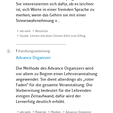
Sie interessierten sich dafür, ob es leichter
ist, sich Worte in einer fremden Sprache zu
merken, wenn das Gehirn sie mit einer
Sinneswahrnehmung v...
wb-web
Aktuelles
Studie: Lernen mit allen Sinnen führt zum Erfolg
Handlungsanleitung
Advance Organizer
Die Methode des Advance Organizers wird
vor allem zu Beginn einer Lehrveranstaltung
angewendet. Sie dient allerdings als „roter
Faden“ für die gesamte Veranstaltung. Die
Vorbereitung bedeutet für die Lehrenden
einigen Zeitaufwand, dafür wird der
Lernerfolg deutlich erhöht.
wb-web
Material
Medien
Advance Organizer