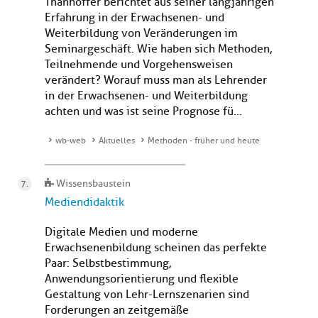
Thanhoffer berichtet aus seiner langjährigen
Erfahrung in der Erwachsenen- und
Weiterbildung von Veränderungen im
Seminargeschäft. Wie haben sich Methoden,
Teilnehmende und Vorgehensweisen
verändert? Worauf muss man als Lehrender
in der Erwachsenen- und Weiterbildung
achten und was ist seine Prognose fü...
wb-web
Aktuelles
Methoden - früher und heute
Wissensbaustein
Mediendidaktik
Digitale Medien und moderne
Erwachsenenbildung scheinen das perfekte
Paar: Selbstbestimmung,
Anwendungsorientierung und flexible
Gestaltung von Lehr-Lernszenarien sind
Forderungen an zeitgemäße