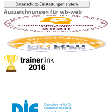
Datenschutz-Einstellungen ändern
Auszeichnungen für wb-web