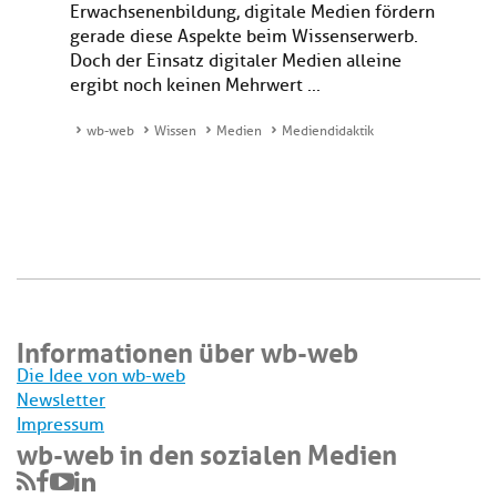
Erwachsenenbildung, digitale Medien fördern
gerade diese Aspekte beim Wissenserwerb.
Doch der Einsatz digitaler Medien alleine
ergibt noch keinen Mehrwert ...
wb-web
Wissen
Medien
Mediendidaktik
Informationen über wb-web
Die Idee von wb-web
Newsletter
Impressum
wb-web in den sozialen Medien