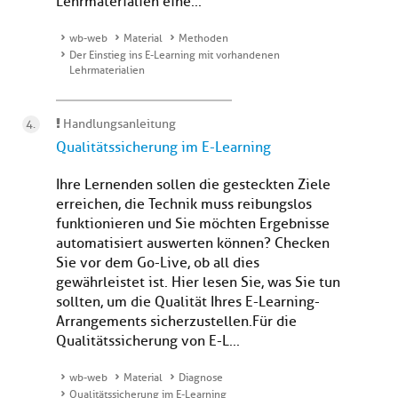
Lehrmaterialien eine...
wb-web
Material
Methoden
Der Einstieg ins E-Learning mit vorhandenen
Lehrmaterialien
Handlungsanleitung
Qualitätssicherung im E-Learning
Ihre Lernenden sollen die gesteckten Ziele
erreichen, die Technik muss reibungslos
funktionieren und Sie möchten Ergebnisse
automatisiert auswerten können? Checken
Sie vor dem Go-Live, ob all dies
gewährleistet ist. Hier lesen Sie, was Sie tun
sollten, um die Qualität Ihres E-Learning-
Arrangements sicherzustellen.Für die
Qualitätssicherung von E-L...
wb-web
Material
Diagnose
Qualitätssicherung im E-Learning