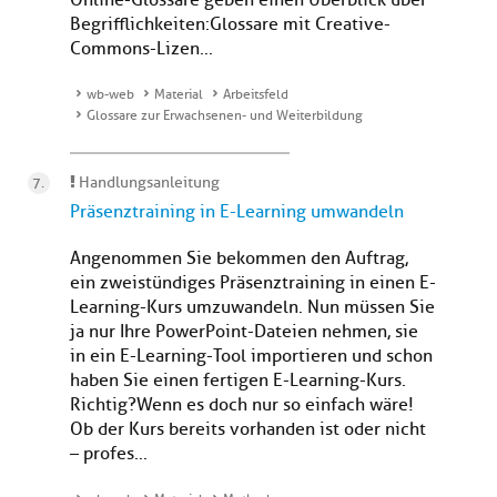
Online-Glossare geben einen Überblick über
Begrifflichkeiten: Glossare mit Creative-
Commons-Lizen...
wb-web
Material
Arbeitsfeld
Glossare zur Erwachsenen- und Weiterbildung
Handlungsanleitung
Präsenztraining in E-Learning umwandeln
Angenommen Sie bekommen den Auftrag,
ein zweistündiges Präsenztraining in einen E-
Learning-Kurs umzuwandeln. Nun müssen Sie
ja nur Ihre PowerPoint-Dateien nehmen, sie
in ein E-Learning-Tool importieren und schon
haben Sie einen fertigen E-Learning-Kurs.
Richtig?Wenn es doch nur so einfach wäre!
Ob der Kurs bereits vorhanden ist oder nicht
– profes...