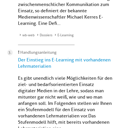
zwischenmenschlicher Kommunikation zum
Einsatz, so definiert der bekannte
Medienwissenschaftler Michael Kerres E-
Learning. Eine Defi...
wb-web
Dossiers
E-Learning
Handlungsanleitung
Der Einstieg ins E-Learning mit vorhandenen
Lehrmaterialien
Es gibt unendlich viele Möglichkeiten für den
ziel- und bedarfsorientierten Einsatz
digitaler Medien in der Lehre, sodass man
mitunter gar nicht weiß, wie und wo man
anfangen soll. Im Folgenden stellen wir Ihnen
ein Stufenmodell für den Einsatz von
vorhandenen Lehrmaterialien vor.Das
Stufenmodell hilft, mit bereits vorhandenen