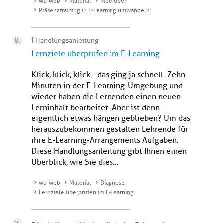
wb-web
Material
Methoden
Präsenztraining in E-Learning umwandeln
Handlungsanleitung
Lernziele überprüfen im E-Learning
Klick, klick, klick - das ging ja schnell. Zehn
Minuten in der E-Learning-Umgebung und
wieder haben die Lernenden einen neuen
Lerninhalt bearbeitet. Aber ist denn
eigentlich etwas hängen geblieben? Um das
herauszubekommen gestalten Lehrende für
ihre E-Learning-Arrangements Aufgaben.
Diese Handlungsanleitung gibt Ihnen einen
Überblick, wie Sie dies...
wb-web
Material
Diagnose
Lernziele überprüfen im E-Learning