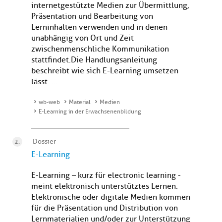
internetgestützte Medien zur Übermittlung,
Präsentation und Bearbeitung von
Lerninhalten verwenden und in denen
unabhängig von Ort und Zeit
zwischenmenschliche Kommunikation
stattfindet.Die Handlungsanleitung
beschreibt wie sich E-Learning umsetzen
lässt. ...
wb-web
Material
Medien
E-Learning in der Erwachsenenbildung
Dossier
E-Learning
E-Learning – kurz für electronic learning -
meint elektronisch unterstütztes Lernen.
Elektronische oder digitale Medien kommen
für die Präsentation und Distribution von
Lernmaterialien und/oder zur Unterstützung