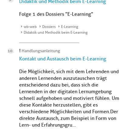
Didaktik und Methodik beim E-Learning
Folge 1 des Dossiers "E-Learning"
wb-web
Dossiers
E-Learning
Didaktik und Methodik beim E-Learning
Handlungsanleitung
Kontakt und Austausch beim E-Learning
Die Möglichkeit, sich mit dem Lehrenden und
anderen Lernenden auszutauschen trägt
entscheidend dazu bei, dass sich die
Lernenden in der digitalen Lernumgebung
schnell aufgehoben und motiviert fühlen. Um
diese Kontakte herzustellen, gibt es
verschiedene Möglichkeiten und Formen.Der
direkte Austausch, zum Beispiel in Form von
Lern- und Erfahrungsgru...