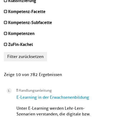
Klassifizierung
Kompetenz-Facette
Kompetenz-Subfacette
Kompetenzen
ZuFin-Kachel
Filter zurücksetzen
Zeige 10 von 782 Ergebnissen
Handlungsanleitung
E-Learning in der Erwachsenenbildung
Unter E-Learning werden Lehr-Lern-
Szenarien verstanden, die digitale bzw.