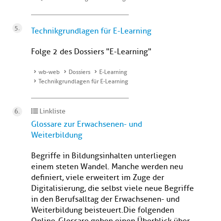
Technikgrundlagen für E-Learning
Folge 2 des Dossiers "E-Learning"
wb-web
Dossiers
E-Learning
Technikgrundlagen für E-Learning
Linkliste
Glossare zur Erwachsenen- und
Weiterbildung
Begriffe in Bildungsinhalten unterliegen
einem steten Wandel. Manche werden neu
definiert, viele erweitert im Zuge der
Digitalisierung, die selbst viele neue Begriffe
in den Berufsalltag der Erwachsenen- und
Weiterbildung beisteuert.Die folgenden