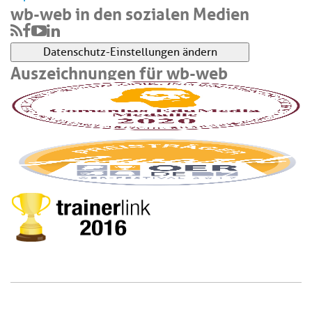
wb-web in den sozialen Medien
Datenschutz-Einstellungen ändern
Auszeichnungen für wb-web