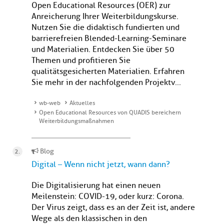
Open Educational Resources (OER) zur
Anreicherung Ihrer Weiterbildungskurse.
Nutzen Sie die didaktisch fundierten und
barrierefreien Blended-Learning-Seminare
und Materialien. Entdecken Sie über 50
Themen und profitieren Sie
qualitätsgesicherten Materialien. Erfahren
Sie mehr in der nachfolgenden Projektv...
wb-web
Aktuelles
Open Educational Resources von QUADIS bereichern
Weiterbildungsmaßnahmen
Blog
Digital – Wenn nicht jetzt, wann dann?
Die Digitalisierung hat einen neuen
Meilenstein: COVID-19, oder kurz: Corona.
Der Virus zeigt, dass es an der Zeit ist, andere
Wege als den klassischen in den