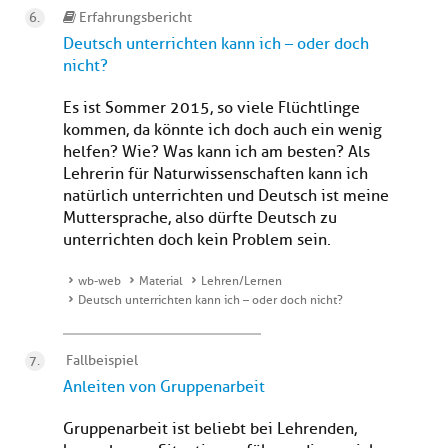
Erfahrungsbericht
Deutsch unterrichten kann ich – oder doch
nicht?
Es ist Sommer 2015, so viele Flüchtlinge
kommen, da könnte ich doch auch ein wenig
helfen? Wie? Was kann ich am besten? Als
Lehrerin für Naturwissenschaften kann ich
natürlich unterrichten und Deutsch ist meine
Muttersprache, also dürfte Deutsch zu
unterrichten doch kein Problem sein.
wb-web
Material
Lehren/Lernen
Deutsch unterrichten kann ich – oder doch nicht?
Fallbeispiel
Anleiten von Gruppenarbeit
Gruppenarbeit ist beliebt bei Lehrenden,