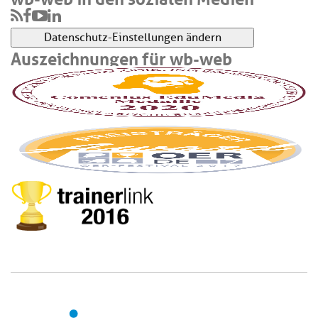
Datenschutz-Einstellungen ändern
Auszeichnungen für wb-web