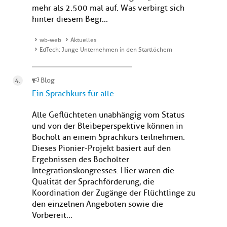
mehr als 2.500 mal auf. Was verbirgt sich
hinter diesem Begr...
wb-web
Aktuelles
EdTech: Junge Unternehmen in den Startlöchern
Blog
Ein Sprachkurs für alle
Alle Geflüchteten unabhängig vom Status
und von der Bleibeperspektive können in
Bocholt an einem Sprachkurs teilnehmen.
Dieses Pionier-Projekt basiert auf den
Ergebnissen des Bocholter
Integrationskongresses. Hier waren die
Qualität der Sprachförderung, die
Koordination der Zugänge der Flüchtlinge zu
den einzelnen Angeboten sowie die
Vorbereit...