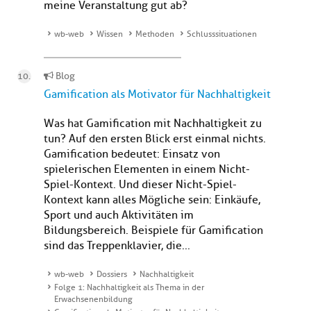
meine Veranstaltung gut ab?
wb-web
Wissen
Methoden
Schlusssituationen
Blog
Gamification als Motivator für Nachhaltigkeit
Was hat Gamification mit Nachhaltigkeit zu
tun? Auf den ersten Blick erst einmal nichts.
Gamification bedeutet: Einsatz von
spielerischen Elementen in einem Nicht-
Spiel-Kontext. Und dieser Nicht-Spiel-
Kontext kann alles Mögliche sein: Einkäufe,
Sport und auch Aktivitäten im
Bildungsbereich. Beispiele für Gamification
sind das Treppenklavier, die...
wb-web
Dossiers
Nachhaltigkeit
Folge 1: Nachhaltigkeit als Thema in der
Erwachsenenbildung