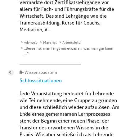
vermarkte dort Zertifikatslehrgänge vor
allem für Fach- und Führungskräfte für die
Wirtschaft. Das sind Lehrgänge wie die
Trainerausbildung, Kurse für Coachs,
Mediation, V...
wb-web
Material
Arbeitsfeld
„Besser ist, man fängt mit etwas an, was man gut kann
…“
Wissensbaustein
Schlusssituationen
Jede Veranstaltung bedeutet für Lehrende
wie Teilnehmende, eine Gruppe zu gründen
und diese schließlich wieder aufzulösen. Am
Ende eines gemeinsamen Lernprozesses
steht der Beginn einer neuen Phase: der
Transfer des erworbenen Wissens in die
Praxis. Wie aber schließe ich als Lehrende