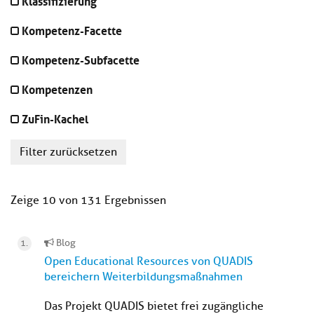
Klassifizierung
Kompetenz-Facette
Kompetenz-Subfacette
Kompetenzen
ZuFin-Kachel
Filter zurücksetzen
Zeige 10 von 131 Ergebnissen
Blog
Open Educational Resources von QUADIS
bereichern Weiterbildungsmaßnahmen
Das Projekt QUADIS bietet frei zugängliche