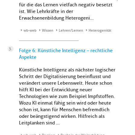
für die das Lernen vielfach negativ besetzt
ist. Wie Lehrkräfte in der
Erwachsenenbildung Heterogeni...
wb-web
Wissen
Lehren/Lernen
Heterogenität
Folge 6: Künstliche Intelligenz – rechtliche
Aspekte
Künstliche Intelligenz als nächster logischer
Schritt der Digitalisierung beeinflusst und
verändert unsere Lebenswelt. Heute schon
hilft KI bei der Entwicklung neuer
Technologien wie zum Beispiel Impfstoffen.
Wozu KI einmal fähig sein wird oder heute
schon ist, kann für Menschen befremdlich
oder beängstigend wirken. Hilfreich als
Leitplanken sind ...