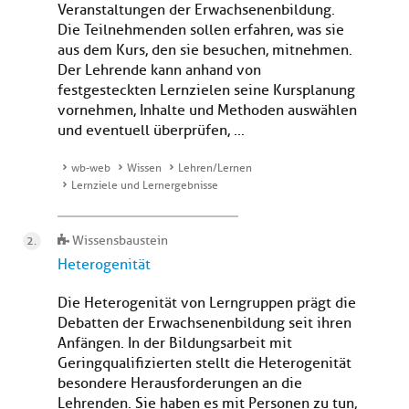
Veranstaltungen der Erwachsenenbildung.
Die Teilnehmenden sollen erfahren, was sie
aus dem Kurs, den sie besuchen, mitnehmen.
Der Lehrende kann anhand von
festgesteckten Lernzielen seine Kursplanung
vornehmen, Inhalte und Methoden auswählen
und eventuell überprüfen, ...
wb-web
Wissen
Lehren/Lernen
Lernziele und Lernergebnisse
Wissensbaustein
Heterogenität
Die Heterogenität von Lerngruppen prägt die
Debatten der Erwachsenenbildung seit ihren
Anfängen. In der Bildungsarbeit mit
Geringqualifizierten stellt die Heterogenität
besondere Herausforderungen an die
Lehrenden. Sie haben es mit Personen zu tun,