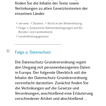
finden Sie die Inhalte der Texte sowie
Verlinkungen zu allen Gesetztestexten der
einzelnen Länder.
wb-web
Dossiers
Recht in der Weiterbildung
Folge 1: Gesetzliche Rahmenbedingungen auf EU-,
Bundes- und Landesebene
Landesbildungsgesetze
Folge 4: Datenschutz
Die Datenschutz-Grundverordnung regelt
den Umgang mit personenbezogenen Daten
in Europa. Der folgende Überblick soll die
Inhalte der Datenschutz-Grundverordnung
vereinfacht darstellen. Zunächst finden Sie
die Verlinkungen auf die Gesetze und
Verordnungen, anschließend eine Erläuterung
verschiedener Artikel und abschließend ...