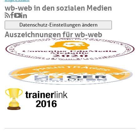
wb-web in den sozialen Medien
Datenschutz-Einstellungen ändern
Auszeichnungen für wb-web