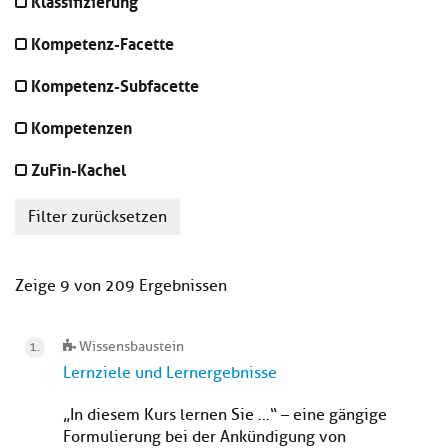
Klassifizierung
Kompetenz-Facette
Kompetenz-Subfacette
Kompetenzen
ZuFin-Kachel
Filter zurücksetzen
Zeige 9 von 209 Ergebnissen
Wissensbaustein
Lernziele und Lernergebnisse
„In diesem Kurs lernen Sie …“ – eine gängige
Formulierung bei der Ankündigung von