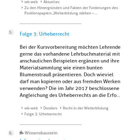
wb-web
Aktuelles
Zu den Hintergründen und Fakten der Forderungen des
Positionspapiers „Weiterbildung stärken – …
Folge 3: Urheberrecht
Bei der Kursvorbereitung möchten Lehrende
gerne das vorhandene Lehrbuchmaterial mit
anschaulichen Beispielen ergänzen und ihre
Materialsammlung wie einen bunten
Blumenstrauß präsentieren. Doch wieviel
darf man kopieren oder aus fremden Werken
verwenden? Die im Jahr 2017 beschlossene
Angleichung des Urheberrechts an die Erfo...
wb-web
Dossiers
Recht in der Weiterbildung
Folge 3: Urheberrecht
Wissensbaustein