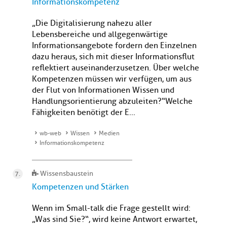
Informationskompetenz
„Die Digitalisierung nahezu aller
Lebensbereiche und allgegenwärtige
Informationsangebote fordern den Einzelnen
dazu heraus, sich mit dieser Informationsflut
reflektiert auseinanderzusetzen. Über welche
Kompetenzen müssen wir verfügen, um aus
der Flut von Informationen Wissen und
Handlungsorientierung abzuleiten?“ Welche
Fähigkeiten benötigt der E...
wb-web
Wissen
Medien
Informationskompetenz
Wissensbaustein
Kompetenzen und Stärken
Wenn im Small-talk die Frage gestellt wird:
„Was sind Sie?“, wird keine Antwort erwartet,