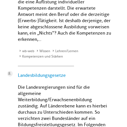
die eine Auflistung individueller
Kompetenzen darstellt. Die erwartete
Antwort meint den Beruf oder die derzeitige
(Erwerbs-)Tätigkeit. Ist deshalb derjenige, der
keine abgeschlossene Ausbildung vorweisen
kann, ein „Nichts“? Auch die Kompetenzen zu
erkennen,...
wb-web
Wissen
Lehren/Lernen
Kompetenzen und Stärken
Landesbildungsgesetze
Die Landesregierungen sind für die
allgemeine
Weiterbildung/Erwachsenenbildung
zuständig. Auf Länderebene kann es hierbei
durchaus zu Unterschieden kommen. So
verzichten zwei Bundesländer auf ein
Bildungsfreistellungsgesetz. Im Folgenden