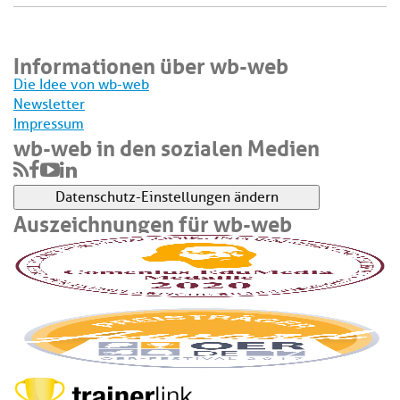
Informationen über wb-web
Die Idee von wb-web
Newsletter
Impressum
wb-web in den sozialen Medien
Datenschutz-Einstellungen ändern
Auszeichnungen für wb-web