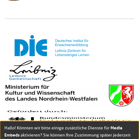
Media
Hallo! Könnten wir bitte einige zusätzliche Dienste für
Embeds
aktivieren? Sie können Ihre Zustimmung später jederzeit