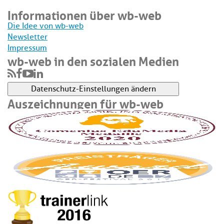
Informationen über wb-web
Die Idee von wb-web
Newsletter
Impressum
wb-web in den sozialen Medien
Datenschutz-Einstellungen ändern
Auszeichnungen für wb-web